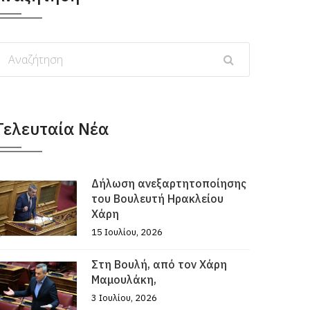
Τελευταία Νέα
Δήλωση ανεξαρτητοποίησης
του Βουλευτή Ηρακλείου
Χάρη
15 Ιουλίου, 2026
Στη Βουλή, από τον Χάρη
Μαμουλάκη,
3 Ιουλίου, 2026