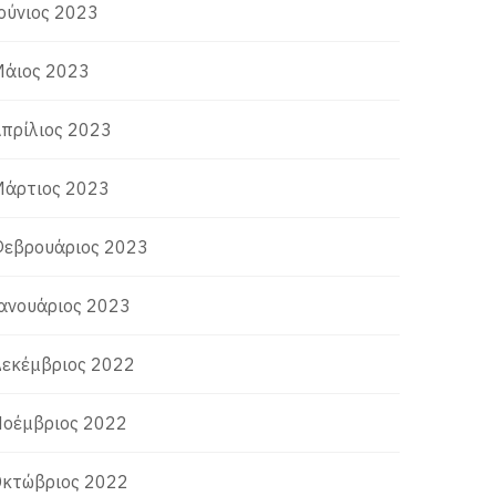
ούνιος 2023
άιος 2023
πρίλιος 2023
άρτιος 2023
εβρουάριος 2023
ανουάριος 2023
εκέμβριος 2022
οέμβριος 2022
κτώβριος 2022