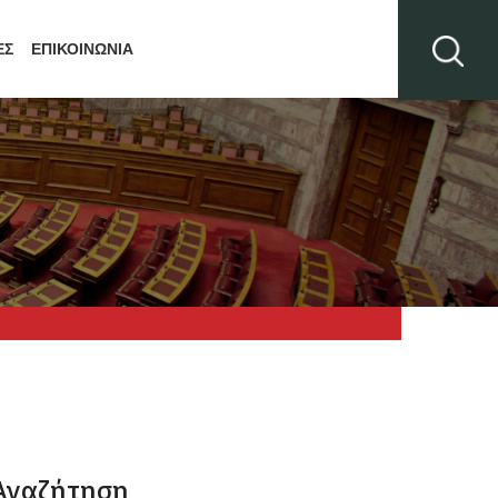
ΕΣ
ΕΠΙΚΟΙΝΩΝΙΑ
Αναζήτηση