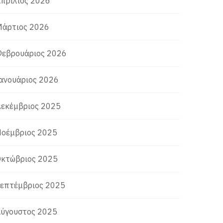
πρίλιος 2026
άρτιος 2026
εβρουάριος 2026
ανουάριος 2026
εκέμβριος 2025
οέμβριος 2025
κτώβριος 2025
επτέμβριος 2025
ύγουστος 2025