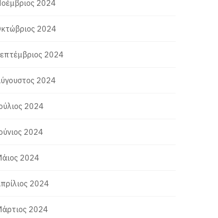
οέμβριος 2024
κτώβριος 2024
επτέμβριος 2024
ύγουστος 2024
ούλιος 2024
ούνιος 2024
άιος 2024
πρίλιος 2024
άρτιος 2024