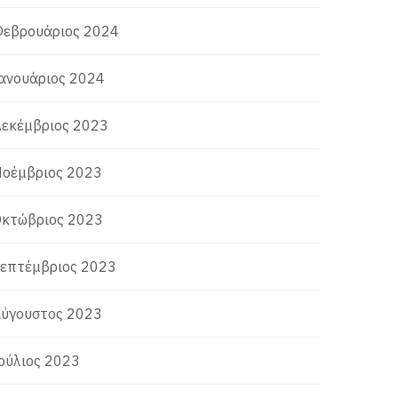
εβρουάριος 2024
ανουάριος 2024
εκέμβριος 2023
οέμβριος 2023
κτώβριος 2023
επτέμβριος 2023
ύγουστος 2023
ούλιος 2023