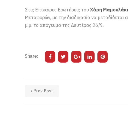
Στις Επίκαιρες Ερωτήσεις του
Χάρη Μαμουλάκ
Μεταφορών, με την διαδικασία να μεταδίδεται α
μ.μ. το απόγευμα της Δευτέρας 26/9.
Share:
Prev Post