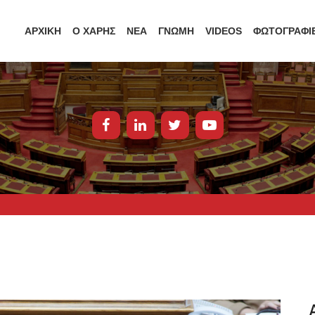
ΑΡΧΙΚΗ
Ο ΧΑΡΗΣ
ΝΕΑ
ΓΝΩΜΗ
VIDEOS
ΦΩΤΟΓΡΑΦΙ