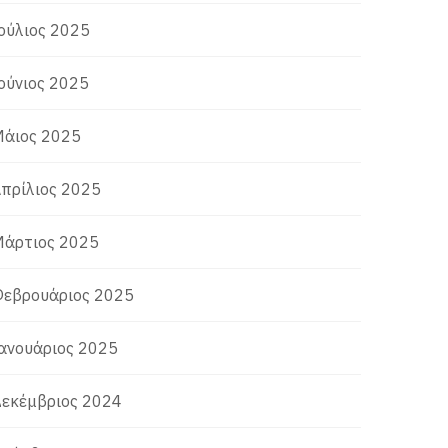
ούλιος 2025
ούνιος 2025
άιος 2025
πρίλιος 2025
άρτιος 2025
εβρουάριος 2025
ανουάριος 2025
εκέμβριος 2024