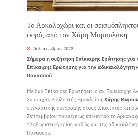
Το Αρκαλοχώρι και οι σεισμόπληκτοι
φορά, από τον Χάρη Μαμουλάκη
26 Σεπτεμβρίου 2022
Σήμερα η συζήτηση Επίκαιρης Ερώτησης για 
Επίκαιρης Ερώτησης για την αδικαιολόγητη
Πανασσού
Με δυο Επίκαιρες Ερωτήσεις, ο αν. Τομεάρχης 
Συμμαχία, Βουλευτής Ηρακλείου,
Χάρης Μαμου
στεγαστικής συνδρομής στους ιδιοκτήτες κτηρί
Σεπτεμβρίου που είχε ως επίκεντρο το Αρκαλοχώ
πληθωριστική κρίση, καθώς και της αδικαιολόγ
Πανασσού.