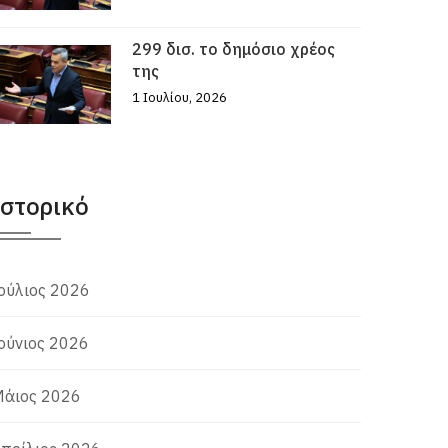
299 δισ. το δημόσιο χρέος
της
1 Ιουλίου, 2026
Ιστορικό
ούλιος 2026
ούνιος 2026
άιος 2026