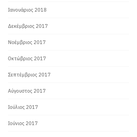
Ιανουάριος 2018
Δεκέμβριος 2017
Νοέμβριος 2017
Οκτώβριος 2017
Σεπτέμβριος 2017
Αύγουστος 2017
Ιούλιος 2017
Ιούνιος 2017