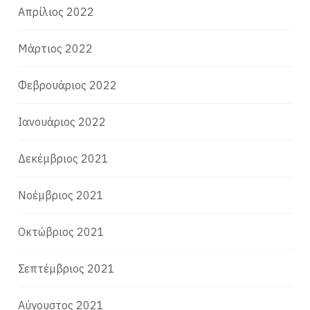
Απρίλιος 2022
Μάρτιος 2022
Φεβρουάριος 2022
Ιανουάριος 2022
Δεκέμβριος 2021
Νοέμβριος 2021
Οκτώβριος 2021
Σεπτέμβριος 2021
Αύγουστος 2021