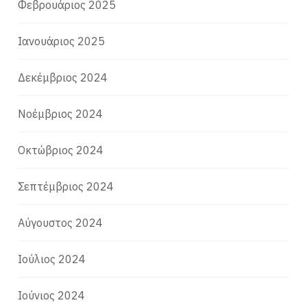
Φεβρουάριος 2025
Ιανουάριος 2025
Δεκέμβριος 2024
Νοέμβριος 2024
Οκτώβριος 2024
Σεπτέμβριος 2024
Αύγουστος 2024
Ιούλιος 2024
Ιούνιος 2024