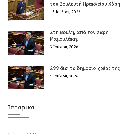
του Βουλευτή Ηρακλείου Χάρη
15 Ιουλίου, 2026
Στη Βουλή, από τον Χάρη
Μαμουλάκη,
3 Ιουλίου, 2026
299 δισ. το δημόσιο χρέος της
1 Ιουλίου, 2026
Ιστορικό