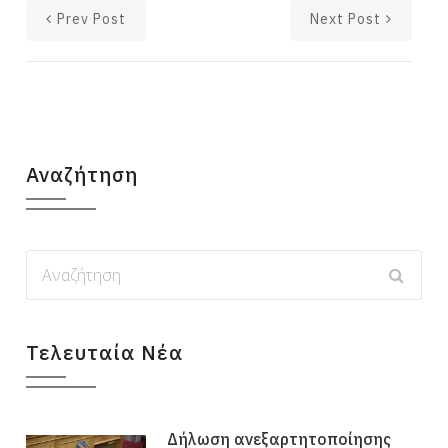
Prev Post
Next Post
Αναζήτηση
Τελευταία Νέα
Δήλωση ανεξαρτητοποίησης