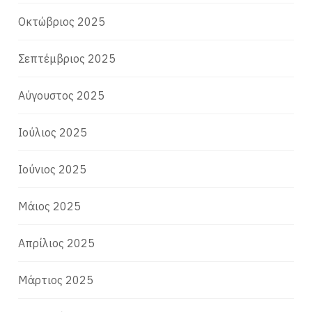
Οκτώβριος 2025
Σεπτέμβριος 2025
Αύγουστος 2025
Ιούλιος 2025
Ιούνιος 2025
Μάιος 2025
Απρίλιος 2025
Μάρτιος 2025