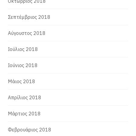
Οκτώβριος 2018
Σεπτέμβριος 2018
Αύγουστος 2018
Ιούλιος 2018
Ιούνιος 2018
Μάιος 2018
Απρίλιος 2018
Μάρτιος 2018
Φεβρουάριος 2018