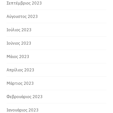
Σεπτέμβριος 2023
Αύγουστος 2023
Ιούλιος 2023
Ιούνιος 2023
Μάιος 2023
Απρίλιος 2023
Μάρτιος 2023
Φεβρουάριος 2023
Ιανουάριος 2023