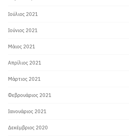
Ιούλιος 2021
Ιούνιος 2021
Μάιος 2021
Απρίλιος 2021
Μάρτιος 2021
Φεβρουάριος 2021
Ιανουάριος 2021
Δεκέμβριος 2020