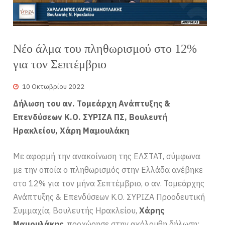
Νέο άλμα του πληθωρισμού στο 12%
για τον Σεπτέμβριο
10 Οκτωβρίου 2022
Δήλωση του αν. Τομεάρχη Ανάπτυξης &
Επενδύσεων Κ.Ο. ΣΥΡΙΖΑ ΠΣ, Βουλευτή
Ηρακλείου, Χάρη Μαμουλάκη
Με αφορμή την ανακοίνωση της ΕΛΣΤΑΤ, σύμφωνα
με την οποία ο πληθωρισμός στην Ελλάδα ανέβηκε
στο 12% για τον μήνα Σεπτέμβριο, ο αν. Τομεάρχης
Ανάπτυξης & Επενδύσεων Κ.Ο. ΣΥΡΙΖΑ Προοδευτική
Συμμαχία, Βουλευτής Ηρακλείου,
Χάρης
Μαμουλάκης
, προχώρησε στην ακόλουθη δήλωση: