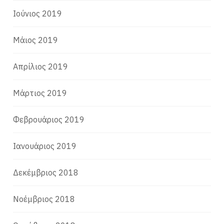
Ιούνιος 2019
Μάιος 2019
Απρίλιος 2019
Μάρτιος 2019
Φεβρουάριος 2019
Ιανουάριος 2019
Δεκέμβριος 2018
Νοέμβριος 2018