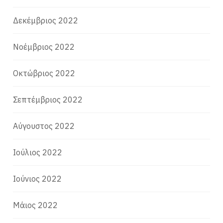
Δεκέμβριος 2022
Νοέμβριος 2022
Οκτώβριος 2022
Σεπτέμβριος 2022
Αύγουστος 2022
Ιούλιος 2022
Ιούνιος 2022
Μάιος 2022