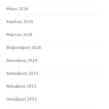
Μάιος 2024
Απρίλιος 2024
Μάρτιος 2024
Φεβρουάριος 2024
Ιανουάριος 2024
Δεκέμβριος 2023
Νοέμβριος 2023
Οκτώβριος 2023