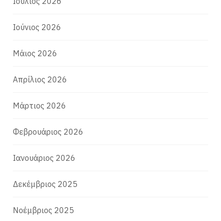
Ιούλιος 2026
Ιούνιος 2026
Μάιος 2026
Απρίλιος 2026
Μάρτιος 2026
Φεβρουάριος 2026
Ιανουάριος 2026
Δεκέμβριος 2025
Νοέμβριος 2025