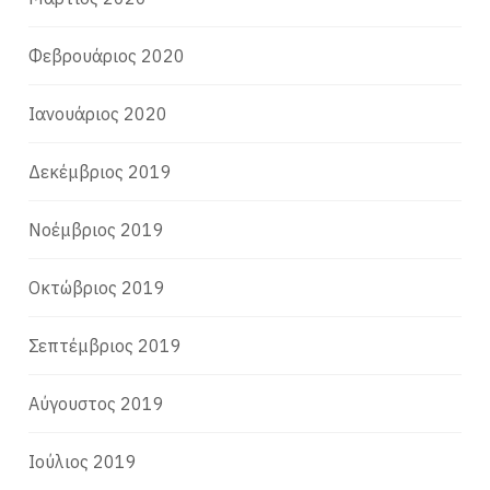
Φεβρουάριος 2020
Ιανουάριος 2020
Δεκέμβριος 2019
Νοέμβριος 2019
Οκτώβριος 2019
Σεπτέμβριος 2019
Αύγουστος 2019
Ιούλιος 2019