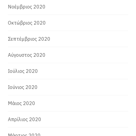
Νοέμβριος 2020
Οκτώβριος 2020
Σεπτέμβριος 2020
Αύγουστος 2020
Ιούλιος 2020
Ιούνιος 2020
Μάιος 2020
Απρίλιος 2020
Μάρτιος 2020