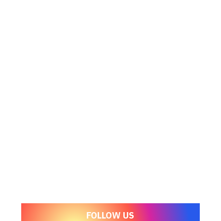
FOLLOW US