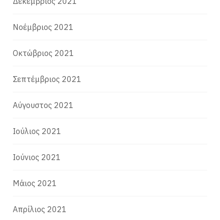
Δεκέμβριος 2021
Νοέμβριος 2021
Οκτώβριος 2021
Σεπτέμβριος 2021
Αύγουστος 2021
Ιούλιος 2021
Ιούνιος 2021
Μάιος 2021
Απρίλιος 2021