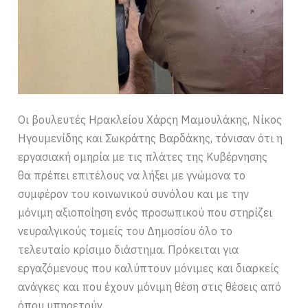
Οι βουλευτές Ηρακλείου Χάρςη Μαμουλάκης, Νίκος
Ηγουμενίδης και Σωκράτης Βαρδάκης, τόνισαν ότι η
εργασιακή ομηρία με τις πλάτες της Κυβέρνησης
θα πρέπει επιτέλους να λήξει με γνώμονα το
συμφέρον του κοινωνικού συνόλου και με την
μόνιμη αξιοποίηση ενός προσωπικού που στηρίζει
νευραλγικούς τομείς του Δημοσίου όλο το
τελευταίο κρίσιμο διάστημα. Πρόκειται για
εργαζόμενους που καλύπτουν μόνιμες και διαρκείς
ανάγκες και που έχουν μόνιμη θέση στις θέσεις από
όπου υπηρετούν.