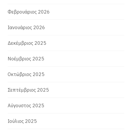
Φεβρουάριος 2026
Ιανουάριος 2026
Δεκέμβριος 2025
Νοέμβριος 2025
Οκτώβριος 2025
Σεπτέμβριος 2025
Αύγουστος 2025
Ιούλιος 2025