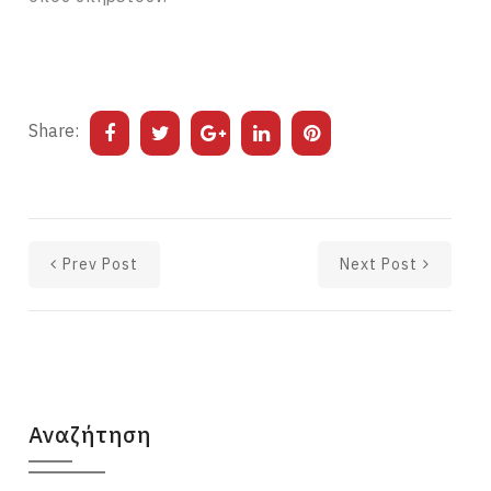
Share:
Prev Post
Next Post
Αναζήτηση