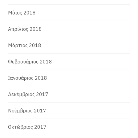
Μάιος 2018
Απρίλιος 2018
Μάρτιος 2018
Φεβρουάριος 2018
Ιανουάριος 2018
Δεκέμβριος 2017
Νοέμβριος 2017
Οκτώβριος 2017