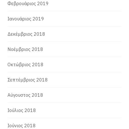
Φεβρουάριος 2019
Ιανουάριος 2019
Δεκέμβριος 2018
Νοέμβριος 2018
Οκτώβριος 2018
Σεπτέμβριος 2018
Αύγουστος 2018
Ιούλιος 2018
Ιούνιος 2018