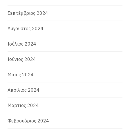
Σεπτέμβριος 2024
Αύγουστος 2024
Ιούλιος 2024
Ιούνιος 2024
Μάιος 2024
Απρίλιος 2024
Μάρτιος 2024
Φεβρουάριος 2024