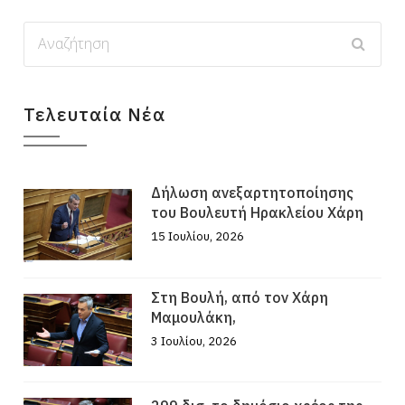
Τελευταία Νέα
Δήλωση ανεξαρτητοποίησης
του Βουλευτή Ηρακλείου Χάρη
15 Ιουλίου, 2026
Στη Βουλή, από τον Χάρη
Μαμουλάκη,
3 Ιουλίου, 2026