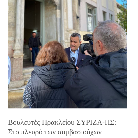
Βουλευτές Ηρακλείου ΣΥΡΙΖΑ-ΠΣ:
Στο πλευρό των συμβασιούχων