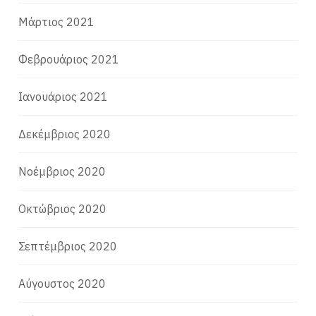
Μάρτιος 2021
Φεβρουάριος 2021
Ιανουάριος 2021
Δεκέμβριος 2020
Νοέμβριος 2020
Οκτώβριος 2020
Σεπτέμβριος 2020
Αύγουστος 2020