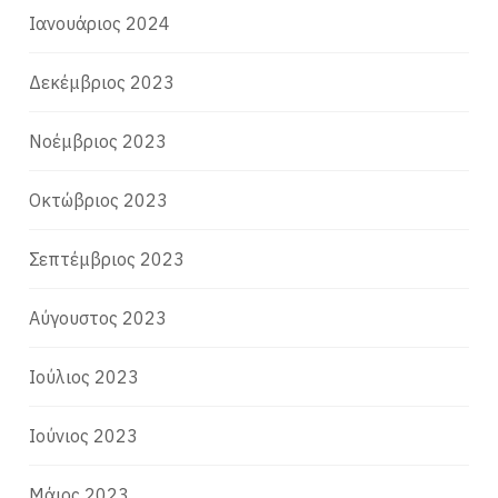
Ιανουάριος 2024
Δεκέμβριος 2023
Νοέμβριος 2023
Οκτώβριος 2023
Σεπτέμβριος 2023
Αύγουστος 2023
Ιούλιος 2023
Ιούνιος 2023
Μάιος 2023