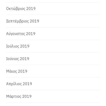
Οκτώβριος 2019
Σεπτέμβριος 2019
Αύγουστος 2019
Ιούλιος 2019
Ιούνιος 2019
Μάιος 2019
Απρίλιος 2019
Μάρτιος 2019