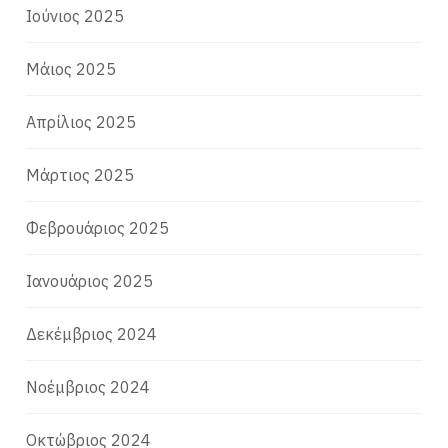
Ιούνιος 2025
Μάιος 2025
Απρίλιος 2025
Μάρτιος 2025
Φεβρουάριος 2025
Ιανουάριος 2025
Δεκέμβριος 2024
Νοέμβριος 2024
Οκτώβριος 2024