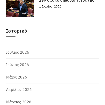
299 δισ. το δημόσιο χρέος της
1 Ιουλίου, 2026
Ιστορικό
Ιούλιος 2026
Ιούνιος 2026
Μάιος 2026
Απρίλιος 2026
Μάρτιος 2026