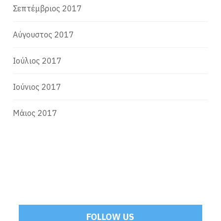
Σεπτέμβριος 2017
Αύγουστος 2017
Ιούλιος 2017
Ιούνιος 2017
Μάιος 2017
FOLLOW US