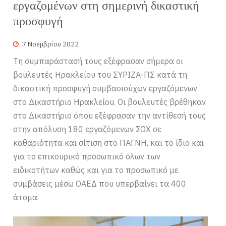
εργαζομένων στη σημερινή δικαστική
προσφυγή
7 Νοεμβρίου 2022
Τη συμπαράστασή τους εξέφρασαν σήμερα οι
βουλευτές Ηρακλείου του ΣΥΡΙΖΑ-ΠΣ κατά τη
δικαστική προσφυγή συμβασιούχων εργαζόμενων
στο Δικαστήριο Ηρακλείου. Οι βουλευτές βρέθηκαν
στο Δικαστήριο όπου εξέφρασαν την αντίθεσή τους
στην απόλυση 180 εργαζόμενων ΣΟΧ σε
καθαριότητα και σίτιση στο ΠΑΓΝΗ, και το ίδιο και
για το επικουρικό προσωπικό όλων των
ειδικοτήτων καθώς και για το προσωπικό με
συμβάσεις μέσω ΟΑΕΔ που υπερβαίνει τα 400
άτομα.