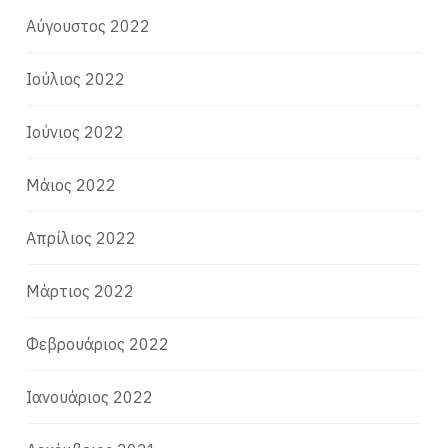
Αύγουστος 2022
Ιούλιος 2022
Ιούνιος 2022
Μάιος 2022
Απρίλιος 2022
Μάρτιος 2022
Φεβρουάριος 2022
Ιανουάριος 2022