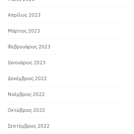
Απρίλιος 2023
Μάρτιος 2023
Φεβρουάριος 2023
Ιανουάριος 2023
Δεκέμβριος 2022
Νοέμβριος 2022
Οκτώβριος 2022
Σεπτέμβριος 2022