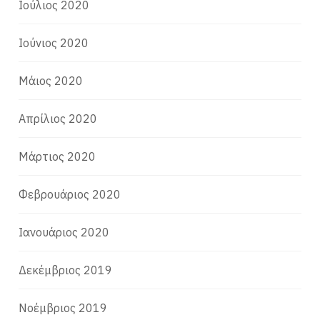
Ιούλιος 2020
Ιούνιος 2020
Μάιος 2020
Απρίλιος 2020
Μάρτιος 2020
Φεβρουάριος 2020
Ιανουάριος 2020
Δεκέμβριος 2019
Νοέμβριος 2019