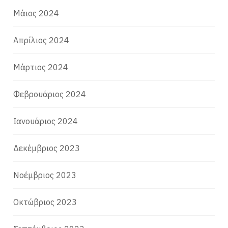
Μάιος 2024
Απρίλιος 2024
Μάρτιος 2024
Φεβρουάριος 2024
Ιανουάριος 2024
Δεκέμβριος 2023
Νοέμβριος 2023
Οκτώβριος 2023