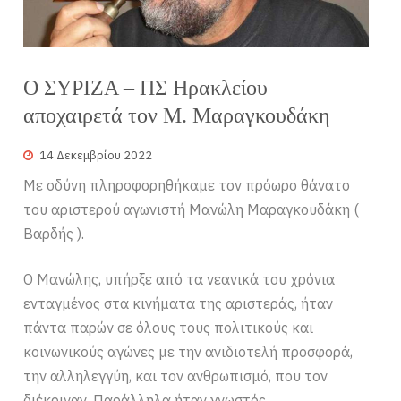
Ο ΣΥΡΙΖΑ – ΠΣ Ηρακλείου
αποχαιρετά τον Μ. Μαραγκουδάκη
14 Δεκεμβρίου 2022
Με οδύνη πληροφορηθήκαμε τον πρόωρο θάνατο
του αριστερού αγωνιστή Μανώλη Μαραγκουδάκη (
Βαρδής ).
Ο Μανώλης, υπήρξε από τα νεανικά του χρόνια
ενταγμένος στα κινήματα της αριστεράς, ήταν
πάντα παρών σε όλους τους πολιτικούς και
κοινωνικούς αγώνες με την ανιδιοτελή προσφορά,
την αλληλεγγύη, και τον ανθρωπισμό, που τον
διέκριναν. Παράλληλα ήταν γνωστός