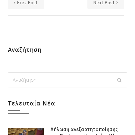
Prev Post
Next Post
Αναζήτηση
Τελευταία Νέα
Δήλωση ανεξαρτητοποίησης