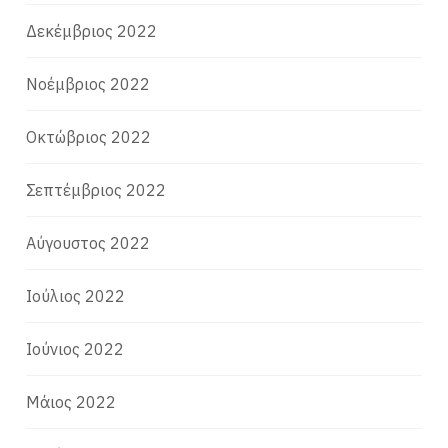
Δεκέμβριος 2022
Νοέμβριος 2022
Οκτώβριος 2022
Σεπτέμβριος 2022
Αύγουστος 2022
Ιούλιος 2022
Ιούνιος 2022
Μάιος 2022