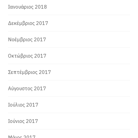
Ιανουάριος 2018
Δεκέμβριος 2017
Νοέμβριος 2017
Οκτώβριος 2017
Σεπτέμβριος 2017
Αύγουστος 2017
Ιούλιος 2017
Ιούνιος 2017
Μάιος 2017