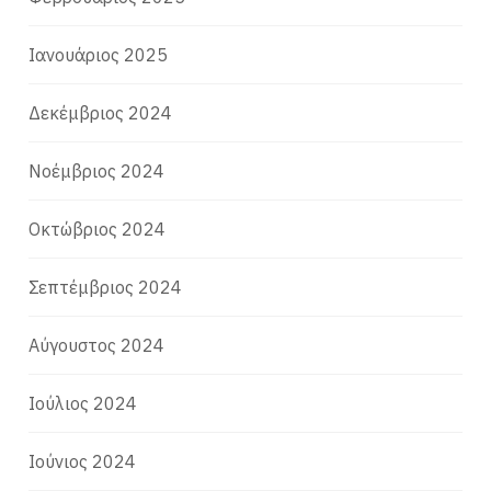
Ιανουάριος 2025
Δεκέμβριος 2024
Νοέμβριος 2024
Οκτώβριος 2024
Σεπτέμβριος 2024
Αύγουστος 2024
Ιούλιος 2024
Ιούνιος 2024