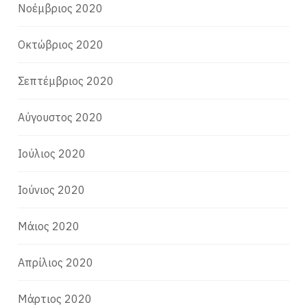
Νοέμβριος 2020
Οκτώβριος 2020
Σεπτέμβριος 2020
Αύγουστος 2020
Ιούλιος 2020
Ιούνιος 2020
Μάιος 2020
Απρίλιος 2020
Μάρτιος 2020