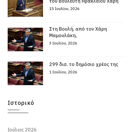
του Βουλευτή Ηρακλείου Χάρη
15 Ιουλίου, 2026
Στη Βουλή, από τον Χάρη
Μαμουλάκη,
3 Ιουλίου, 2026
299 δισ. το δημόσιο χρέος της
1 Ιουλίου, 2026
Ιστορικό
Ιούλιος 2026