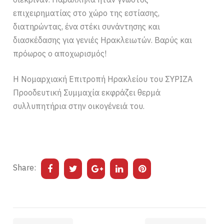
επιχειρηματίας στο χώρο της εστίασης,
διατηρώντας, ένα στέκι συνάντησης και
διασκέδασης για γενιές Ηρακλειωτών. Βαρύς και
πρόωρος ο αποχωρισμός!
Η Νομαρχιακή Επιτροπή Ηρακλείου του ΣΥΡΙΖΑ
Προοδευτική Συμμαχία εκφράζει θερμά
συλλυπητήρια στην οικογένειά του.
Share: