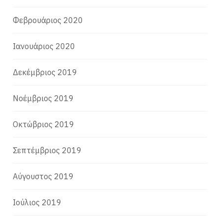
Φεβρουάριος 2020
Ιανουάριος 2020
Δεκέμβριος 2019
Νοέμβριος 2019
Οκτώβριος 2019
Σεπτέμβριος 2019
Αύγουστος 2019
Ιούλιος 2019