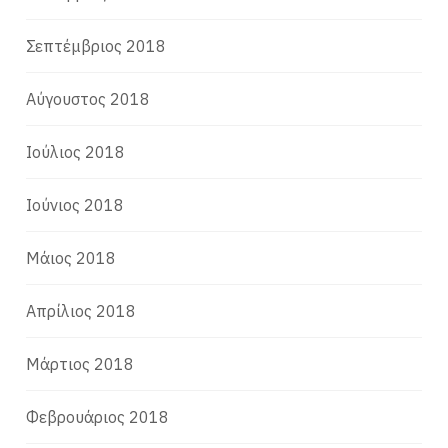
Σεπτέμβριος 2018
Αύγουστος 2018
Ιούλιος 2018
Ιούνιος 2018
Μάιος 2018
Απρίλιος 2018
Μάρτιος 2018
Φεβρουάριος 2018