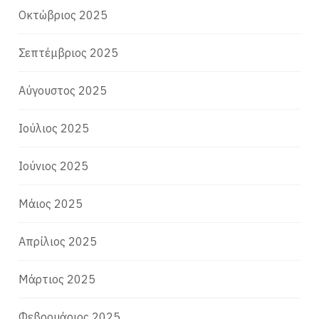
Οκτώβριος 2025
Σεπτέμβριος 2025
Αύγουστος 2025
Ιούλιος 2025
Ιούνιος 2025
Μάιος 2025
Απρίλιος 2025
Μάρτιος 2025
Φεβρουάριος 2025