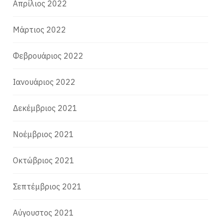
Απρίλιος 2022
Μάρτιος 2022
Φεβρουάριος 2022
Ιανουάριος 2022
Δεκέμβριος 2021
Νοέμβριος 2021
Οκτώβριος 2021
Σεπτέμβριος 2021
Αύγουστος 2021