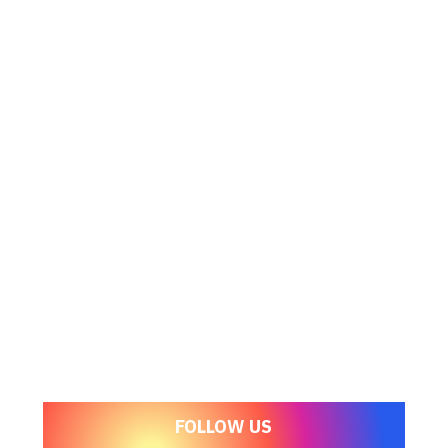
FOLLOW US