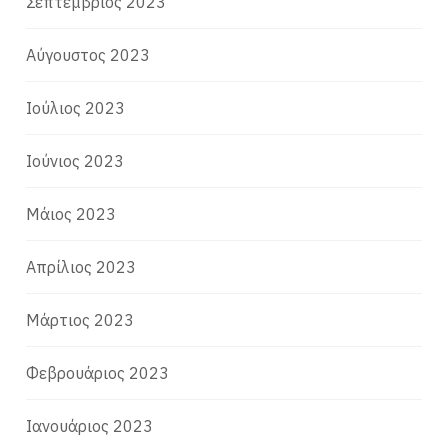
Σεπτέμβριος 2023
Αύγουστος 2023
Ιούλιος 2023
Ιούνιος 2023
Μάιος 2023
Απρίλιος 2023
Μάρτιος 2023
Φεβρουάριος 2023
Ιανουάριος 2023