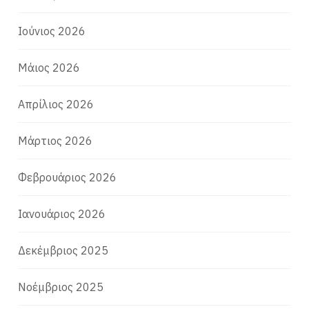
Ιούνιος 2026
Μάιος 2026
Απρίλιος 2026
Μάρτιος 2026
Φεβρουάριος 2026
Ιανουάριος 2026
Δεκέμβριος 2025
Νοέμβριος 2025