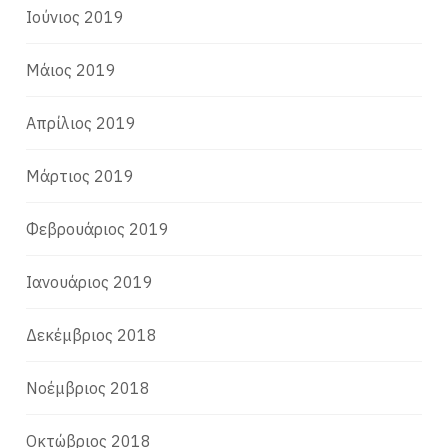
Ιούνιος 2019
Μάιος 2019
Απρίλιος 2019
Μάρτιος 2019
Φεβρουάριος 2019
Ιανουάριος 2019
Δεκέμβριος 2018
Νοέμβριος 2018
Οκτώβριος 2018