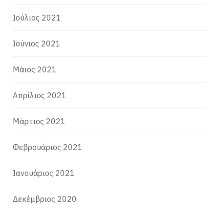
Ιούλιος 2021
Ιούνιος 2021
Μάιος 2021
Απρίλιος 2021
Μάρτιος 2021
Φεβρουάριος 2021
Ιανουάριος 2021
Δεκέμβριος 2020