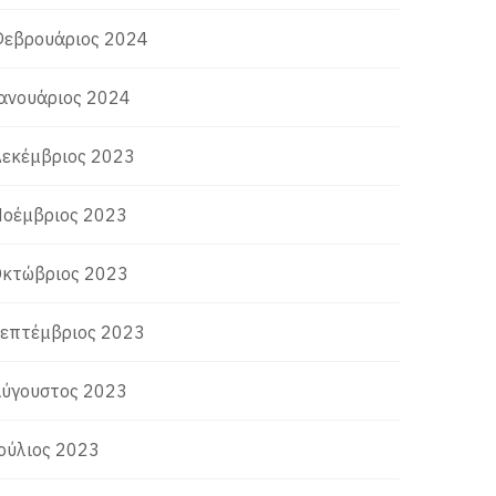
εβρουάριος 2024
ανουάριος 2024
εκέμβριος 2023
οέμβριος 2023
κτώβριος 2023
επτέμβριος 2023
ύγουστος 2023
ούλιος 2023