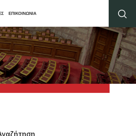
ΕΣ
ΕΠΙΚΟΙΝΩΝΙΑ
Αναζήτηση