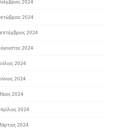
οέμβριος 2024
κτώβριος 2024
επτέμβριος 2024
ύγουστος 2024
ούλιος 2024
ούνιος 2024
άιος 2024
πρίλιος 2024
άρτιος 2024