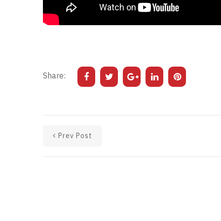
Share:
Prev Post