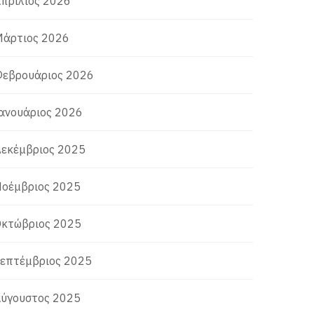
πρίλιος 2026
άρτιος 2026
εβρουάριος 2026
ανουάριος 2026
εκέμβριος 2025
οέμβριος 2025
κτώβριος 2025
επτέμβριος 2025
ύγουστος 2025