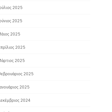
ούλιος 2025
ούνιος 2025
άιος 2025
πρίλιος 2025
άρτιος 2025
εβρουάριος 2025
ανουάριος 2025
εκέμβριος 2024