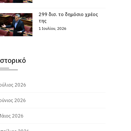
299 δισ. το δημόσιο χρέος
της
1 Ιουλίου, 2026
Ιστορικό
ούλιος 2026
ούνιος 2026
άιος 2026