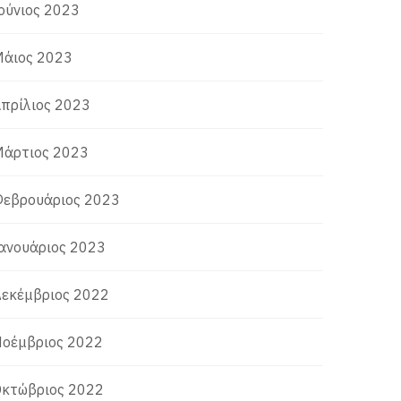
ούνιος 2023
άιος 2023
πρίλιος 2023
άρτιος 2023
εβρουάριος 2023
ανουάριος 2023
εκέμβριος 2022
οέμβριος 2022
κτώβριος 2022