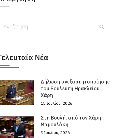
Τελευταία Νέα
Δήλωση ανεξαρτητοποίησης
του Βουλευτή Ηρακλείου
Χάρη
15 Ιουλίου, 2026
Στη Βουλή, από τον Χάρη
Μαμουλάκη,
3 Ιουλίου, 2026