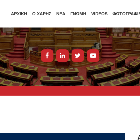
ΑΡΧΙΚΗ
Ο ΧΑΡΗΣ
ΝΕΑ
ΓΝΩΜΗ
VIDEOS
ΦΩΤΟΓΡΑΦΙ