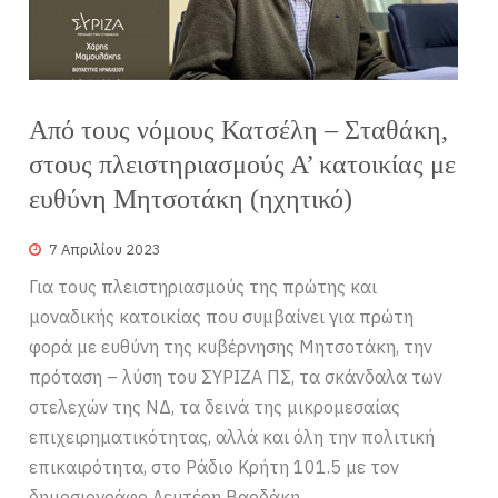
Από τους νόμους Κατσέλη – Σταθάκη,
στους πλειστηριασμούς Α’ κατοικίας με
ευθύνη Μητσοτάκη (ηχητικό)
7 Απριλίου 2023
Για τους πλειστηριασμούς της πρώτης και
μοναδικής κατοικίας που συμβαίνει για πρώτη
φορά με ευθύνη της κυβέρνησης Μητσοτάκη, την
πρόταση – λύση του ΣΥΡΙΖΑ ΠΣ, τα σκάνδαλα των
στελεχών της ΝΔ, τα δεινά της μικρομεσαίας
επιχειρηματικότητας, αλλά και όλη την πολιτική
επικαιρότητα, στο Ράδιο Κρήτη 101.5 με τον
δημοσιογράφο Λευτέρη Βαρδάκη.