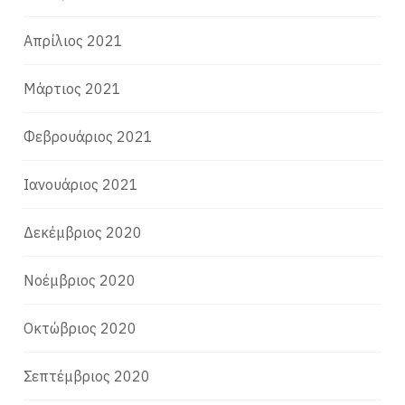
Απρίλιος 2021
Μάρτιος 2021
Φεβρουάριος 2021
Ιανουάριος 2021
Δεκέμβριος 2020
Νοέμβριος 2020
Οκτώβριος 2020
Σεπτέμβριος 2020