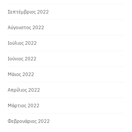
Σεπτέμβριος 2022
Αύγουστος 2022
Ιούλιος 2022
Ιούνιος 2022
Μάιος 2022
Απρίλιος 2022
Μάρτιος 2022
Φεβρουάριος 2022