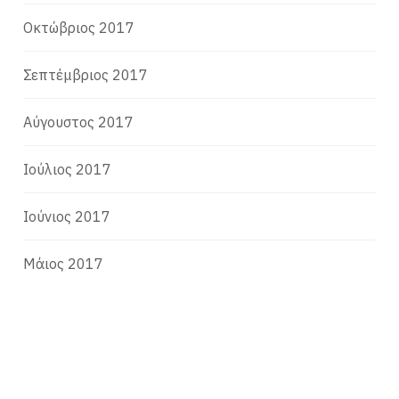
Οκτώβριος 2017
Σεπτέμβριος 2017
Αύγουστος 2017
Ιούλιος 2017
Ιούνιος 2017
Μάιος 2017