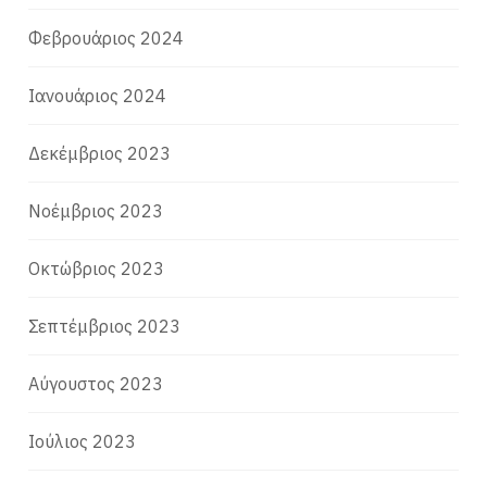
Φεβρουάριος 2024
Ιανουάριος 2024
Δεκέμβριος 2023
Νοέμβριος 2023
Οκτώβριος 2023
Σεπτέμβριος 2023
Αύγουστος 2023
Ιούλιος 2023