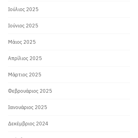
Ιούλιος 2025
Ιούνιος 2025
Μάιος 2025
Απρίλιος 2025
Μάρτιος 2025
Φεβρουάριος 2025
Ιανουάριος 2025
Δεκέμβριος 2024