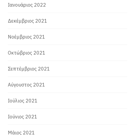
Ιανουάριος 2022
Δεκέμβριος 2021
Νοέμβριος 2021
Οκτώβριος 2021
Σεπτέμβριος 2021
Αύγουστος 2021
Ιούλιος 2021
Ιούνιος 2021
Μάιος 2021