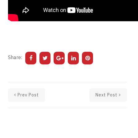
Share:
Prev Post
Next Post