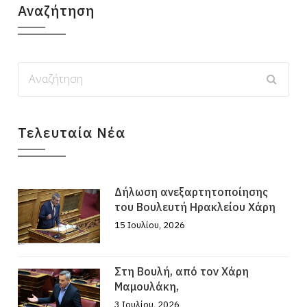
Αναζήτηση
Τελευταία Νέα
Δήλωση ανεξαρτητοποίησης
του Βουλευτή Ηρακλείου Χάρη
15 Ιουλίου, 2026
Στη Βουλή, από τον Χάρη
Μαμουλάκη,
3 Ιουλίου, 2026