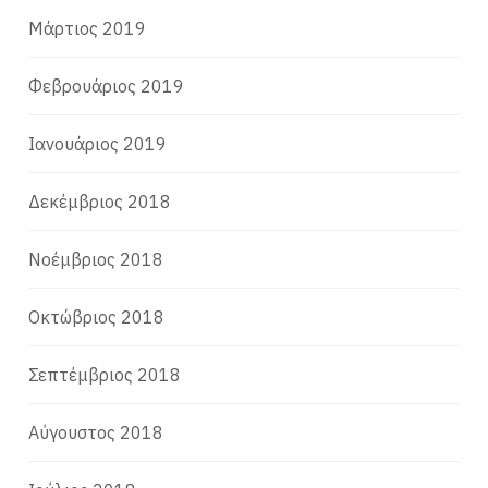
Μάρτιος 2019
Φεβρουάριος 2019
Ιανουάριος 2019
Δεκέμβριος 2018
Νοέμβριος 2018
Οκτώβριος 2018
Σεπτέμβριος 2018
Αύγουστος 2018