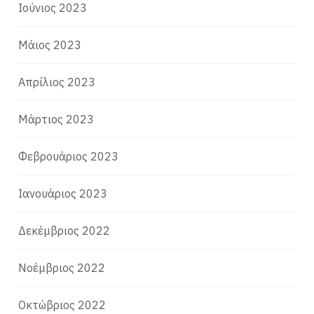
Ιούνιος 2023
Μάιος 2023
Απρίλιος 2023
Μάρτιος 2023
Φεβρουάριος 2023
Ιανουάριος 2023
Δεκέμβριος 2022
Νοέμβριος 2022
Οκτώβριος 2022