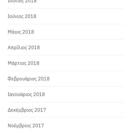
Ιούλιος 2018
Ιούνιος 2018
Μάιος 2018
Απρίλιος 2018
Μάρτιος 2018
Φεβρουάριος 2018
Ιανουάριος 2018
Δεκέμβριος 2017
Νοέμβριος 2017