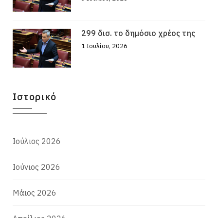
299 δισ. το δημόσιο χρέος της
1 Ιουλίου, 2026
Ιστορικό
Ιούλιος 2026
Ιούνιος 2026
Μάιος 2026