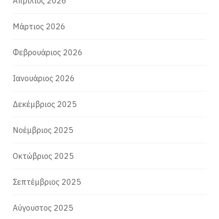
Απρίλιος 2026
Μάρτιος 2026
Φεβρουάριος 2026
Ιανουάριος 2026
Δεκέμβριος 2025
Νοέμβριος 2025
Οκτώβριος 2025
Σεπτέμβριος 2025
Αύγουστος 2025