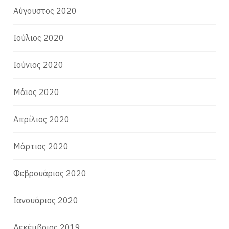
Αύγουστος 2020
Ιούλιος 2020
Ιούνιος 2020
Μάιος 2020
Απρίλιος 2020
Μάρτιος 2020
Φεβρουάριος 2020
Ιανουάριος 2020
Δεκέμβριος 2019