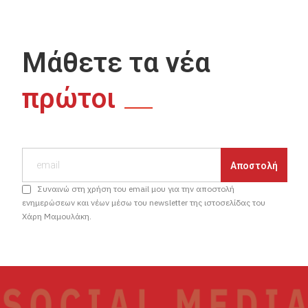
Μάθετε τα νέα
πρώτοι
Συναινώ στη χρήση του email μου για την αποστολή
ενημερώσεων και νέων μέσω του newsletter της ιστοσελίδας του
Χάρη Μαμουλάκη.