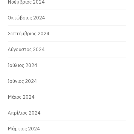
Νοέμβριος 2024
Οκτώβριος 2024
Σεπτέμβριος 2024
Αύγουστος 2024
Ιούλιος 2024
Ιούνιος 2024
Μάιος 2024
Απρίλιος 2024
Μάρτιος 2024