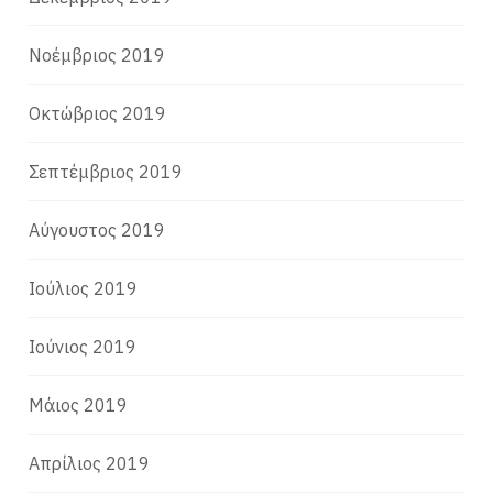
Νοέμβριος 2019
Οκτώβριος 2019
Σεπτέμβριος 2019
Αύγουστος 2019
Ιούλιος 2019
Ιούνιος 2019
Μάιος 2019
Απρίλιος 2019