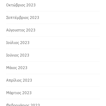
Οκτώβριος 2023
Σεπτέμβριος 2023
Αύγουστος 2023
Ιούλιος 2023
Ιούνιος 2023
Μάιος 2023
Απρίλιος 2023
Μάρτιος 2023
Φεβρουάριος 2023