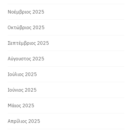
Νοέμβριος 2025
Οκτώβριος 2025
Σεπτέμβριος 2025
Αύγουστος 2025
Ιούλιος 2025
Ιούνιος 2025
Μάιος 2025
Απρίλιος 2025