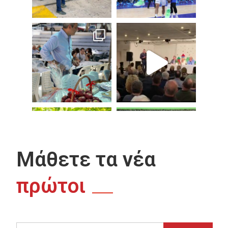
Μάθετε τα νέα
πρώτοι