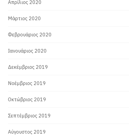
Απρίλιος 2020
Μάρτιος 2020
Φεβρουάριος 2020
Ιανουάριος 2020
Δεκέμβριος 2019
Νοέμβριος 2019
Οκτώβριος 2019
Σεπτέμβριος 2019
Αύγουστος 2019