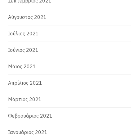
Σεπτέμβριος 2021
Αύγουστος 2021
Ιούλιος 2021
Ιούνιος 2021
Μάιος 2021
Απρίλιος 2021
Μάρτιος 2021
Φεβρουάριος 2021
Ιανουάριος 2021