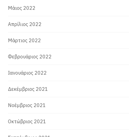
Μάιος 2022
Απρίλιος 2022
Μάρτιος 2022
Φεβρουάριος 2022
Ιανουάριος 2022
Δεκέμβριος 2021
Νοέμβριος 2021
Οκτώβριος 2021