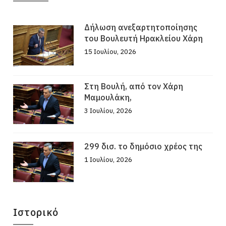
Δήλωση ανεξαρτητοποίησης
του Βουλευτή Ηρακλείου Χάρη
15 Ιουλίου, 2026
Στη Βουλή, από τον Χάρη
Μαμουλάκη,
3 Ιουλίου, 2026
299 δισ. το δημόσιο χρέος της
1 Ιουλίου, 2026
Ιστορικό