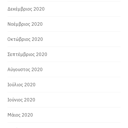
Δεκέμβριος 2020
Νοέμβριος 2020
Οκτώβριος 2020
Σεπτέμβριος 2020
Αύγουστος 2020
Ιούλιος 2020
Ιούνιος 2020
Μάιος 2020