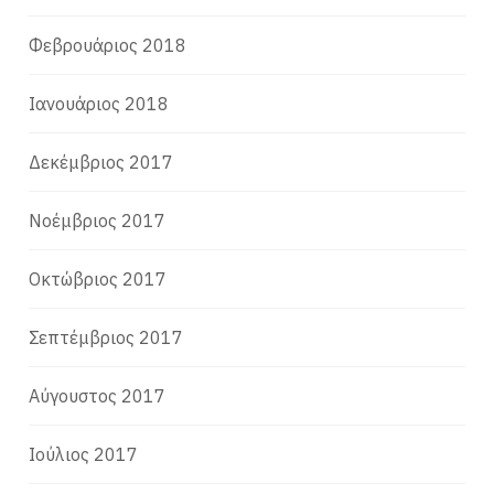
Φεβρουάριος 2018
Ιανουάριος 2018
Δεκέμβριος 2017
Νοέμβριος 2017
Οκτώβριος 2017
Σεπτέμβριος 2017
Αύγουστος 2017
Ιούλιος 2017