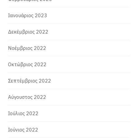
Ιανουάριος 2023
Δεκέμβριος 2022
Νοέμβριος 2022
Οκτώβριος 2022
Σεπτέμβριος 2022
Αύγουστος 2022
Ιούλιος 2022
Ιούνιος 2022