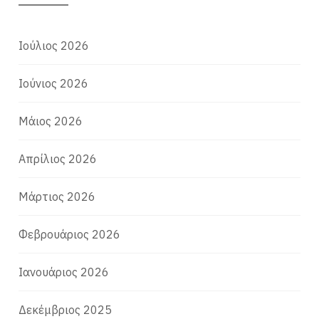
Ιούλιος 2026
Ιούνιος 2026
Μάιος 2026
Απρίλιος 2026
Μάρτιος 2026
Φεβρουάριος 2026
Ιανουάριος 2026
Δεκέμβριος 2025