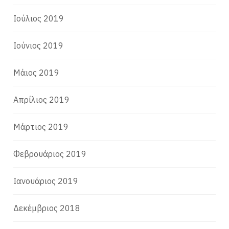
Ιούλιος 2019
Ιούνιος 2019
Μάιος 2019
Απρίλιος 2019
Μάρτιος 2019
Φεβρουάριος 2019
Ιανουάριος 2019
Δεκέμβριος 2018