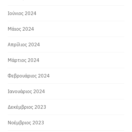
Ιούνιος 2024
Μάιος 2024
Απρίλιος 2024
Μάρτιος 2024
Φεβρουάριος 2024
Ιανουάριος 2024
Δεκέμβριος 2023
Νοέμβριος 2023