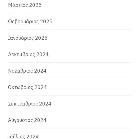
Μάρτιος 2025
Φεβρουάριος 2025
Ιανουάριος 2025
Δεκέμβριος 2024
Νοέμβριος 2024
Οκτώβριος 2024
Σεπτέμβριος 2024
Αύγουστος 2024
Ιούλιος 2024