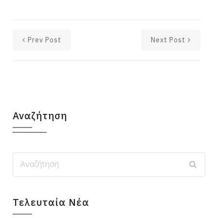
Prev Post
Next Post
Αναζήτηση
Τελευταία Νέα