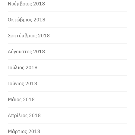
Νοέμβριος 2018
Οκτώβριος 2018
Σεπτέμβριος 2018
Αύγουστος 2018
Ιούλιος 2018
Ιούνιος 2018
Μάιος 2018
Απρίλιος 2018
Μάρτιος 2018