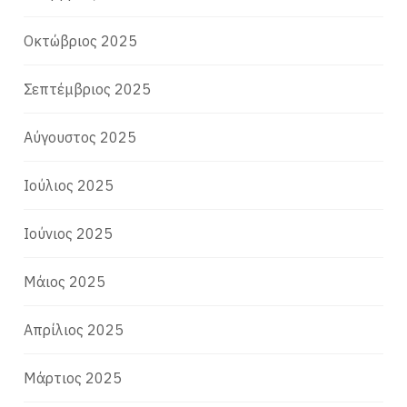
Οκτώβριος 2025
Σεπτέμβριος 2025
Αύγουστος 2025
Ιούλιος 2025
Ιούνιος 2025
Μάιος 2025
Απρίλιος 2025
Μάρτιος 2025