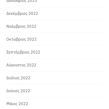
Ιανουάριος 2023
Δεκέμβριος 2022
Νοέμβριος 2022
Οκτώβριος 2022
Σεπτέμβριος 2022
Αύγουστος 2022
Ιούλιος 2022
Ιούνιος 2022
Μάιος 2022