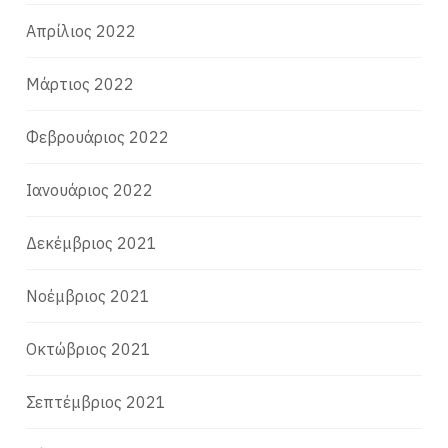
Απρίλιος 2022
Μάρτιος 2022
Φεβρουάριος 2022
Ιανουάριος 2022
Δεκέμβριος 2021
Νοέμβριος 2021
Οκτώβριος 2021
Σεπτέμβριος 2021