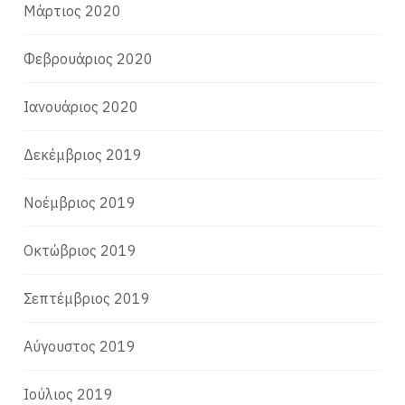
Μάρτιος 2020
Φεβρουάριος 2020
Ιανουάριος 2020
Δεκέμβριος 2019
Νοέμβριος 2019
Οκτώβριος 2019
Σεπτέμβριος 2019
Αύγουστος 2019
Ιούλιος 2019