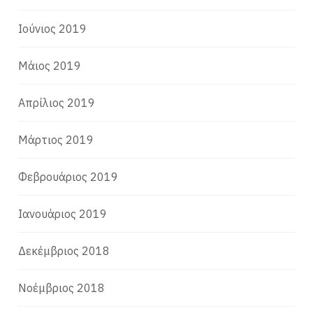
Ιούνιος 2019
Μάιος 2019
Απρίλιος 2019
Μάρτιος 2019
Φεβρουάριος 2019
Ιανουάριος 2019
Δεκέμβριος 2018
Νοέμβριος 2018