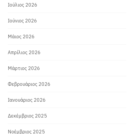
Ιούλιος 2026
Ιούνιος 2026
Μάιος 2026
Απρίλιος 2026
Μάρτιος 2026
Φεβρουάριος 2026
Ιανουάριος 2026
Δεκέμβριος 2025
Νοέμβριος 2025