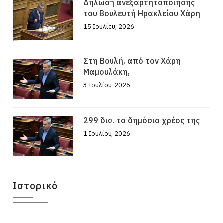
Δήλωση ανεξαρτητοποίησης
του Βουλευτή Ηρακλείου Χάρη
15 Ιουλίου, 2026
Στη Βουλή, από τον Χάρη
Μαμουλάκη,
3 Ιουλίου, 2026
299 δισ. το δημόσιο χρέος της
1 Ιουλίου, 2026
Ιστορικό