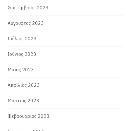
Σεπτέμβριος 2023
Αύγουστος 2023
Ιούλιος 2023
Ιούνιος 2023
Μάιος 2023
Απρίλιος 2023
Μάρτιος 2023
Φεβρουάριος 2023