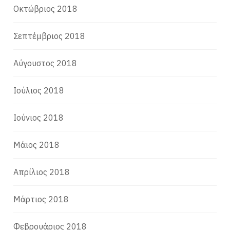
Οκτώβριος 2018
Σεπτέμβριος 2018
Αύγουστος 2018
Ιούλιος 2018
Ιούνιος 2018
Μάιος 2018
Απρίλιος 2018
Μάρτιος 2018
Φεβρουάριος 2018