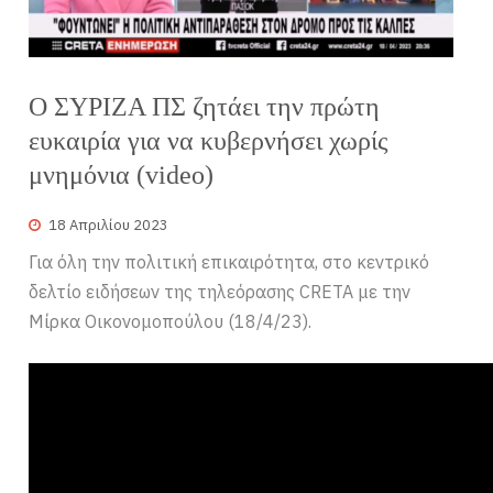
Ο ΣΥΡΙΖΑ ΠΣ ζητάει την πρώτη
ευκαιρία για να κυβερνήσει χωρίς
μνημόνια (video)
18 Απριλίου 2023
Για όλη την πολιτική επικαιρότητα, στο κεντρικό
δελτίο ειδήσεων της τηλεόρασης CRETA με την
Μίρκα Οικονομοπούλου (18/4/23).