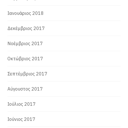
Ιανουάριος 2018
Δεκέμβριος 2017
Νοέμβριος 2017
Οκτώβριος 2017
Σεπτέμβριος 2017
Αύγουστος 2017
Ιούλιος 2017
Ιούνιος 2017