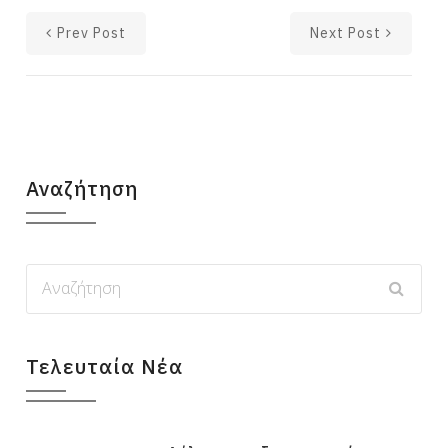
Prev Post
Next Post
Αναζήτηση
Τελευταία Νέα