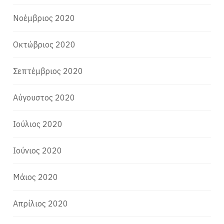
Νοέμβριος 2020
Οκτώβριος 2020
Σεπτέμβριος 2020
Αύγουστος 2020
Ιούλιος 2020
Ιούνιος 2020
Μάιος 2020
Απρίλιος 2020