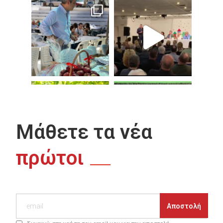
Μάθετε τα νέα
πρώτοι