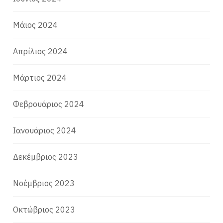
Μάιος 2024
Απρίλιος 2024
Μάρτιος 2024
Φεβρουάριος 2024
Ιανουάριος 2024
Δεκέμβριος 2023
Νοέμβριος 2023
Οκτώβριος 2023