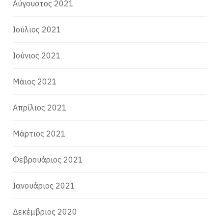
Αύγουστος 2021
Ιούλιος 2021
Ιούνιος 2021
Μάιος 2021
Απρίλιος 2021
Μάρτιος 2021
Φεβρουάριος 2021
Ιανουάριος 2021
Δεκέμβριος 2020