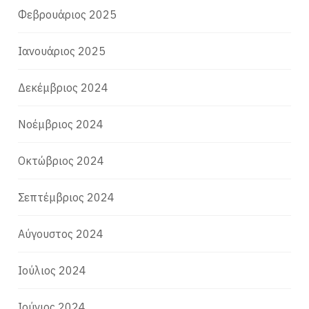
Φεβρουάριος 2025
Ιανουάριος 2025
Δεκέμβριος 2024
Νοέμβριος 2024
Οκτώβριος 2024
Σεπτέμβριος 2024
Αύγουστος 2024
Ιούλιος 2024
Ιούνιος 2024