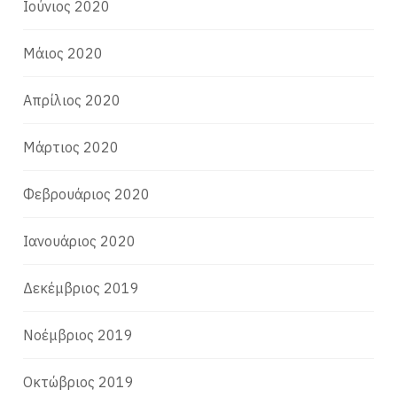
Ιούνιος 2020
Μάιος 2020
Απρίλιος 2020
Μάρτιος 2020
Φεβρουάριος 2020
Ιανουάριος 2020
Δεκέμβριος 2019
Νοέμβριος 2019
Οκτώβριος 2019