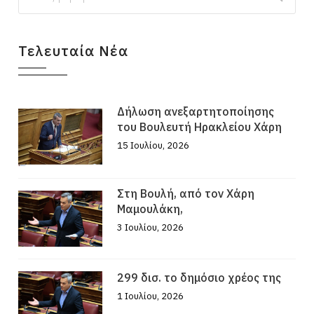
Τελευταία Νέα
Δήλωση ανεξαρτητοποίησης
του Βουλευτή Ηρακλείου Χάρη
15 Ιουλίου, 2026
Στη Βουλή, από τον Χάρη
Μαμουλάκη,
3 Ιουλίου, 2026
299 δισ. το δημόσιο χρέος της
1 Ιουλίου, 2026