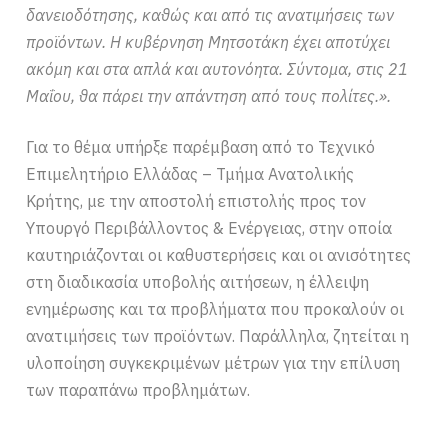
δανειοδότησης, καθώς και από τις ανατιμήσεις των
προϊόντων. Η κυβέρνηση Μητσοτάκη έχει αποτύχει
ακόμη και στα απλά και αυτονόητα. Σύντομα, στις 21
Μαΐου, θα πάρει την απάντηση από τους πολίτες.».
Για το θέμα υπήρξε παρέμβαση από το Τεχνικό
Επιμελητήριο Ελλάδας – Τμήμα Ανατολικής
Κρήτης, με την αποστολή επιστολής προς τον
Υπουργό Περιβάλλοντος & Ενέργειας, στην οποία
καυτηριάζονται οι καθυστερήσεις και οι ανισότητες
στη διαδικασία υποβολής αιτήσεων, η έλλειψη
ενημέρωσης και τα προβλήματα που προκαλούν οι
ανατιμήσεις των προϊόντων. Παράλληλα, ζητείται η
υλοποίηση συγκεκριμένων μέτρων για την επίλυση
των παραπάνω προβλημάτων.