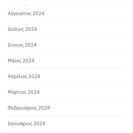
Αύγουστος 2024
Ιούλιος 2024
Ιούνιος 2024
Μάιος 2024
Απρίλιος 2024
Μάρτιος 2024
Φεβρουάριος 2024
Ιανουάριος 2024