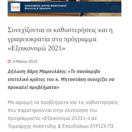
Συνεχίζονται οι καθυστερήσεις και η
γραφειοκρατία στο πρόγραμμα
«Εξοικονομώ 2021»
6 Μαΐου 2023
Δήλωση Χάρη Μαμουλάκη: «Το πανάκριβο
επιτελικό κράτος του κ. Μητσοτάκη συνεχίζει να
προκαλεί προβλήματα»
Με αφορμή τα προβλήματα και τις καθυστερήσεις
που παρατηρούνται στην υλοποίηση του
προγράμματος «Εξοικονομώ 2021», ο αν.
Τομεάρχης Ανάπτυξης & Επενδύσεων ΣΥΡΙΖΑ ΠΣ