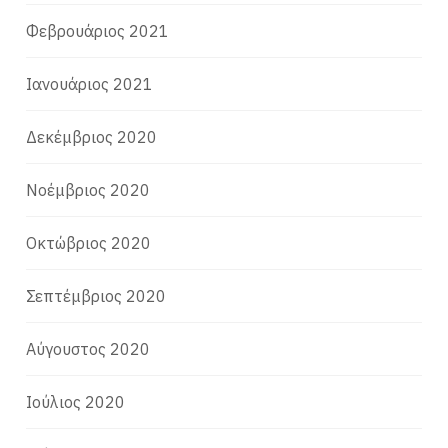
Φεβρουάριος 2021
Ιανουάριος 2021
Δεκέμβριος 2020
Νοέμβριος 2020
Οκτώβριος 2020
Σεπτέμβριος 2020
Αύγουστος 2020
Ιούλιος 2020