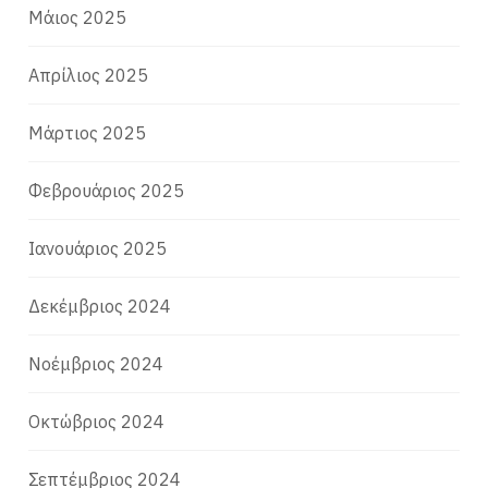
Μάιος 2025
Απρίλιος 2025
Μάρτιος 2025
Φεβρουάριος 2025
Ιανουάριος 2025
Δεκέμβριος 2024
Νοέμβριος 2024
Οκτώβριος 2024
Σεπτέμβριος 2024