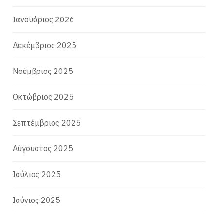
Ιανουάριος 2026
Δεκέμβριος 2025
Νοέμβριος 2025
Οκτώβριος 2025
Σεπτέμβριος 2025
Αύγουστος 2025
Ιούλιος 2025
Ιούνιος 2025