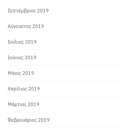
Σεπτέμβριος 2019
Αύγουστος 2019
Ιούλιος 2019
Ιούνιος 2019
Μάιος 2019
Απρίλιος 2019
Μάρτιος 2019
Φεβρουάριος 2019