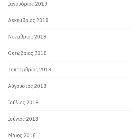
Ιανουάριος 2019
Δεκέμβριος 2018
Νοέμβριος 2018
Οκτώβριος 2018
Σεπτέμβριος 2018
Αύγουστος 2018
Ιούλιος 2018
Ιούνιος 2018
Μάιος 2018