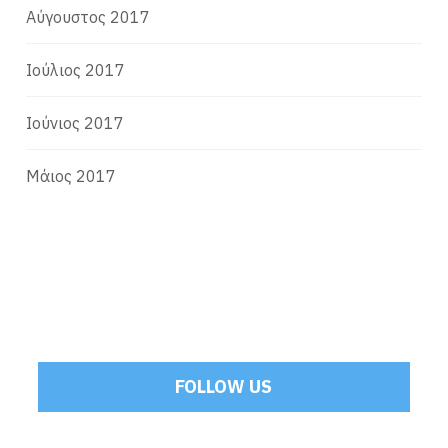
Αύγουστος 2017
Ιούλιος 2017
Ιούνιος 2017
Μάιος 2017
FOLLOW US
Tweets by Mamoulakis