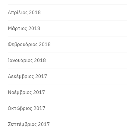
Απρίλιος 2018
Μάρτιος 2018
Φεβρουάριος 2018
Ιανουάριος 2018
Δεκέμβριος 2017
Νοέμβριος 2017
Οκτώβριος 2017
Σεπτέμβριος 2017