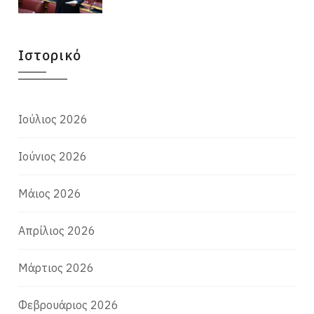
Ιστορικό
Ιούλιος 2026
Ιούνιος 2026
Μάιος 2026
Απρίλιος 2026
Μάρτιος 2026
Φεβρουάριος 2026