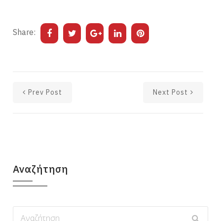
Share:
Prev Post
Next Post
Αναζήτηση