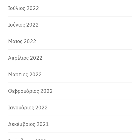
Ιούλιος 2022
Ιούνιος 2022
Μάιος 2022
Απρίλιος 2022
Μάρτιος 2022
Φεβρουάριος 2022
Ιανουάριος 2022
Δεκέμβριος 2021