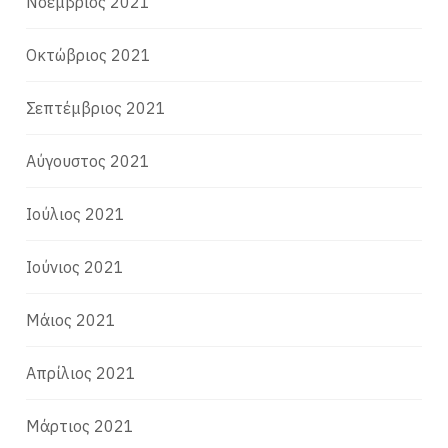
Νοέμβριος 2021
Οκτώβριος 2021
Σεπτέμβριος 2021
Αύγουστος 2021
Ιούλιος 2021
Ιούνιος 2021
Μάιος 2021
Απρίλιος 2021
Μάρτιος 2021