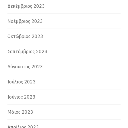
Δεκέμβριος 2023
Νοέμβριος 2023
Οκτώβριος 2023
Σεπτέμβριος 2023
Αύγουστος 2023
Ιούλιος 2023
Ιούνιος 2023
Μάιος 2023
Απρίλιος 2023