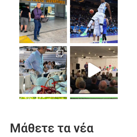
Μάθετε τα νέα