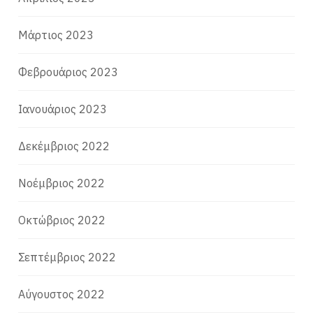
Μάρτιος 2023
Φεβρουάριος 2023
Ιανουάριος 2023
Δεκέμβριος 2022
Νοέμβριος 2022
Οκτώβριος 2022
Σεπτέμβριος 2022
Αύγουστος 2022