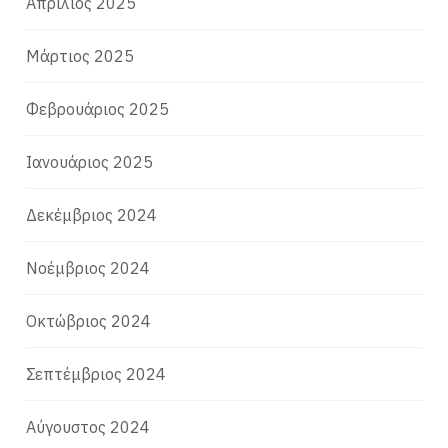
Απρίλιος 2025
Μάρτιος 2025
Φεβρουάριος 2025
Ιανουάριος 2025
Δεκέμβριος 2024
Νοέμβριος 2024
Οκτώβριος 2024
Σεπτέμβριος 2024
Αύγουστος 2024