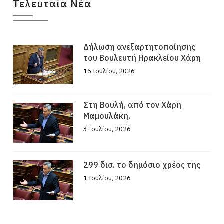
Τελευταία Νέα
Δήλωση ανεξαρτητοποίησης
του Βουλευτή Ηρακλείου Χάρη
15 Ιουλίου, 2026
Στη Βουλή, από τον Χάρη
Μαμουλάκη,
3 Ιουλίου, 2026
299 δισ. το δημόσιο χρέος της
1 Ιουλίου, 2026