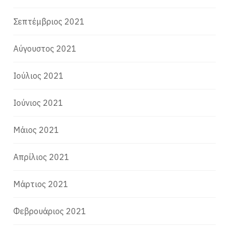
Σεπτέμβριος 2021
Αύγουστος 2021
Ιούλιος 2021
Ιούνιος 2021
Μάιος 2021
Απρίλιος 2021
Μάρτιος 2021
Φεβρουάριος 2021