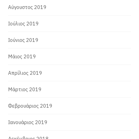
Αύγουστος 2019
Ιούλιος 2019
Ιούνιος 2019
Μάιος 2019
Απρίλιος 2019
Μάρτιος 2019
Φεβρουάριος 2019
Ιανουάριος 2019
Δεκέμβριος 2018