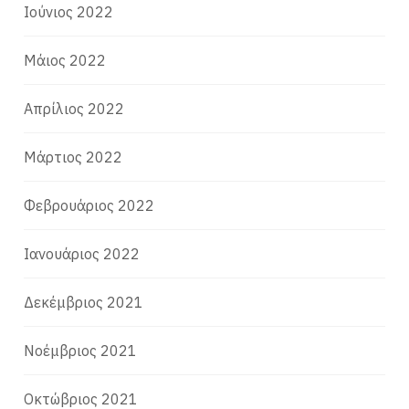
Ιούνιος 2022
Μάιος 2022
Απρίλιος 2022
Μάρτιος 2022
Φεβρουάριος 2022
Ιανουάριος 2022
Δεκέμβριος 2021
Νοέμβριος 2021
Οκτώβριος 2021