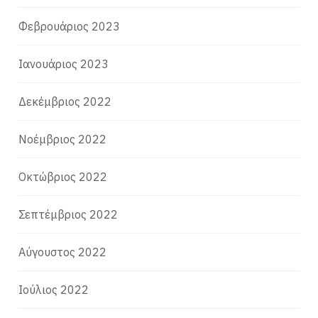
Φεβρουάριος 2023
Ιανουάριος 2023
Δεκέμβριος 2022
Νοέμβριος 2022
Οκτώβριος 2022
Σεπτέμβριος 2022
Αύγουστος 2022
Ιούλιος 2022