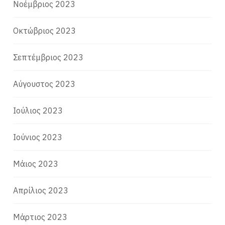
Νοέμβριος 2023
Οκτώβριος 2023
Σεπτέμβριος 2023
Αύγουστος 2023
Ιούλιος 2023
Ιούνιος 2023
Μάιος 2023
Απρίλιος 2023
Μάρτιος 2023