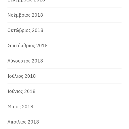
Νοέμβριος 2018
Οκτώβριος 2018
Σεπτέμβριος 2018
Αύγουστος 2018
Ιούλιος 2018
Ιούνιος 2018
Μάιος 2018
Απρίλιος 2018