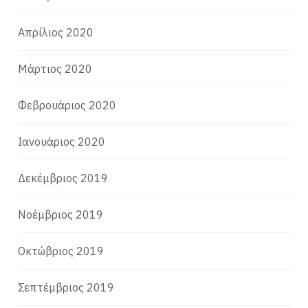
Απρίλιος 2020
Μάρτιος 2020
Φεβρουάριος 2020
Ιανουάριος 2020
Δεκέμβριος 2019
Νοέμβριος 2019
Οκτώβριος 2019
Σεπτέμβριος 2019