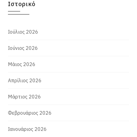
Ιστορικό
Ιούλιος 2026
Ιούνιος 2026
Μάιος 2026
Απρίλιος 2026
Μάρτιος 2026
Φεβρουάριος 2026
Ιανουάριος 2026