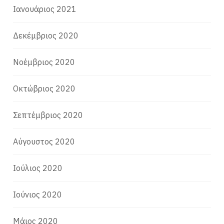
Ιανουάριος 2021
Δεκέμβριος 2020
Νοέμβριος 2020
Οκτώβριος 2020
Σεπτέμβριος 2020
Αύγουστος 2020
Ιούλιος 2020
Ιούνιος 2020
Μάιος 2020