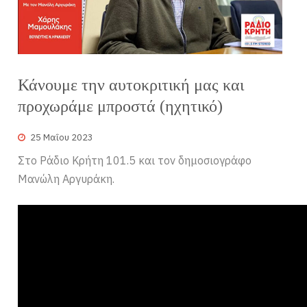
Κάνουμε την αυτοκριτική μας και
προχωράμε μπροστά (ηχητικό)
25 Μαΐου 2023
Στο Ράδιο Κρήτη 101.5 και τον δημοσιογράφο
Μανώλη Αργυράκη.