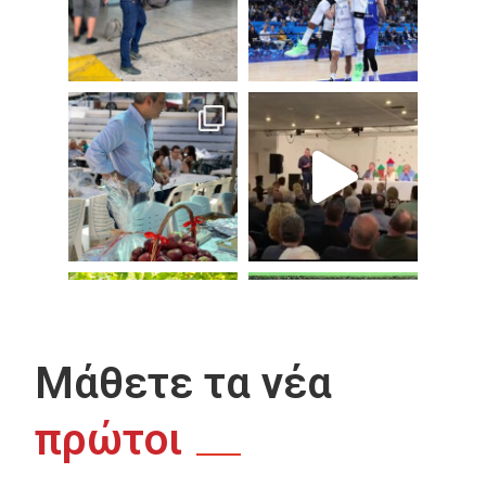
Μάθετε τα νέα
πρώτοι