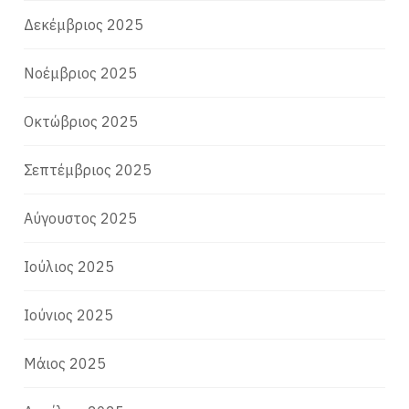
Δεκέμβριος 2025
Νοέμβριος 2025
Οκτώβριος 2025
Σεπτέμβριος 2025
Αύγουστος 2025
Ιούλιος 2025
Ιούνιος 2025
Μάιος 2025