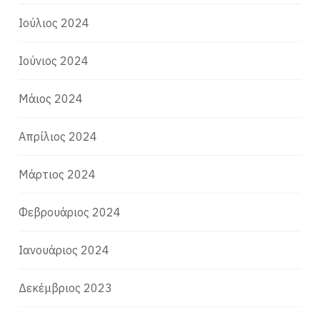
Ιούλιος 2024
Ιούνιος 2024
Μάιος 2024
Απρίλιος 2024
Μάρτιος 2024
Φεβρουάριος 2024
Ιανουάριος 2024
Δεκέμβριος 2023