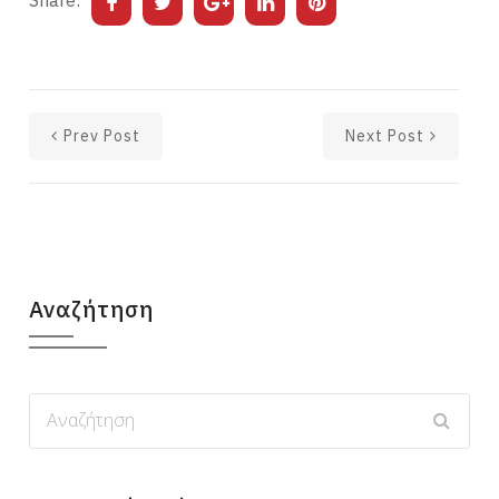
Prev Post
Next Post
Αναζήτηση