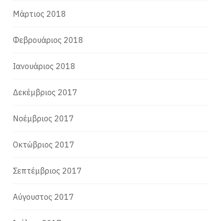
Μάρτιος 2018
Φεβρουάριος 2018
Ιανουάριος 2018
Δεκέμβριος 2017
Νοέμβριος 2017
Οκτώβριος 2017
Σεπτέμβριος 2017
Αύγουστος 2017