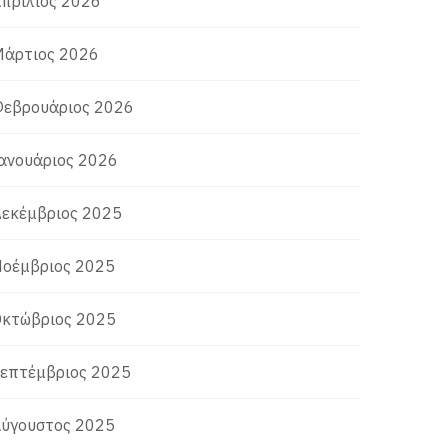
πρίλιος 2026
άρτιος 2026
εβρουάριος 2026
ανουάριος 2026
εκέμβριος 2025
οέμβριος 2025
κτώβριος 2025
επτέμβριος 2025
ύγουστος 2025