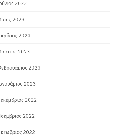
ούνιος 2023
άιος 2023
πρίλιος 2023
άρτιος 2023
εβρουάριος 2023
ανουάριος 2023
εκέμβριος 2022
οέμβριος 2022
κτώβριος 2022