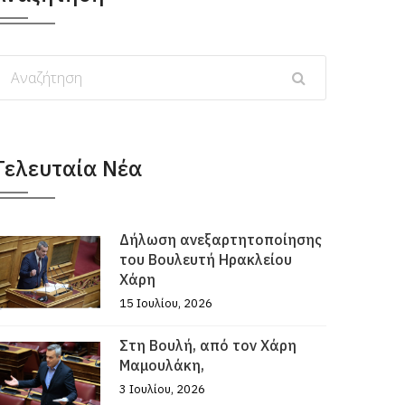
Τελευταία Νέα
Δήλωση ανεξαρτητοποίησης
του Βουλευτή Ηρακλείου
Χάρη
15 Ιουλίου, 2026
Στη Βουλή, από τον Χάρη
Μαμουλάκη,
3 Ιουλίου, 2026