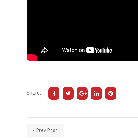
Share:
Prev Post