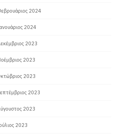
εβρουάριος 2024
ανουάριος 2024
εκέμβριος 2023
οέμβριος 2023
κτώβριος 2023
επτέμβριος 2023
ύγουστος 2023
ούλιος 2023