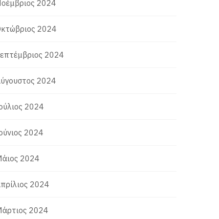
οέμβριος 2024
κτώβριος 2024
επτέμβριος 2024
ύγουστος 2024
ούλιος 2024
ούνιος 2024
άιος 2024
πρίλιος 2024
άρτιος 2024