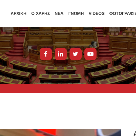
ΑΡΧΙΚΗ
Ο ΧΑΡΗΣ
ΝΕΑ
ΓΝΩΜΗ
VIDEOS
ΦΩΤΟΓΡΑΦΙ