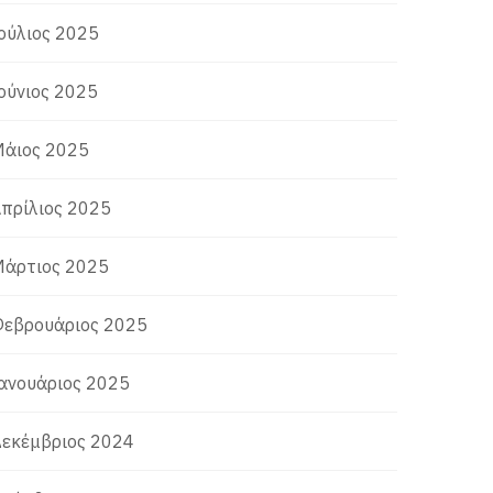
ούλιος 2025
ούνιος 2025
άιος 2025
πρίλιος 2025
άρτιος 2025
εβρουάριος 2025
ανουάριος 2025
εκέμβριος 2024