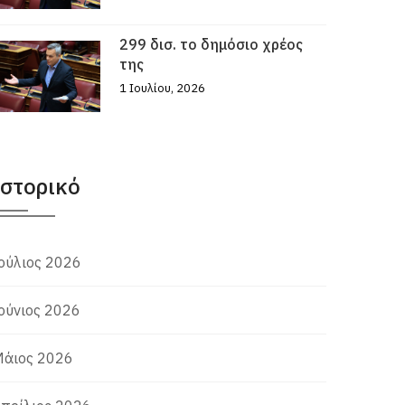
299 δισ. το δημόσιο χρέος
της
1 Ιουλίου, 2026
Ιστορικό
ούλιος 2026
ούνιος 2026
άιος 2026