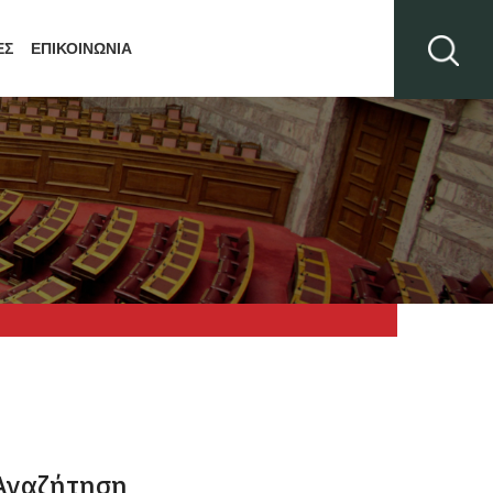
ΕΣ
ΕΠΙΚΟΙΝΩΝΙΑ
Αναζήτηση