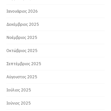
Ιανουάριος 2026
Δεκέμβριος 2025
Νοέμβριος 2025
Οκτώβριος 2025
Σεπτέμβριος 2025
Αύγουστος 2025
Ιούλιος 2025
Ιούνιος 2025