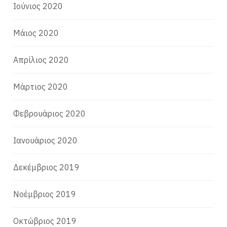
Ιούνιος 2020
Μάιος 2020
Απρίλιος 2020
Μάρτιος 2020
Φεβρουάριος 2020
Ιανουάριος 2020
Δεκέμβριος 2019
Νοέμβριος 2019
Οκτώβριος 2019