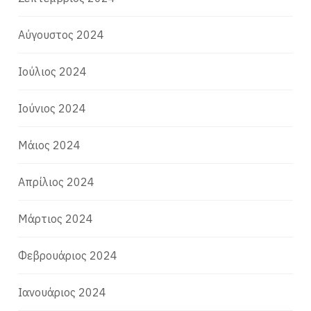
Αύγουστος 2024
Ιούλιος 2024
Ιούνιος 2024
Μάιος 2024
Απρίλιος 2024
Μάρτιος 2024
Φεβρουάριος 2024
Ιανουάριος 2024