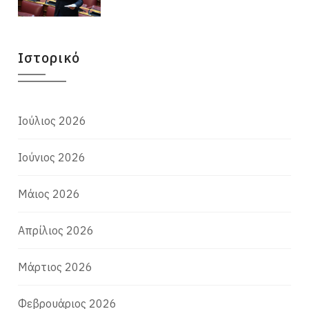
Ιστορικό
Ιούλιος 2026
Ιούνιος 2026
Μάιος 2026
Απρίλιος 2026
Μάρτιος 2026
Φεβρουάριος 2026