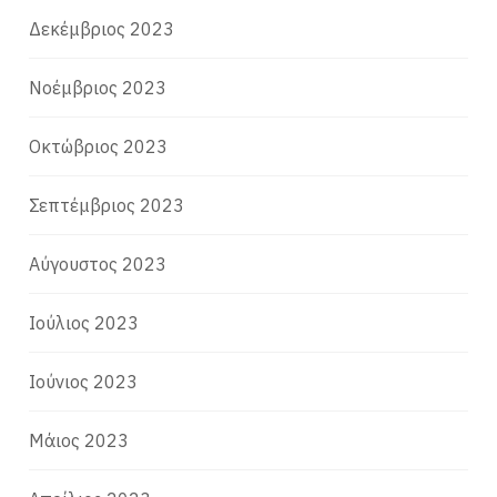
Δεκέμβριος 2023
Νοέμβριος 2023
Οκτώβριος 2023
Σεπτέμβριος 2023
Αύγουστος 2023
Ιούλιος 2023
Ιούνιος 2023
Μάιος 2023