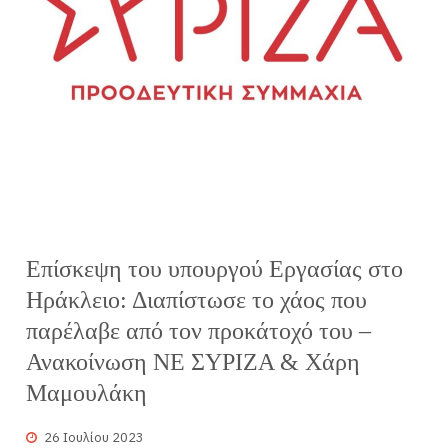
Επίσκεψη του υπουργού Εργασίας στο
Ηράκλειο: Διαπίστωσε το χάος που
παρέλαβε από τον προκάτοχό του –
Ανακοίνωση ΝΕ ΣΥΡΙΖΑ & Χάρη
Μαμουλάκη
26 Ιουλίου 2023