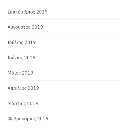
Σεπτέμβριος 2019
Αύγουστος 2019
Ιούλιος 2019
Ιούνιος 2019
Μάιος 2019
Απρίλιος 2019
Μάρτιος 2019
Φεβρουάριος 2019