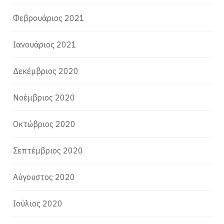
Φεβρουάριος 2021
Ιανουάριος 2021
Δεκέμβριος 2020
Νοέμβριος 2020
Οκτώβριος 2020
Σεπτέμβριος 2020
Αύγουστος 2020
Ιούλιος 2020