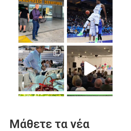
Μάθετε τα νέα