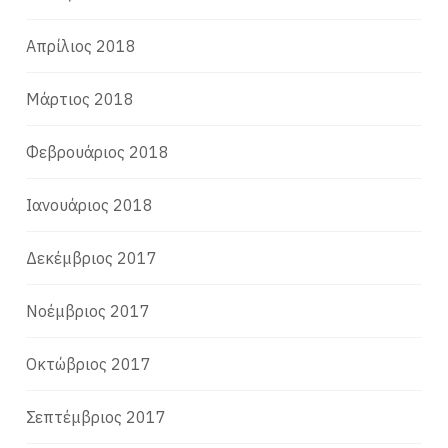
Απρίλιος 2018
Μάρτιος 2018
Φεβρουάριος 2018
Ιανουάριος 2018
Δεκέμβριος 2017
Νοέμβριος 2017
Οκτώβριος 2017
Σεπτέμβριος 2017