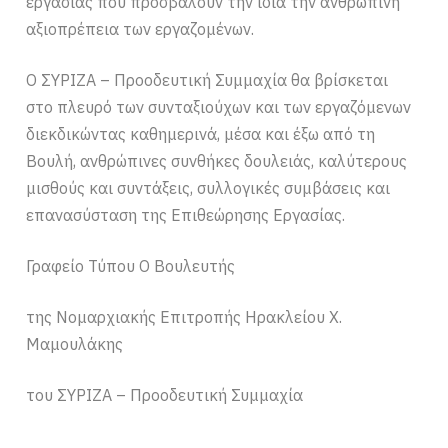
εργασίας που προσβάλουν την ίδια την ανθρώπινη
αξιοπρέπεια των εργαζομένων.
Ο ΣΥΡΙΖΑ – Προοδευτική Συμμαχία θα βρίσκεται
στο πλευρό των συνταξιούχων και των εργαζόμενων
διεκδικώντας καθημερινά, μέσα και έξω από τη
Βουλή, ανθρώπινες συνθήκες δουλειάς, καλύτερους
μισθούς και συντάξεις, συλλογικές συμβάσεις και
επανασύσταση της Επιθεώρησης Εργασίας.​
Γραφείο Τύπου Ο Βουλευτής
της Νομαρχιακής Επιτροπής Ηρακλείου Χ.
Μαμουλάκης
του ΣΥΡΙΖΑ – Προοδευτική Συμμαχία