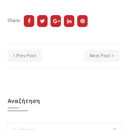
Share:
Prev Post
Next Post
Αναζήτηση