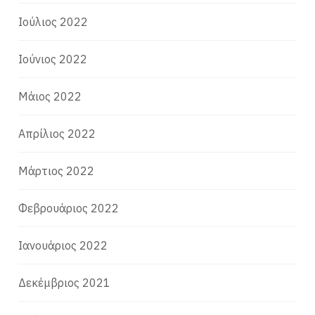
Ιούλιος 2022
Ιούνιος 2022
Μάιος 2022
Απρίλιος 2022
Μάρτιος 2022
Φεβρουάριος 2022
Ιανουάριος 2022
Δεκέμβριος 2021