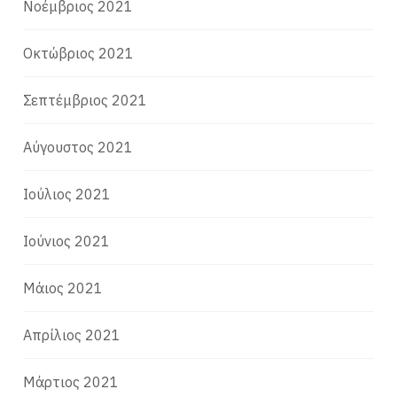
Νοέμβριος 2021
Οκτώβριος 2021
Σεπτέμβριος 2021
Αύγουστος 2021
Ιούλιος 2021
Ιούνιος 2021
Μάιος 2021
Απρίλιος 2021
Μάρτιος 2021