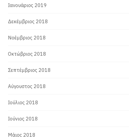
Ιανουάριος 2019
Δεκέμβριος 2018
Νοέμβριος 2018
Οκτώβριος 2018
Σεπτέμβριος 2018
Αύγουστος 2018
Ιούλιος 2018
Ιούνιος 2018
Μάιος 2018