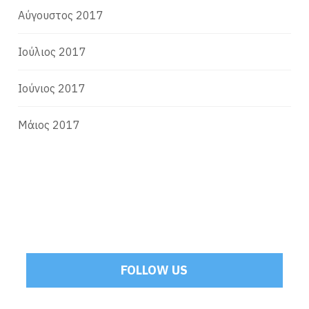
Αύγουστος 2017
Ιούλιος 2017
Ιούνιος 2017
Μάιος 2017
FOLLOW US