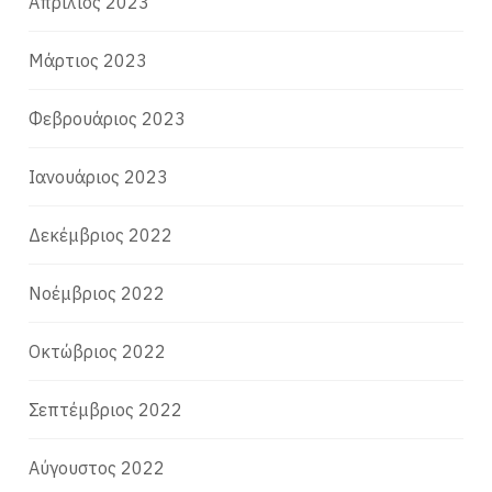
Απρίλιος 2023
Μάρτιος 2023
Φεβρουάριος 2023
Ιανουάριος 2023
Δεκέμβριος 2022
Νοέμβριος 2022
Οκτώβριος 2022
Σεπτέμβριος 2022
Αύγουστος 2022