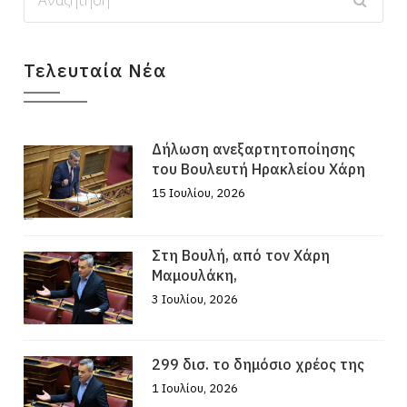
Τελευταία Νέα
Δήλωση ανεξαρτητοποίησης
του Βουλευτή Ηρακλείου Χάρη
15 Ιουλίου, 2026
Στη Βουλή, από τον Χάρη
Μαμουλάκη,
3 Ιουλίου, 2026
299 δισ. το δημόσιο χρέος της
1 Ιουλίου, 2026