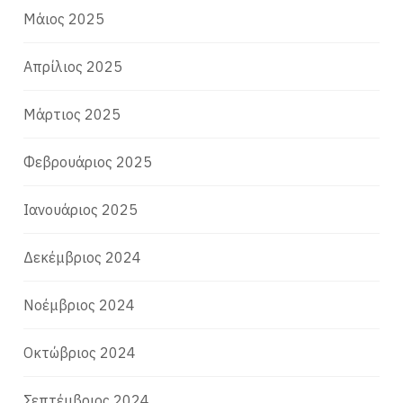
Μάιος 2025
Απρίλιος 2025
Μάρτιος 2025
Φεβρουάριος 2025
Ιανουάριος 2025
Δεκέμβριος 2024
Νοέμβριος 2024
Οκτώβριος 2024
Σεπτέμβριος 2024