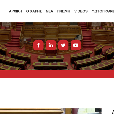
ΑΡΧΙΚΗ
Ο ΧΑΡΗΣ
ΝΕΑ
ΓΝΩΜΗ
VIDEOS
ΦΩΤΟΓΡΑΦΙ