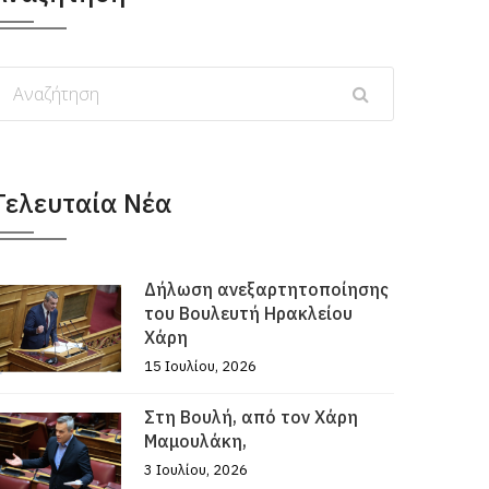
Τελευταία Νέα
Δήλωση ανεξαρτητοποίησης
του Βουλευτή Ηρακλείου
Χάρη
15 Ιουλίου, 2026
Στη Βουλή, από τον Χάρη
Μαμουλάκη,
3 Ιουλίου, 2026