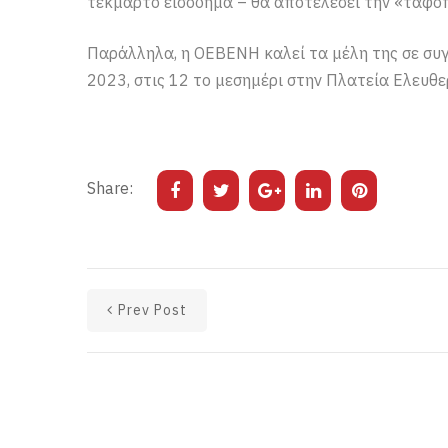
τεκμαρτό εισόδημα – θα αποτελέσει την «ταφόπλ
Παράλληλα, η ΟΕΒΕΝΗ καλεί τα μέλη της σε συ
2023, στις 12 το μεσημέρι στην Πλατεία Ελευθε
Share:
Prev Post