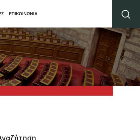
ΕΣ
ΕΠΙΚΟΙΝΩΝΙΑ
Αναζήτηση