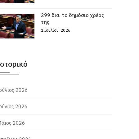
299 δισ. το δημόσιο χρέος
της
1 Ιουλίου, 2026
Ιστορικό
ούλιος 2026
ούνιος 2026
άιος 2026