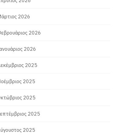
πρίλιος 2026
άρτιος 2026
εβρουάριος 2026
ανουάριος 2026
εκέμβριος 2025
οέμβριος 2025
κτώβριος 2025
επτέμβριος 2025
ύγουστος 2025