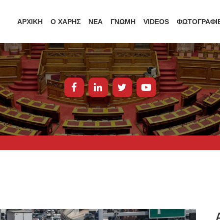
ΑΡΧΙΚΗ
Ο ΧΑΡΗΣ
ΝΕΑ
ΓΝΩΜΗ
VIDEOS
ΦΩΤΟΓΡΑΦΙ