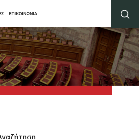
ΕΣ
ΕΠΙΚΟΙΝΩΝΙΑ
Αναζήτηση