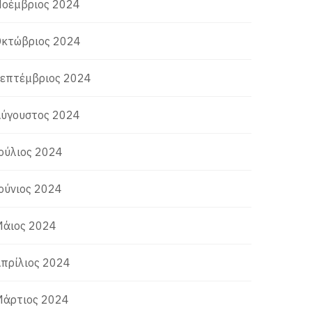
οέμβριος 2024
κτώβριος 2024
επτέμβριος 2024
ύγουστος 2024
ούλιος 2024
ούνιος 2024
άιος 2024
πρίλιος 2024
άρτιος 2024