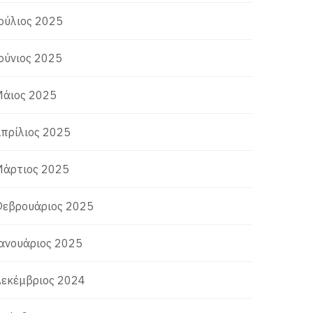
ούλιος 2025
ούνιος 2025
άιος 2025
πρίλιος 2025
άρτιος 2025
εβρουάριος 2025
ανουάριος 2025
εκέμβριος 2024