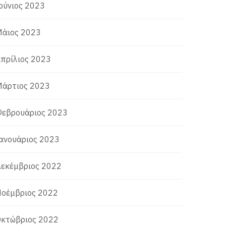
ούνιος 2023
άιος 2023
πρίλιος 2023
άρτιος 2023
εβρουάριος 2023
ανουάριος 2023
εκέμβριος 2022
οέμβριος 2022
κτώβριος 2022