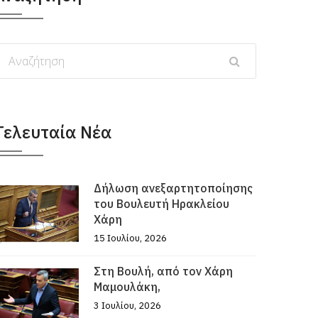
Τελευταία Νέα
Δήλωση ανεξαρτητοποίησης
του Βουλευτή Ηρακλείου
Χάρη
15 Ιουλίου, 2026
Στη Βουλή, από τον Χάρη
Μαμουλάκη,
3 Ιουλίου, 2026