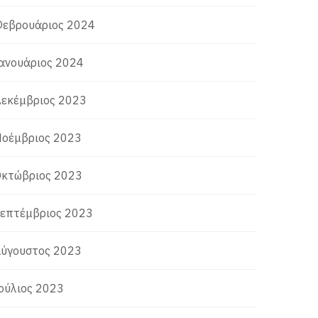
εβρουάριος 2024
ανουάριος 2024
εκέμβριος 2023
οέμβριος 2023
κτώβριος 2023
επτέμβριος 2023
ύγουστος 2023
ούλιος 2023