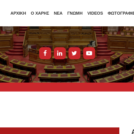
ΑΡΧΙΚΗ
Ο ΧΑΡΗΣ
ΝΕΑ
ΓΝΩΜΗ
VIDEOS
ΦΩΤΟΓΡΑΦΙ