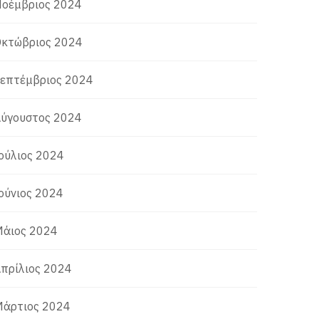
οέμβριος 2024
κτώβριος 2024
επτέμβριος 2024
ύγουστος 2024
ούλιος 2024
ούνιος 2024
άιος 2024
πρίλιος 2024
άρτιος 2024