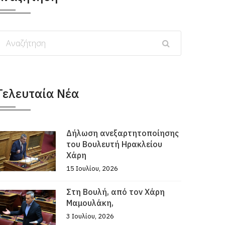
Τελευταία Νέα
Δήλωση ανεξαρτητοποίησης
του Βουλευτή Ηρακλείου
Χάρη
15 Ιουλίου, 2026
Στη Βουλή, από τον Χάρη
Μαμουλάκη,
3 Ιουλίου, 2026