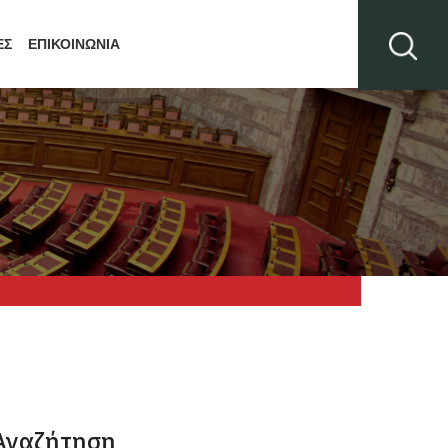
ΕΣ
ΕΠΙΚΟΙΝΩΝΙΑ
Αναζήτηση