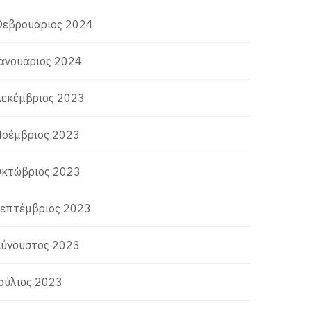
εβρουάριος 2024
ανουάριος 2024
εκέμβριος 2023
οέμβριος 2023
κτώβριος 2023
επτέμβριος 2023
ύγουστος 2023
ούλιος 2023