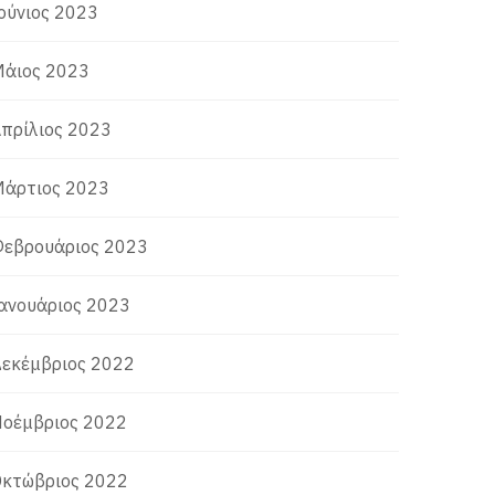
ούνιος 2023
άιος 2023
πρίλιος 2023
άρτιος 2023
εβρουάριος 2023
ανουάριος 2023
εκέμβριος 2022
οέμβριος 2022
κτώβριος 2022