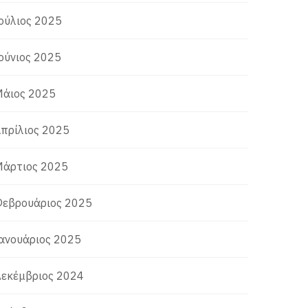
ούλιος 2025
ούνιος 2025
άιος 2025
πρίλιος 2025
άρτιος 2025
εβρουάριος 2025
ανουάριος 2025
εκέμβριος 2024