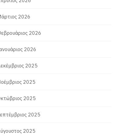
πρίλιος 2026
άρτιος 2026
εβρουάριος 2026
ανουάριος 2026
εκέμβριος 2025
οέμβριος 2025
κτώβριος 2025
επτέμβριος 2025
ύγουστος 2025