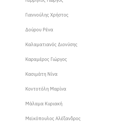
Γαβρήλος Γιώργος
Γιαννούλης Χρήστος
Δούρου Ρένα
Καλαματιανός Διονύσης
Καραμέρος Γιώργος
Κασιμάτη Νίνα
Κοντοτόλη Μαρίνα
Μάλαμα Κυριακή
Μεϊκόπουλος Αλέξανδρος