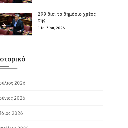
299 δισ. το δημόσιο χρέος
της
1 Ιουλίου, 2026
Ιστορικό
ούλιος 2026
ούνιος 2026
άιος 2026