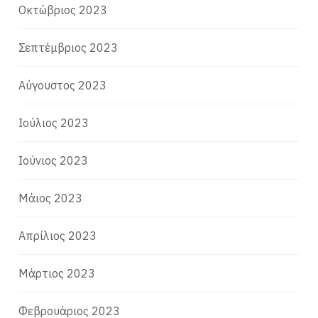
Οκτώβριος 2023
Σεπτέμβριος 2023
Αύγουστος 2023
Ιούλιος 2023
Ιούνιος 2023
Μάιος 2023
Απρίλιος 2023
Μάρτιος 2023
Φεβρουάριος 2023