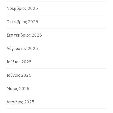
Νοέμβριος 2025
Οκτώβριος 2025
Σεπτέμβριος 2025
Αύγουστος 2025
Ιούλιος 2025
Ιούνιος 2025
Μάιος 2025
Απρίλιος 2025