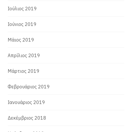
Ιούλιος 2019
Ιούνιος 2019
Μάιος 2019
Απρίλιος 2019
Μάρτιος 2019
Φεβρουάριος 2019
Ιανουάριος 2019
Δεκέμβριος 2018