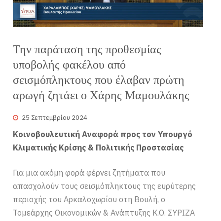
Την παράταση της προθεσμίας
υποβολής φακέλου από
σεισμόπληκτους που έλαβαν πρώτη
αρωγή ζητάει ο Χάρης Μαμουλάκης
25 Σεπτεμβρίου 2024
Κοινοβουλευτική Αναφορά προς τον Υπουργό
Κλιματικής Κρίσης & Πολιτικής Προστασίας
Για μια ακόμη φορά φέρνει ζητήματα που
απασχολούν τους σεισμόπληκτους της ευρύτερης
περιοχής του Αρκαλοχωρίου στη Βουλή, ο
Τομεάρχης Οικονομικών & Ανάπτυξης Κ.Ο. ΣΥΡΙΖΑ