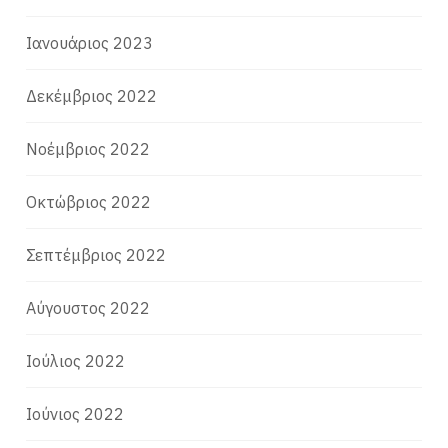
Ιανουάριος 2023
Δεκέμβριος 2022
Νοέμβριος 2022
Οκτώβριος 2022
Σεπτέμβριος 2022
Αύγουστος 2022
Ιούλιος 2022
Ιούνιος 2022