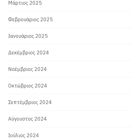
Μάρτιος 2025
Φεβρουάριος 2025
Ιανουάριος 2025
Δεκέμβριος 2024
Νοέμβριος 2024
Οκτώβριος 2024
Σεπτέμβριος 2024
Αύγουστος 2024
Ιούλιος 2024