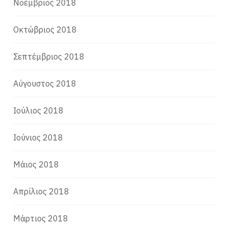
Νοέμβριος 2018
Οκτώβριος 2018
Σεπτέμβριος 2018
Αύγουστος 2018
Ιούλιος 2018
Ιούνιος 2018
Μάιος 2018
Απρίλιος 2018
Μάρτιος 2018