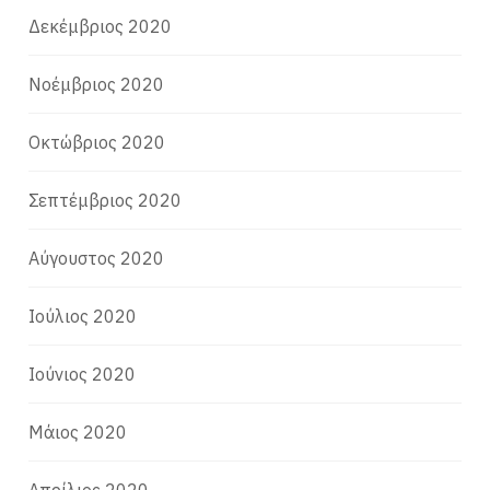
Δεκέμβριος 2020
Νοέμβριος 2020
Οκτώβριος 2020
Σεπτέμβριος 2020
Αύγουστος 2020
Ιούλιος 2020
Ιούνιος 2020
Μάιος 2020
Απρίλιος 2020