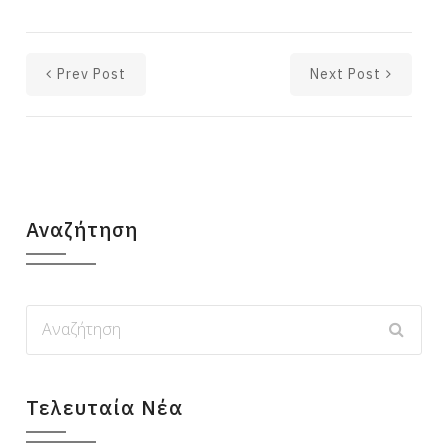
Prev Post
Next Post
Αναζήτηση
Τελευταία Νέα