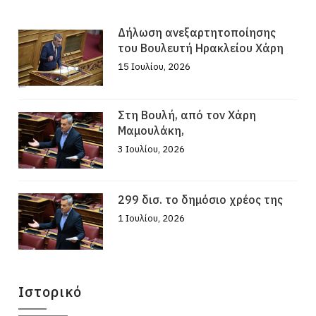
Δήλωση ανεξαρτητοποίησης
του Βουλευτή Ηρακλείου Χάρη
15 Ιουλίου, 2026
Στη Βουλή, από τον Χάρη
Μαμουλάκη,
3 Ιουλίου, 2026
299 δισ. το δημόσιο χρέος της
1 Ιουλίου, 2026
Ιστορικό