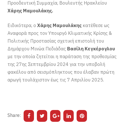
Προοδευτική Συμμαχία, Βουλευτής Ηρακλείου
Χάρης Μαμουλάκης.
Ειδικότερα, ο
Χάρης Μαμουλάκης
κατέθεσε ως
Αναφορά προς τον Υπουργό Κλιματικής Κρίσης &
Πολιτικής Προστασίας σχετική επιστολή του
Δημάρχου Μινώα Πεδιάδας
Βασίλη Κεγκέρογλου
με την οποία ζητείται η παράταση της προθεσμίας
της 27ης Σεπτεμβρίου 2024 για την υποβολή
φακέλου από σεισμόπληκτους που έλαβαν πρώτη
αρωγή τουλάχιστον έως τις 7 Απριλίου 2025.
Share: