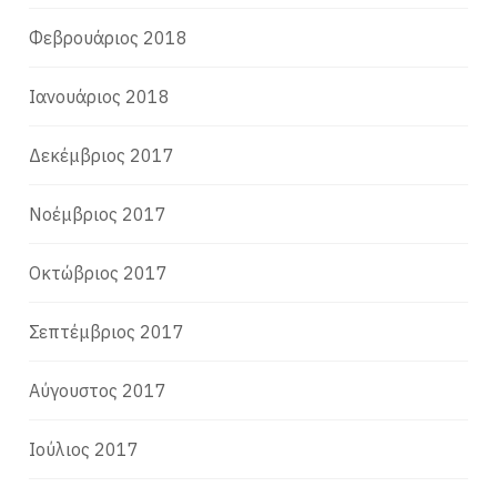
Φεβρουάριος 2018
Ιανουάριος 2018
Δεκέμβριος 2017
Νοέμβριος 2017
Οκτώβριος 2017
Σεπτέμβριος 2017
Αύγουστος 2017
Ιούλιος 2017