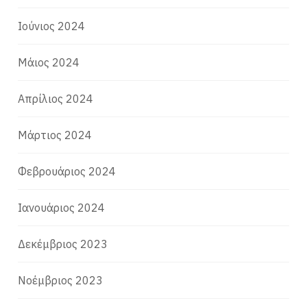
Ιούνιος 2024
Μάιος 2024
Απρίλιος 2024
Μάρτιος 2024
Φεβρουάριος 2024
Ιανουάριος 2024
Δεκέμβριος 2023
Νοέμβριος 2023