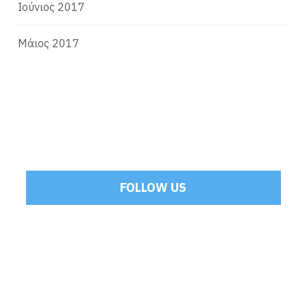
Ιούνιος 2017
Μάιος 2017
FOLLOW US
Tweets by Mamoulakis