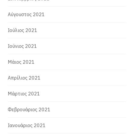
Αύγουστος 2021
Ιούλιος 2021
Ιούνιος 2021
Μάιος 2021
Απρίλιος 2021
Μάρτιος 2021
Φεβρουάριος 2021
Ιανουάριος 2021