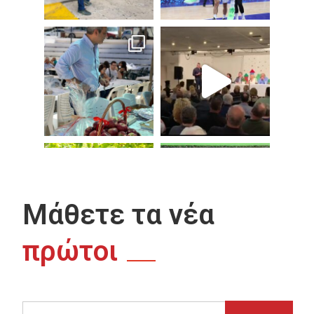
Μάθετε τα νέα
πρώτοι