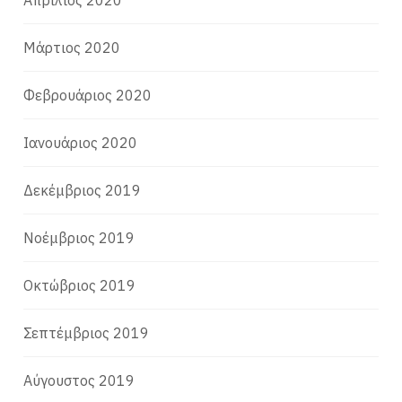
Μάρτιος 2020
Φεβρουάριος 2020
Ιανουάριος 2020
Δεκέμβριος 2019
Νοέμβριος 2019
Οκτώβριος 2019
Σεπτέμβριος 2019
Αύγουστος 2019