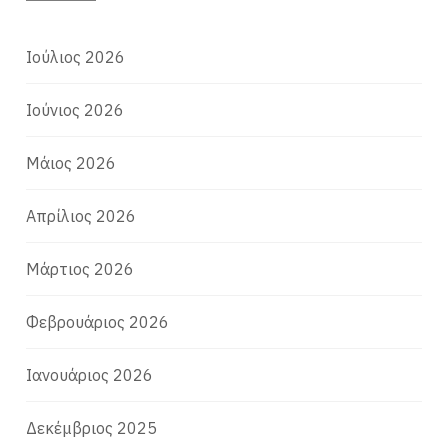
Ιούλιος 2026
Ιούνιος 2026
Μάιος 2026
Απρίλιος 2026
Μάρτιος 2026
Φεβρουάριος 2026
Ιανουάριος 2026
Δεκέμβριος 2025