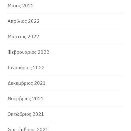
Μάιος 2022
Απρίλιος 2022
Μάρτιος 2022
Φεβρουάριος 2022
Ιανουάριος 2022
Δεκέμβριος 2021
Νοέμβριος 2021
Οκτώβριος 2021
Σεπτέμβριος 2021