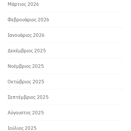
Μάρτιος 2026
Φεβρουάριος 2026
Ιανουάριος 2026
Δεκέμβριος 2025
Νοέμβριος 2025
Οκτώβριος 2025
Σεπτέμβριος 2025
Αύγουστος 2025
Ιούλιος 2025