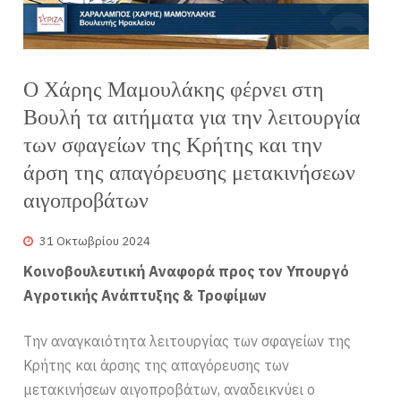
Ο Χάρης Μαμουλάκης φέρνει στη
Βουλή τα αιτήματα για την λειτουργία
των σφαγείων της Κρήτης και την
άρση της απαγόρευσης μετακινήσεων
αιγοπροβάτων
31 Οκτωβρίου 2024
Κοινοβουλευτική Αναφορά προς τον Υπουργό
Αγροτικής Ανάπτυξης & Τροφίμων
Την αναγκαιότητα λειτουργίας των σφαγείων της
Κρήτης και άρσης της απαγόρευσης των
μετακινήσεων αιγοπροβάτων, αναδεικνύει ο