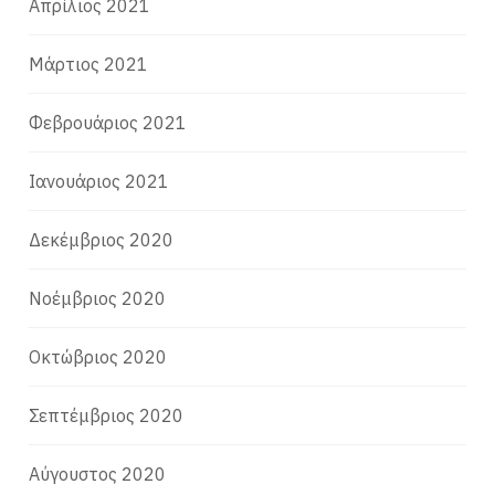
Απρίλιος 2021
Μάρτιος 2021
Φεβρουάριος 2021
Ιανουάριος 2021
Δεκέμβριος 2020
Νοέμβριος 2020
Οκτώβριος 2020
Σεπτέμβριος 2020
Αύγουστος 2020