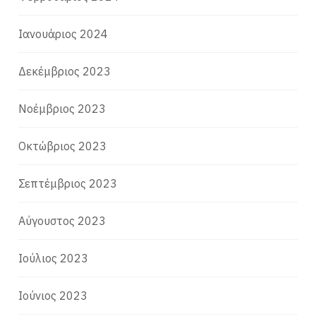
Ιανουάριος 2024
Δεκέμβριος 2023
Νοέμβριος 2023
Οκτώβριος 2023
Σεπτέμβριος 2023
Αύγουστος 2023
Ιούλιος 2023
Ιούνιος 2023