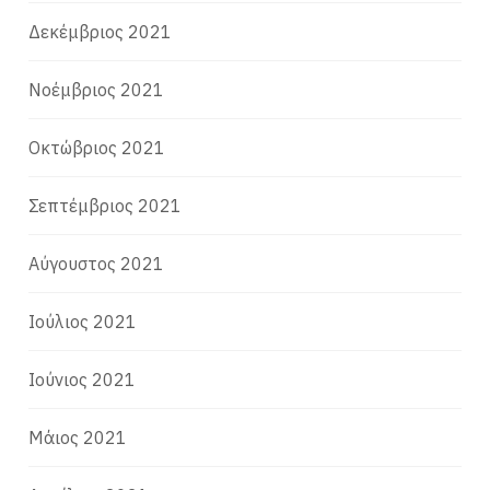
Δεκέμβριος 2021
Νοέμβριος 2021
Οκτώβριος 2021
Σεπτέμβριος 2021
Αύγουστος 2021
Ιούλιος 2021
Ιούνιος 2021
Μάιος 2021