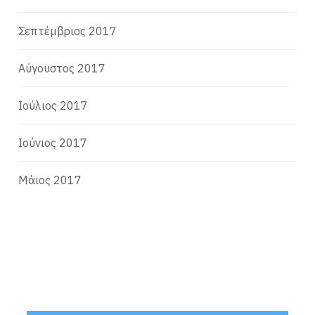
Σεπτέμβριος 2017
Αύγουστος 2017
Ιούλιος 2017
Ιούνιος 2017
Μάιος 2017