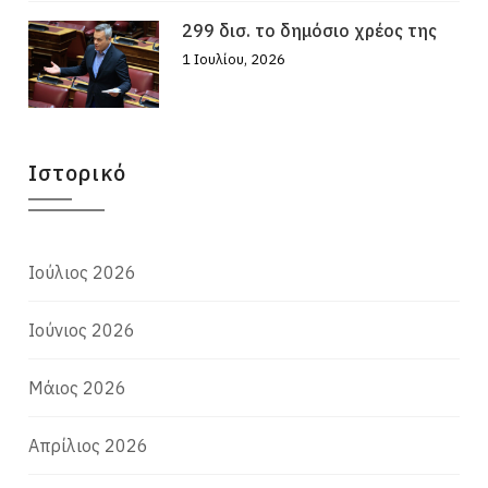
299 δισ. το δημόσιο χρέος της
1 Ιουλίου, 2026
Ιστορικό
Ιούλιος 2026
Ιούνιος 2026
Μάιος 2026
Απρίλιος 2026