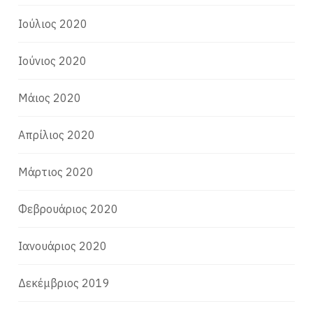
Ιούλιος 2020
Ιούνιος 2020
Μάιος 2020
Απρίλιος 2020
Μάρτιος 2020
Φεβρουάριος 2020
Ιανουάριος 2020
Δεκέμβριος 2019