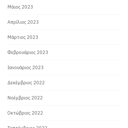
Μάιος 2023
Απρίλιος 2023
Μάρτιος 2023
Φεβρουάριος 2023
Ιανουάριος 2023
Δεκέμβριος 2022
Νοέμβριος 2022
Οκτώβριος 2022
Σεπτέμβριος 2022