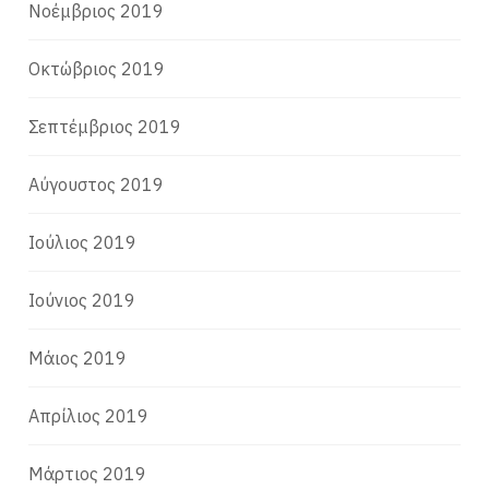
Νοέμβριος 2019
Οκτώβριος 2019
Σεπτέμβριος 2019
Αύγουστος 2019
Ιούλιος 2019
Ιούνιος 2019
Μάιος 2019
Απρίλιος 2019
Μάρτιος 2019