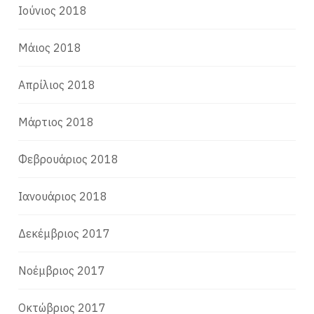
Ιούνιος 2018
Μάιος 2018
Απρίλιος 2018
Μάρτιος 2018
Φεβρουάριος 2018
Ιανουάριος 2018
Δεκέμβριος 2017
Νοέμβριος 2017
Οκτώβριος 2017