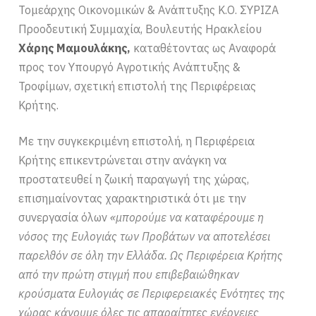
Τομεάρχης Οικονομικών & Ανάπτυξης Κ.Ο. ΣΥΡΙΖΑ
Προοδευτική Συμμαχία, Βουλευτής Ηρακλείου
Χάρης Μαμουλάκης,
καταθέτοντας ως Αναφορά
προς τον Υπουργό Αγροτικής Ανάπτυξης &
Τροφίμων, σχετική επιστολή της Περιφέρειας
Κρήτης.
Με την συγκεκριμένη επιστολή, η Περιφέρεια
Κρήτης επικεντρώνεται στην ανάγκη να
προστατευθεί η ζωική παραγωγή της χώρας,
επισημαίνοντας χαρακτηριστικά ότι με την
συνεργασία όλων
«μπορούμε να καταφέρουμε η
νόσος της Ευλογιάς των Προβάτων να αποτελέσει
παρελθόν σε όλη την Ελλάδα. Ως Περιφέρεια Κρήτης
από την πρώτη στιγμή που επιβεβαιώθηκαν
κρούσματα Ευλογιάς σε Περιφερειακές Ενότητες της
χώρας κάνουμε όλες τις απαραίτητες ενέργειες