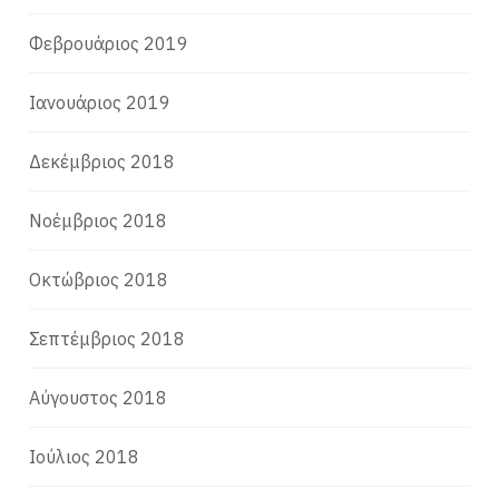
Φεβρουάριος 2019
Ιανουάριος 2019
Δεκέμβριος 2018
Νοέμβριος 2018
Οκτώβριος 2018
Σεπτέμβριος 2018
Αύγουστος 2018
Ιούλιος 2018