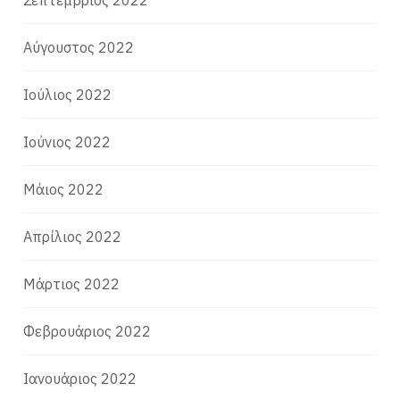
Αύγουστος 2022
Ιούλιος 2022
Ιούνιος 2022
Μάιος 2022
Απρίλιος 2022
Μάρτιος 2022
Φεβρουάριος 2022
Ιανουάριος 2022