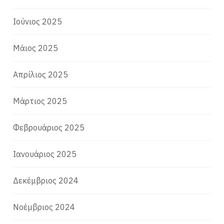
Ιούνιος 2025
Μάιος 2025
Απρίλιος 2025
Μάρτιος 2025
Φεβρουάριος 2025
Ιανουάριος 2025
Δεκέμβριος 2024
Νοέμβριος 2024