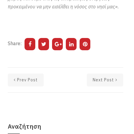
προκειμένου να μην εισέλθει η νόσος στο νησί μας».
Share:
Prev Post
Next Post
Αναζήτηση