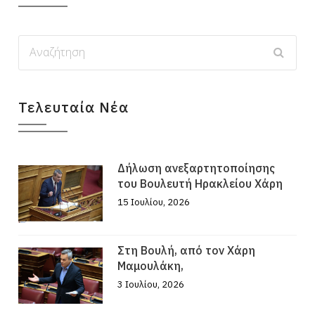
Τελευταία Νέα
Δήλωση ανεξαρτητοποίησης
του Βουλευτή Ηρακλείου Χάρη
15 Ιουλίου, 2026
Στη Βουλή, από τον Χάρη
Μαμουλάκη,
3 Ιουλίου, 2026