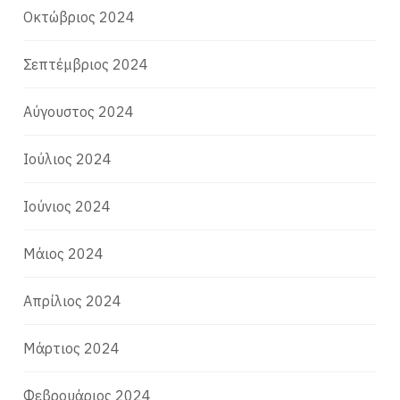
Οκτώβριος 2024
Σεπτέμβριος 2024
Αύγουστος 2024
Ιούλιος 2024
Ιούνιος 2024
Μάιος 2024
Απρίλιος 2024
Μάρτιος 2024
Φεβρουάριος 2024