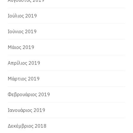
Ιούλιος 2019
Ιούνιος 2019
Μάιος 2019
Απρίλιος 2019
Μάρτιος 2019
Φεβρουάριος 2019
Ιανουάριος 2019
Δεκέμβριος 2018