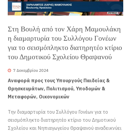
Στη Βουλή από τον Χάρη Μαμουλάκη
η διαμαρτυρία του Συλλόγου Γονέων
για το σεισμόπληκτο διατηρητέο κτίριο
του Δημοτικού Σχολείου Θραψανού
7 Δεκεμβρίου 2024
Αναφορά προς τους Υπουργούς Παιδείας &
Θρησκευμάτων, Πολιτισμού, Υποδομών &
Μεταφορών, Οικονομικών
Την διαμαρτυρία του Συλλόγου Γονέων για το
σεισμόπληκτο διατηρητέο κτίριο του Δημοτικού
Σχολείου και Νηπιαγωγείου Θραψανού αναδεικνύει