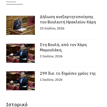
Δήλωση ανεξαρτητοποίησης
του Βουλευτή Ηρακλείου Χάρη
15 Ιουλίου, 2026
Στη Βουλή, από τον Χάρη
Μαμουλάκη,
3 Ιουλίου, 2026
299 δισ. το δημόσιο χρέος της
1 Ιουλίου, 2026
Ιστορικό