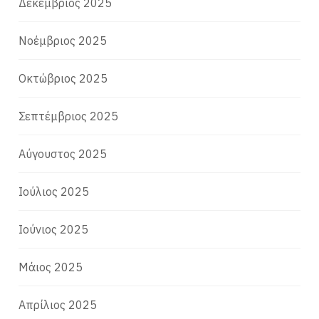
Δεκέμβριος 2025
Νοέμβριος 2025
Οκτώβριος 2025
Σεπτέμβριος 2025
Αύγουστος 2025
Ιούλιος 2025
Ιούνιος 2025
Μάιος 2025
Απρίλιος 2025