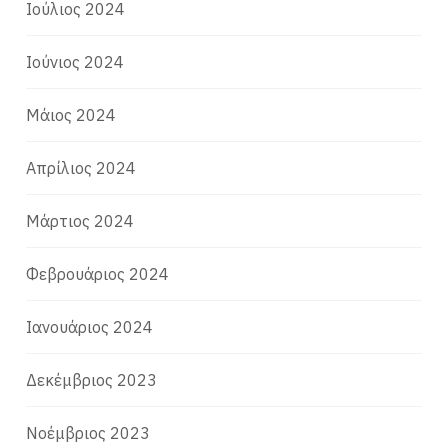
Ιούλιος 2024
Ιούνιος 2024
Μάιος 2024
Απρίλιος 2024
Μάρτιος 2024
Φεβρουάριος 2024
Ιανουάριος 2024
Δεκέμβριος 2023
Νοέμβριος 2023