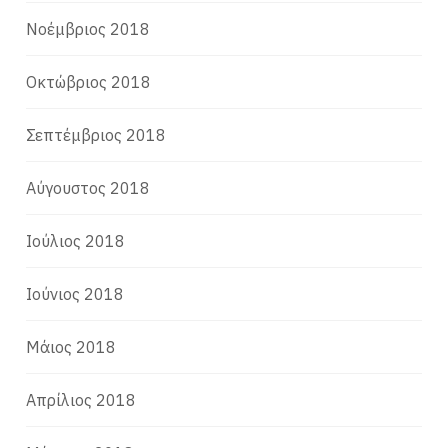
Νοέμβριος 2018
Οκτώβριος 2018
Σεπτέμβριος 2018
Αύγουστος 2018
Ιούλιος 2018
Ιούνιος 2018
Μάιος 2018
Απρίλιος 2018