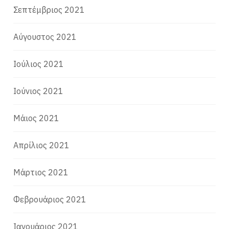
Σεπτέμβριος 2021
Αύγουστος 2021
Ιούλιος 2021
Ιούνιος 2021
Μάιος 2021
Απρίλιος 2021
Μάρτιος 2021
Φεβρουάριος 2021
Ιανουάριος 2021