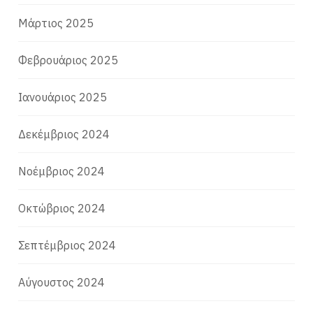
Μάρτιος 2025
Φεβρουάριος 2025
Ιανουάριος 2025
Δεκέμβριος 2024
Νοέμβριος 2024
Οκτώβριος 2024
Σεπτέμβριος 2024
Αύγουστος 2024