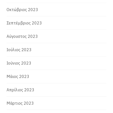
Οκτώβριος 2023
Σεπτέμβριος 2023
Αύγουστος 2023
Ιούλιος 2023
Ιούνιος 2023
Μάιος 2023
Απρίλιος 2023
Μάρτιος 2023