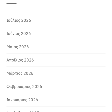
Ιούλιος 2026
Ιούνιος 2026
Μάιος 2026
Απρίλιος 2026
Μάρτιος 2026
Φεβρουάριος 2026
Ιανουάριος 2026