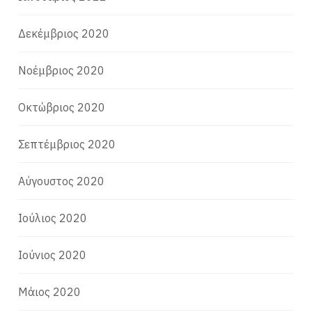
Δεκέμβριος 2020
Νοέμβριος 2020
Οκτώβριος 2020
Σεπτέμβριος 2020
Αύγουστος 2020
Ιούλιος 2020
Ιούνιος 2020
Μάιος 2020