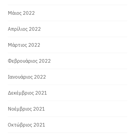
Μάιος 2022
Απρίλιος 2022
Μάρτιος 2022
Φεβρουάριος 2022
Ιανουάριος 2022
Δεκέμβριος 2021
Νοέμβριος 2021
Οκτώβριος 2021