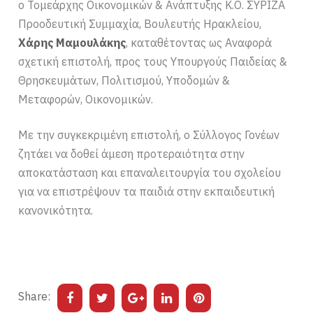
ο Τομεάρχης Οικονομικών & Ανάπτυξης Κ.Ο. ΣΥΡΙΖΑ
Προοδευτική Συμμαχία, Βουλευτής Ηρακλείου,
Χάρης Μαμουλάκης
, καταθέτοντας ως Αναφορά
σχετική επιστολή, προς τους Υπουργούς Παιδείας &
Θρησκευμάτων, Πολιτισμού, Υποδομών &
Μεταφορών, Οικονομικών.
Με την συγκεκριμένη επιστολή, ο Σύλλογος Γονέων
ζητάει να δοθεί άμεση προτεραιότητα στην
αποκατάσταση και επαναλειτουργία του σχολείου
για να επιστρέψουν τα παιδιά στην εκπαιδευτική
κανονικότητα.
Share: