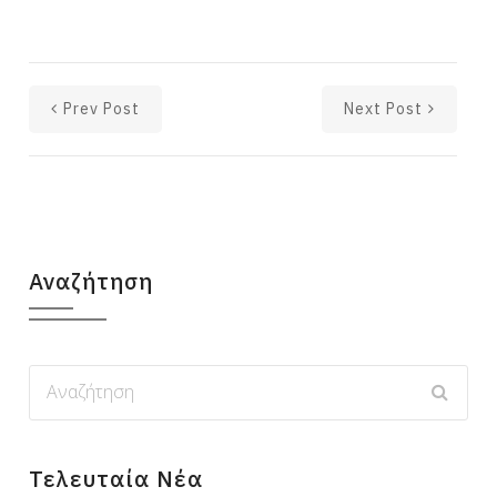
Prev Post
Next Post
Αναζήτηση
Τελευταία Νέα