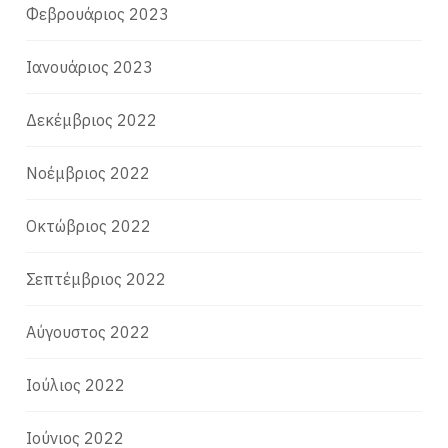
Φεβρουάριος 2023
Ιανουάριος 2023
Δεκέμβριος 2022
Νοέμβριος 2022
Οκτώβριος 2022
Σεπτέμβριος 2022
Αύγουστος 2022
Ιούλιος 2022
Ιούνιος 2022