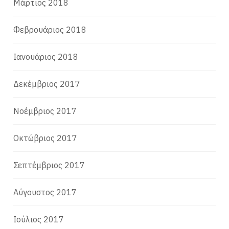
Μάρτιος 2018
Φεβρουάριος 2018
Ιανουάριος 2018
Δεκέμβριος 2017
Νοέμβριος 2017
Οκτώβριος 2017
Σεπτέμβριος 2017
Αύγουστος 2017
Ιούλιος 2017