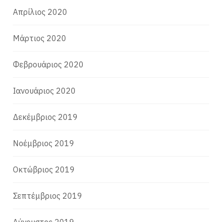
Απρίλιος 2020
Μάρτιος 2020
Φεβρουάριος 2020
Ιανουάριος 2020
Δεκέμβριος 2019
Νοέμβριος 2019
Οκτώβριος 2019
Σεπτέμβριος 2019
Αύγουστος 2019