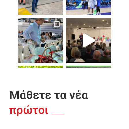
Μάθετε τα νέα
πρώτοι