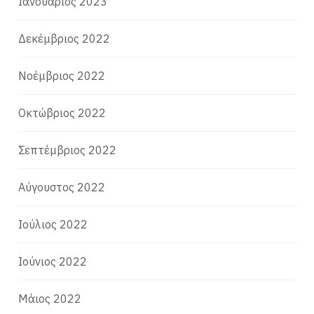
Ιανουάριος 2023
Δεκέμβριος 2022
Νοέμβριος 2022
Οκτώβριος 2022
Σεπτέμβριος 2022
Αύγουστος 2022
Ιούλιος 2022
Ιούνιος 2022
Μάιος 2022