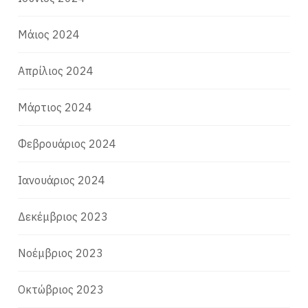
Μάιος 2024
Απρίλιος 2024
Μάρτιος 2024
Φεβρουάριος 2024
Ιανουάριος 2024
Δεκέμβριος 2023
Νοέμβριος 2023
Οκτώβριος 2023