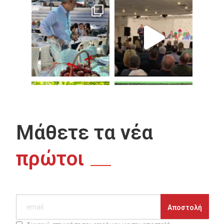
Μάθετε τα νέα
πρώτοι