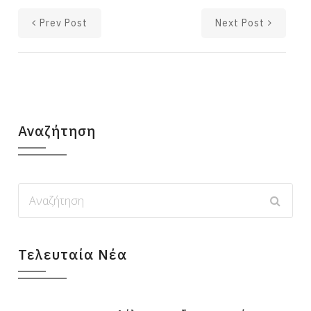
Prev Post
Next Post
Αναζήτηση
Τελευταία Νέα