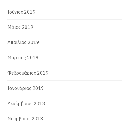
Ιούνιος 2019
Μάιος 2019
Απρίλιος 2019
Μάρτιος 2019
Φεβρουάριος 2019
Ιανουάριος 2019
Δεκέμβριος 2018
Νοέμβριος 2018