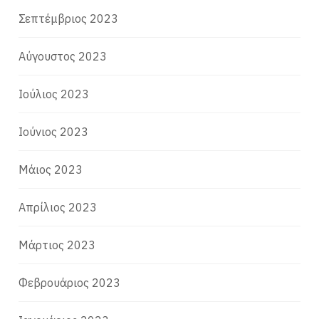
Σεπτέμβριος 2023
Αύγουστος 2023
Ιούλιος 2023
Ιούνιος 2023
Μάιος 2023
Απρίλιος 2023
Μάρτιος 2023
Φεβρουάριος 2023