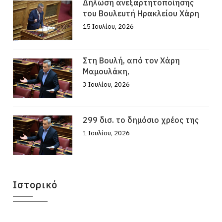
Δήλωση ανεξαρτητοποίησης
του Βουλευτή Ηρακλείου Χάρη
15 Ιουλίου, 2026
Στη Βουλή, από τον Χάρη
Μαμουλάκη,
3 Ιουλίου, 2026
299 δισ. το δημόσιο χρέος της
1 Ιουλίου, 2026
Ιστορικό