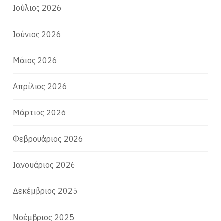
Ιούλιος 2026
Ιούνιος 2026
Μάιος 2026
Απρίλιος 2026
Μάρτιος 2026
Φεβρουάριος 2026
Ιανουάριος 2026
Δεκέμβριος 2025
Νοέμβριος 2025