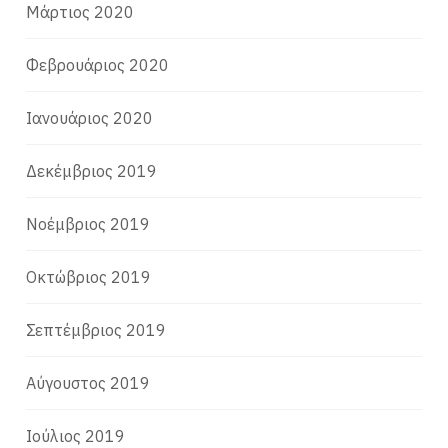
Μάρτιος 2020
Φεβρουάριος 2020
Ιανουάριος 2020
Δεκέμβριος 2019
Νοέμβριος 2019
Οκτώβριος 2019
Σεπτέμβριος 2019
Αύγουστος 2019
Ιούλιος 2019