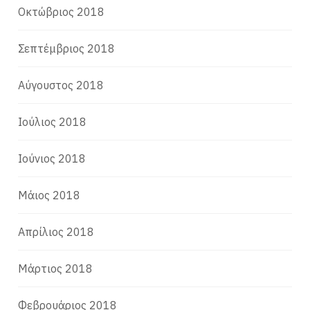
Οκτώβριος 2018
Σεπτέμβριος 2018
Αύγουστος 2018
Ιούλιος 2018
Ιούνιος 2018
Μάιος 2018
Απρίλιος 2018
Μάρτιος 2018
Φεβρουάριος 2018