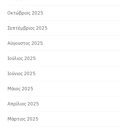
Οκτώβριος 2025
Σεπτέμβριος 2025
Αύγουστος 2025
Ιούλιος 2025
Ιούνιος 2025
Μάιος 2025
Απρίλιος 2025
Μάρτιος 2025