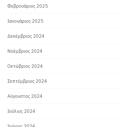
Φεβρουάριος 2025
Ιανουάριος 2025
Δεκέμβριος 2024
Νοέμβριος 2024
Οκτώβριος 2024
Σεπτέμβριος 2024
Αύγουστος 2024
Ιούλιος 2024
Ιούνιος 2024