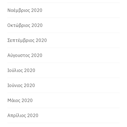
Νοέμβριος 2020
Οκτώβριος 2020
Σεπτέμβριος 2020
Αύγουστος 2020
Ιούλιος 2020
Ιούνιος 2020
Μάιος 2020
Απρίλιος 2020