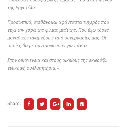
της Εργοτέλη.
Προσωπικά, αισθάνομαι αφάνταστα τυχερός που
είχα την χαρά της φιλίας μαζί της. Που έχω τόσες
μοναδικές αναμνήσεις από συνεργασίες μας. Οι
οποίες θα με συντροφεύουν για πάντα.
Στην οικογένεια και στους οικείους της εκφράζω
ειλικρινή συλλυπητήρια.».
Share: