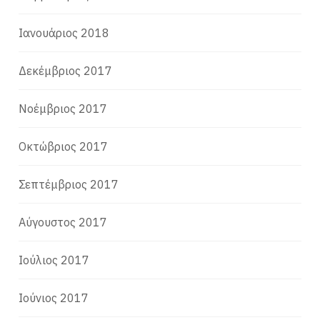
Ιανουάριος 2018
Δεκέμβριος 2017
Νοέμβριος 2017
Οκτώβριος 2017
Σεπτέμβριος 2017
Αύγουστος 2017
Ιούλιος 2017
Ιούνιος 2017