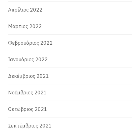
Απρίλιος 2022
Μάρτιος 2022
Φεβρουάριος 2022
Ιανουάριος 2022
Δεκέμβριος 2021
Νοέμβριος 2021
Οκτώβριος 2021
Σεπτέμβριος 2021