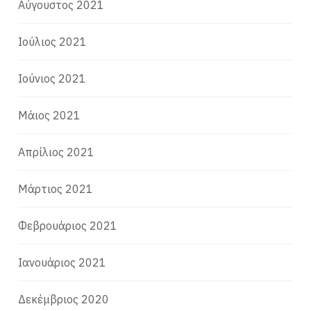
Αύγουστος 2021
Ιούλιος 2021
Ιούνιος 2021
Μάιος 2021
Απρίλιος 2021
Μάρτιος 2021
Φεβρουάριος 2021
Ιανουάριος 2021
Δεκέμβριος 2020