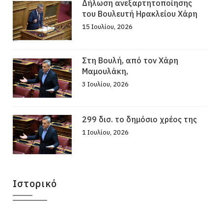
Δήλωση ανεξαρτητοποίησης
του Βουλευτή Ηρακλείου Χάρη
15 Ιουλίου, 2026
Στη Βουλή, από τον Χάρη
Μαμουλάκη,
3 Ιουλίου, 2026
299 δισ. το δημόσιο χρέος της
1 Ιουλίου, 2026
Ιστορικό