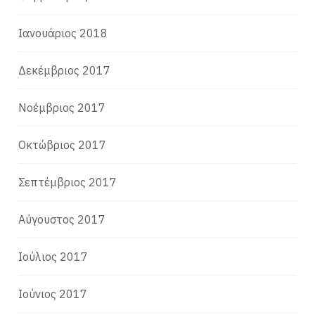
Ιανουάριος 2018
Δεκέμβριος 2017
Νοέμβριος 2017
Οκτώβριος 2017
Σεπτέμβριος 2017
Αύγουστος 2017
Ιούλιος 2017
Ιούνιος 2017