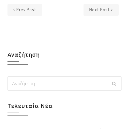
Prev Post
Next Post
Αναζήτηση
Τελευταία Νέα