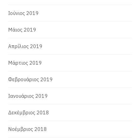
Ιούνιος 2019
Μάιος 2019
Απρίλιος 2019
Μάρτιος 2019
Φεβρουάριος 2019
Ιανουάριος 2019
Δεκέμβριος 2018
Νοέμβριος 2018