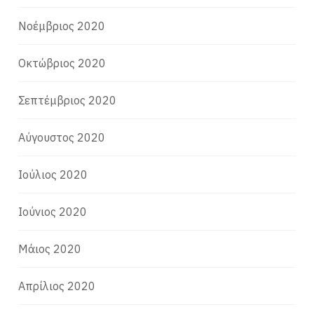
Νοέμβριος 2020
Οκτώβριος 2020
Σεπτέμβριος 2020
Αύγουστος 2020
Ιούλιος 2020
Ιούνιος 2020
Μάιος 2020
Απρίλιος 2020