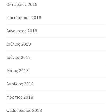
Οκτώβριος 2018
Σεπτέμβριος 2018
Αύγουστος 2018
Ιούλιος 2018
Ιούνιος 2018
Μάιος 2018
Απρίλιος 2018
Μάρτιος 2018
Φεβρουάριος 2018