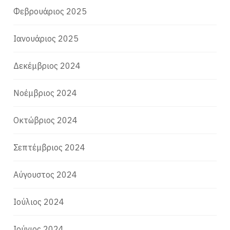
Φεβρουάριος 2025
Ιανουάριος 2025
Δεκέμβριος 2024
Νοέμβριος 2024
Οκτώβριος 2024
Σεπτέμβριος 2024
Αύγουστος 2024
Ιούλιος 2024
Ιούνιος 2024