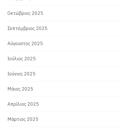
Οκτώβριος 2025
Σεπτέμβριος 2025
Αύγουστος 2025
Ιούλιος 2025
Ιούνιος 2025
Μάιος 2025
Απρίλιος 2025
Μάρτιος 2025