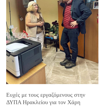
Ευχές με τους εργαζόμενους στην
ΔΥΠΑ Ηρακλείου για τον Χάρη