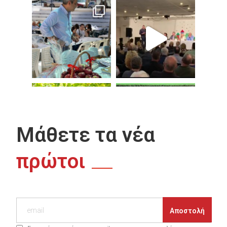
Μάθετε τα νέα
πρώτοι