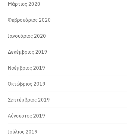
Μάρτιος 2020
Φεβρουάριος 2020
Ιανουάριος 2020
Δεκέμβριος 2019
Νοέμβριος 2019
Οκτώβριος 2019
Σεπτέμβριος 2019
Αύγουστος 2019
Ιούλιος 2019