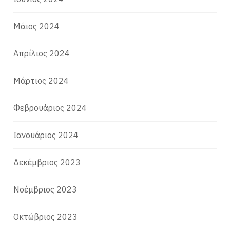
Μάιος 2024
Απρίλιος 2024
Μάρτιος 2024
Φεβρουάριος 2024
Ιανουάριος 2024
Δεκέμβριος 2023
Νοέμβριος 2023
Οκτώβριος 2023