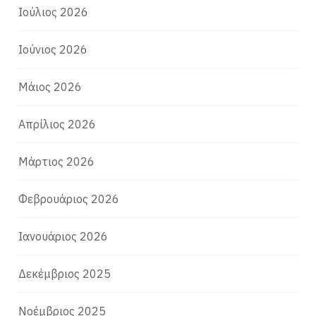
Ιούλιος 2026
Ιούνιος 2026
Μάιος 2026
Απρίλιος 2026
Μάρτιος 2026
Φεβρουάριος 2026
Ιανουάριος 2026
Δεκέμβριος 2025
Νοέμβριος 2025