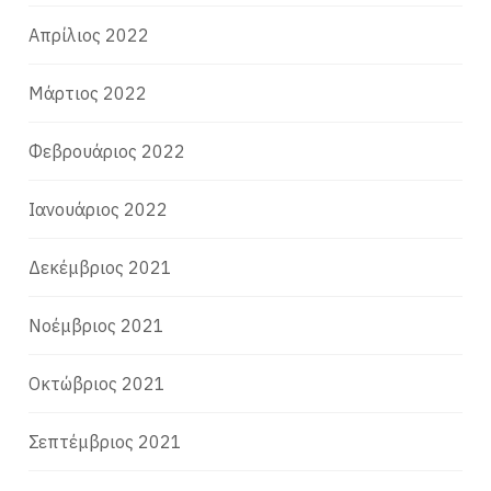
Απρίλιος 2022
Μάρτιος 2022
Φεβρουάριος 2022
Ιανουάριος 2022
Δεκέμβριος 2021
Νοέμβριος 2021
Οκτώβριος 2021
Σεπτέμβριος 2021