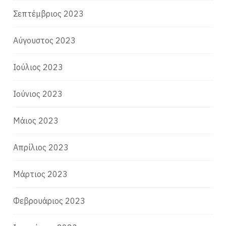
Σεπτέμβριος 2023
Αύγουστος 2023
Ιούλιος 2023
Ιούνιος 2023
Μάιος 2023
Απρίλιος 2023
Μάρτιος 2023
Φεβρουάριος 2023