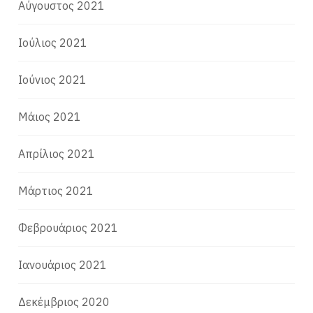
Αύγουστος 2021
Ιούλιος 2021
Ιούνιος 2021
Μάιος 2021
Απρίλιος 2021
Μάρτιος 2021
Φεβρουάριος 2021
Ιανουάριος 2021
Δεκέμβριος 2020