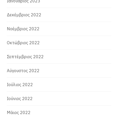
Ιανουάριος 2023
Δεκέμβριος 2022
Νοέμβριος 2022
Οκτώβριος 2022
Σεπτέμβριος 2022
Αύγουστος 2022
Ιούλιος 2022
Ιούνιος 2022
Μάιος 2022