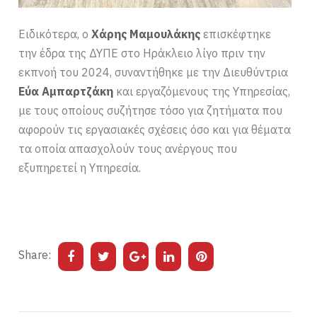
Ειδικότερα, ο
Χάρης Μαμουλάκης
επισκέφτηκε
την έδρα της ΔΥΠΕ στο Ηράκλειο λίγο πριν την
εκπνοή του 2024, συναντήθηκε με την Διευθύντρια
Εύα Αμπαρτζάκη
και εργαζόμενους της Υπηρεσίας,
με τους οποίους συζήτησε τόσο για ζητήματα που
αφορούν τις εργασιακές σχέσεις όσο και για θέματα
τα οποία απασχολούν τους ανέργους που
εξυπηρετεί η Υπηρεσία.
Share: