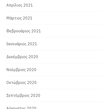
Απρίλιος 2021
Μάρτιος 2021
Φεβρουάριος 2021
Ιανουάριος 2021
Δεκέμβριος 2020
Νοέμβριος 2020
Οκτώβριος 2020
Σεπτέμβριος 2020
Αύγουστος 2020