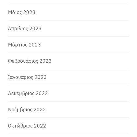
Μάιος 2023
Απρίλιος 2023
Μάρτιος 2023
Φεβρουάριος 2023
Ιανουάριος 2023
Δεκέμβριος 2022
Νοέμβριος 2022
Οκτώβριος 2022