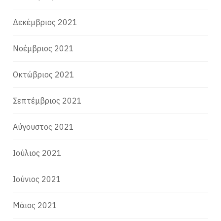
Δεκέμβριος 2021
Νοέμβριος 2021
Οκτώβριος 2021
Σεπτέμβριος 2021
Αύγουστος 2021
Ιούλιος 2021
Ιούνιος 2021
Μάιος 2021