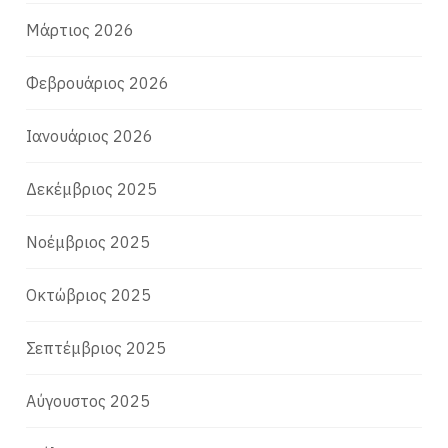
Μάρτιος 2026
Φεβρουάριος 2026
Ιανουάριος 2026
Δεκέμβριος 2025
Νοέμβριος 2025
Οκτώβριος 2025
Σεπτέμβριος 2025
Αύγουστος 2025