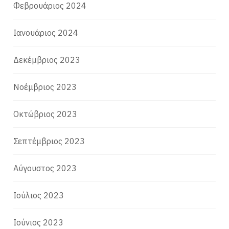
Φεβρουάριος 2024
Ιανουάριος 2024
Δεκέμβριος 2023
Νοέμβριος 2023
Οκτώβριος 2023
Σεπτέμβριος 2023
Αύγουστος 2023
Ιούλιος 2023
Ιούνιος 2023