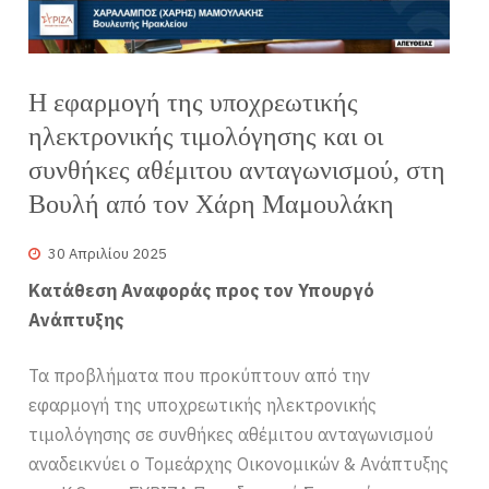
Η εφαρμογή της υποχρεωτικής
ηλεκτρονικής τιμολόγησης και οι
συνθήκες αθέμιτου ανταγωνισμού, στη
Βουλή από τον Χάρη Μαμουλάκη
30 Απριλίου 2025
Κατάθεση Αναφοράς προς τον Υπουργό
Ανάπτυξης
Τα προβλήματα που προκύπτουν από την
εφαρμογή της υποχρεωτικής ηλεκτρονικής
τιμολόγησης σε συνθήκες αθέμιτου ανταγωνισμού
αναδεικνύει ο Τομεάρχης Οικονομικών & Ανάπτυξης