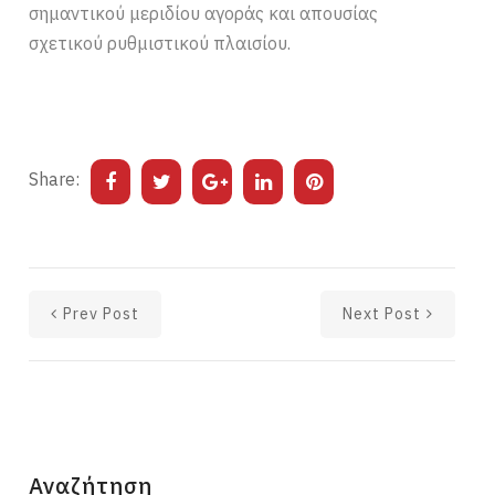
σημαντικού μεριδίου αγοράς και απουσίας
σχετικού ρυθμιστικού πλαισίου.
Share:
Prev Post
Next Post
Αναζήτηση