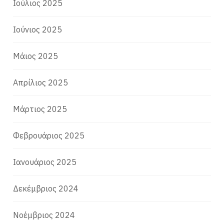
Ιούλιος 2025
Ιούνιος 2025
Μάιος 2025
Απρίλιος 2025
Μάρτιος 2025
Φεβρουάριος 2025
Ιανουάριος 2025
Δεκέμβριος 2024
Νοέμβριος 2024