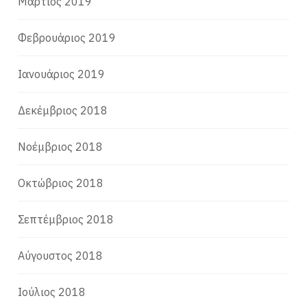
Μάρτιος 2019
Φεβρουάριος 2019
Ιανουάριος 2019
Δεκέμβριος 2018
Νοέμβριος 2018
Οκτώβριος 2018
Σεπτέμβριος 2018
Αύγουστος 2018
Ιούλιος 2018