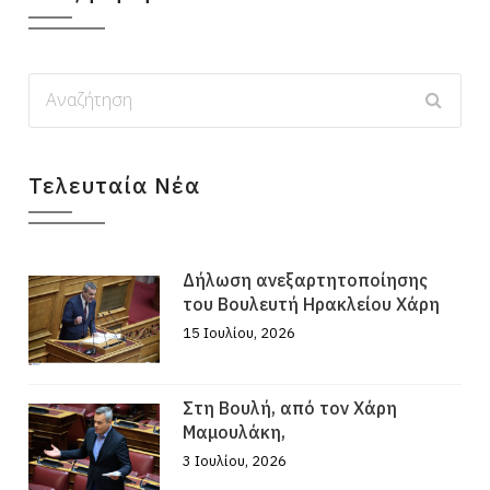
Τελευταία Νέα
Δήλωση ανεξαρτητοποίησης
του Βουλευτή Ηρακλείου Χάρη
15 Ιουλίου, 2026
Στη Βουλή, από τον Χάρη
Μαμουλάκη,
3 Ιουλίου, 2026