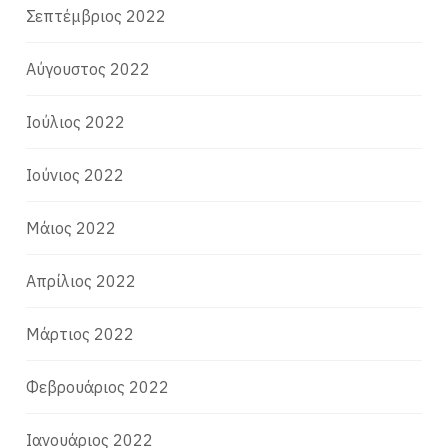
Σεπτέμβριος 2022
Αύγουστος 2022
Ιούλιος 2022
Ιούνιος 2022
Μάιος 2022
Απρίλιος 2022
Μάρτιος 2022
Φεβρουάριος 2022
Ιανουάριος 2022