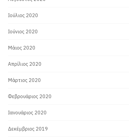
Ιούλιος 2020
Ιούνιος 2020
Μάιος 2020
Απρίλιος 2020
Μάρτιος 2020
Φεβρουάριος 2020
Ιανουάριος 2020
Δεκέμβριος 2019