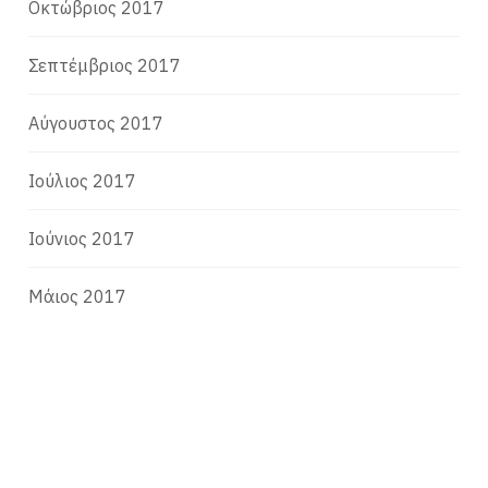
Οκτώβριος 2017
Σεπτέμβριος 2017
Αύγουστος 2017
Ιούλιος 2017
Ιούνιος 2017
Μάιος 2017