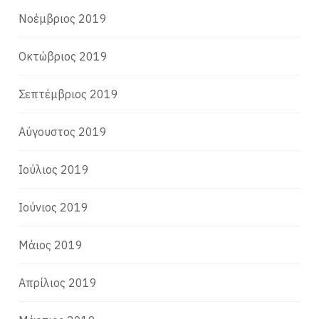
Νοέμβριος 2019
Οκτώβριος 2019
Σεπτέμβριος 2019
Αύγουστος 2019
Ιούλιος 2019
Ιούνιος 2019
Μάιος 2019
Απρίλιος 2019