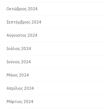
Οκτώβριος 2024
Σεπτέμβριος 2024
Αύγουστος 2024
Ιούλιος 2024
Ιούνιος 2024
Μάιος 2024
Απρίλιος 2024
Μάρτιος 2024