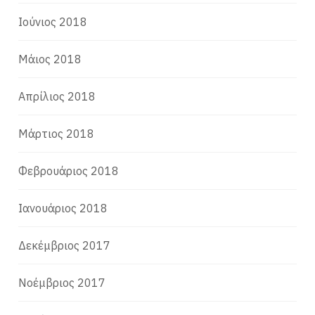
Ιούνιος 2018
Μάιος 2018
Απρίλιος 2018
Μάρτιος 2018
Φεβρουάριος 2018
Ιανουάριος 2018
Δεκέμβριος 2017
Νοέμβριος 2017