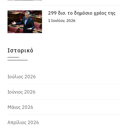
299 δισ. το δημόσιο χρέος της
1 Ιουλίου, 2026
Ιστορικό
Ιούλιος 2026
Ιούνιος 2026
Μάιος 2026
Απρίλιος 2026