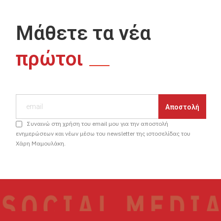
Μάθετε τα νέα
πρώτοι
Συναινώ στη χρήση του email μου για την αποστολή
ενημερώσεων και νέων μέσω του newsletter της ιστοσελίδας του
Χάρη Μαμουλάκη.