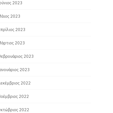
ούνιος 2023
άιος 2023
πρίλιος 2023
άρτιος 2023
εβρουάριος 2023
ανουάριος 2023
εκέμβριος 2022
οέμβριος 2022
κτώβριος 2022