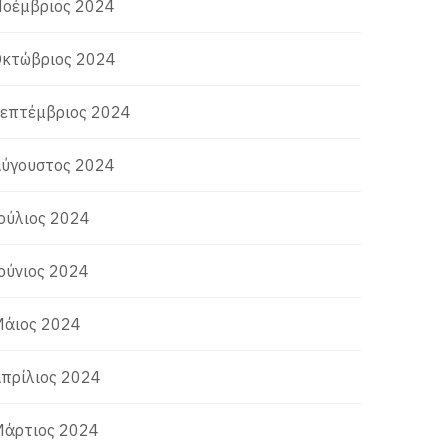
οέμβριος 2024
κτώβριος 2024
επτέμβριος 2024
ύγουστος 2024
ούλιος 2024
ούνιος 2024
άιος 2024
πρίλιος 2024
άρτιος 2024