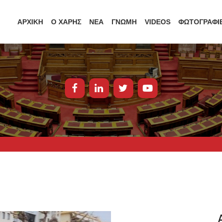
ΑΡΧΙΚΗ
Ο ΧΑΡΗΣ
ΝΕΑ
ΓΝΩΜΗ
VIDEOS
ΦΩΤΟΓΡΑΦΙ