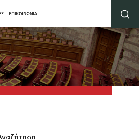
ΕΣ
ΕΠΙΚΟΙΝΩΝΙΑ
Αναζήτηση