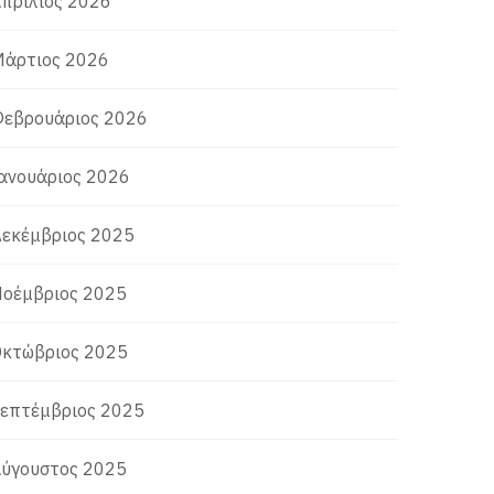
πρίλιος 2026
άρτιος 2026
εβρουάριος 2026
ανουάριος 2026
εκέμβριος 2025
οέμβριος 2025
κτώβριος 2025
επτέμβριος 2025
ύγουστος 2025