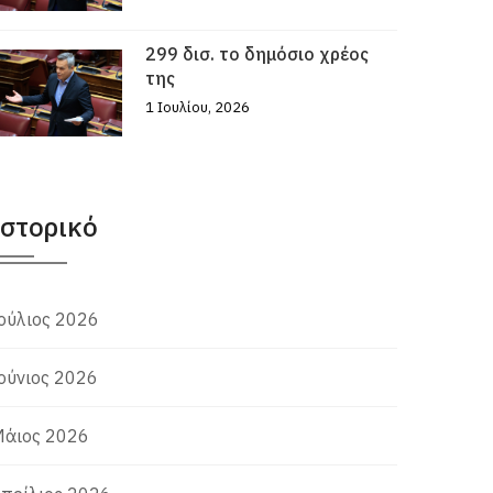
299 δισ. το δημόσιο χρέος
της
1 Ιουλίου, 2026
Ιστορικό
ούλιος 2026
ούνιος 2026
άιος 2026