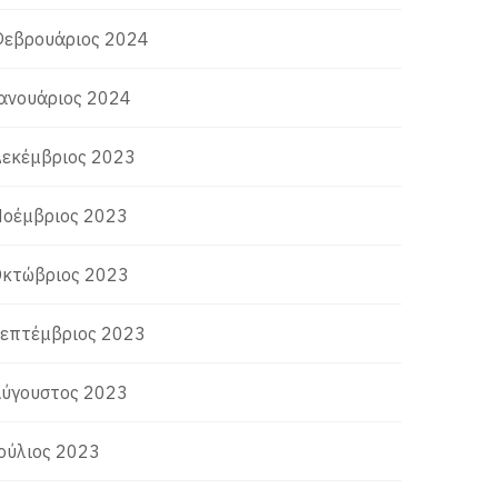
εβρουάριος 2024
ανουάριος 2024
εκέμβριος 2023
οέμβριος 2023
κτώβριος 2023
επτέμβριος 2023
ύγουστος 2023
ούλιος 2023