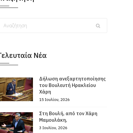
Τελευταία Νέα
Δήλωση ανεξαρτητοποίησης
του Βουλευτή Ηρακλείου
Χάρη
15 Ιουλίου, 2026
Στη Βουλή, από τον Χάρη
Μαμουλάκη,
3 Ιουλίου, 2026