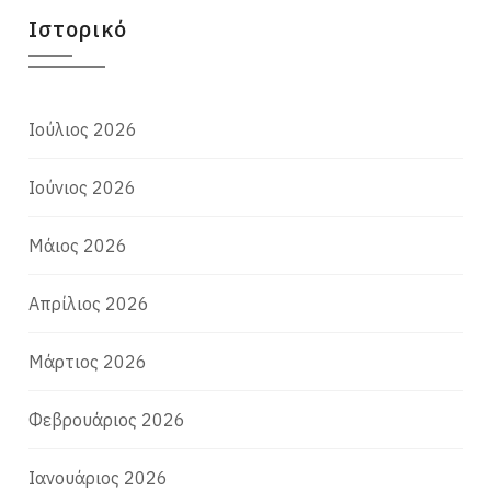
Ιστορικό
Ιούλιος 2026
Ιούνιος 2026
Μάιος 2026
Απρίλιος 2026
Μάρτιος 2026
Φεβρουάριος 2026
Ιανουάριος 2026