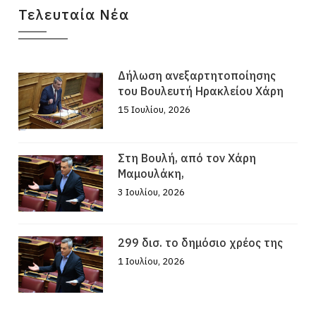
Τελευταία Νέα
Δήλωση ανεξαρτητοποίησης
του Βουλευτή Ηρακλείου Χάρη
15 Ιουλίου, 2026
Στη Βουλή, από τον Χάρη
Μαμουλάκη,
3 Ιουλίου, 2026
299 δισ. το δημόσιο χρέος της
1 Ιουλίου, 2026