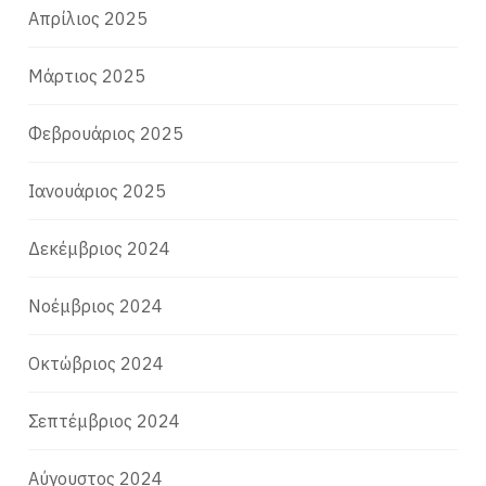
Απρίλιος 2025
Μάρτιος 2025
Φεβρουάριος 2025
Ιανουάριος 2025
Δεκέμβριος 2024
Νοέμβριος 2024
Οκτώβριος 2024
Σεπτέμβριος 2024
Αύγουστος 2024