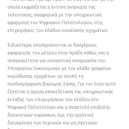
οποία εκφράζεται η έντονη ανησυχία της
τελευταίας, αναφορικά με την υποχρεωτική
εφαρμογή του Ψηφιακού Πελατολογίου, στις
επιχειρήσεις του κλάδου ενοικίασης οχημάτων.
Ειδικότερα, επισημαίνονται οι δυσχέρειες
εφαρμογής του μέτρου στην πράξη καθώς και η
αναγκαιότητα για ουσιαστική συνεργασία του
Υπουργείου Οικονομικών με τον κλάδο γραφείων
εκμίσθωσης οχημάτων, με σκοπό τη
συνδιαμόρφωση βιώσιμης λύσης. Για τον λόγο αυτό
ζητείται η άμεση επανεξέταση της υποχρεωτικής
ένταξης των επιχειρήσεων του κλάδου στο
Ψηφιακό Πελατολόγιο και η αναστολή επιβολής
διοικητικών κυρώσεων, έως την οριστική
διευκρίνιση των τεχνικών και μη σχετικών