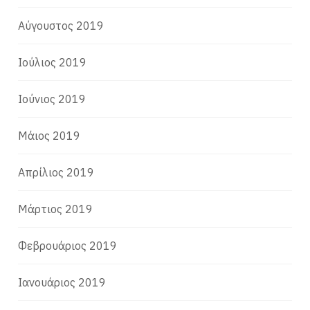
Αύγουστος 2019
Ιούλιος 2019
Ιούνιος 2019
Μάιος 2019
Απρίλιος 2019
Μάρτιος 2019
Φεβρουάριος 2019
Ιανουάριος 2019