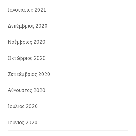
Ιανουάριος 2021
Δεκέμβριος 2020
Νοέμβριος 2020
Οκτώβριος 2020
Σεπτέμβριος 2020
Αύγουστος 2020
Ιούλιος 2020
Ιούνιος 2020