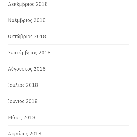
Δεκέμβριος 2018
Νοέμβριος 2018
Οκτώβριος 2018
Σεπτέμβριος 2018
Αύγουστος 2018
Ιούλιος 2018
Ιούνιος 2018
Μάιος 2018
Απρίλιος 2018