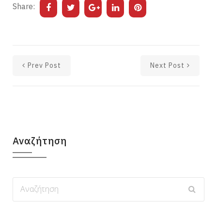
Share:
Prev Post
Next Post
Αναζήτηση