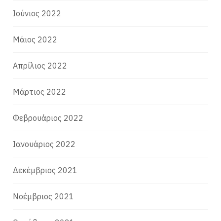
Ιούνιος 2022
Μάιος 2022
Απρίλιος 2022
Μάρτιος 2022
Φεβρουάριος 2022
Ιανουάριος 2022
Δεκέμβριος 2021
Νοέμβριος 2021