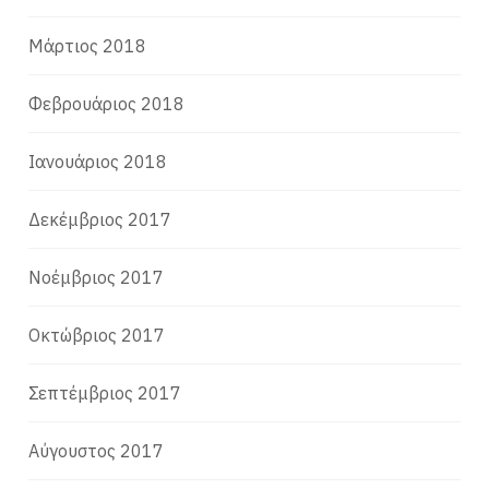
Μάρτιος 2018
Φεβρουάριος 2018
Ιανουάριος 2018
Δεκέμβριος 2017
Νοέμβριος 2017
Οκτώβριος 2017
Σεπτέμβριος 2017
Αύγουστος 2017