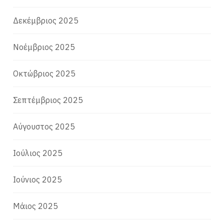
Δεκέμβριος 2025
Νοέμβριος 2025
Οκτώβριος 2025
Σεπτέμβριος 2025
Αύγουστος 2025
Ιούλιος 2025
Ιούνιος 2025
Μάιος 2025