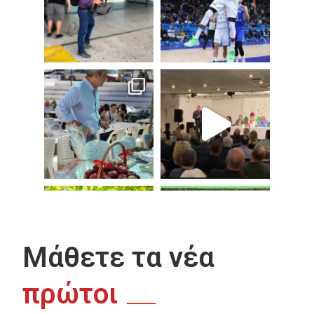
Μάθετε τα νέα
πρώτοι