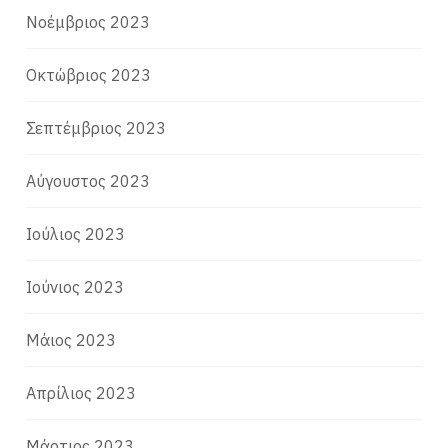
Νοέμβριος 2023
Οκτώβριος 2023
Σεπτέμβριος 2023
Αύγουστος 2023
Ιούλιος 2023
Ιούνιος 2023
Μάιος 2023
Απρίλιος 2023
Μάρτιος 2023