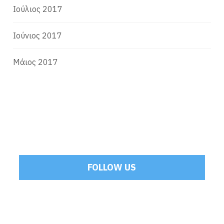
Ιούλιος 2017
Ιούνιος 2017
Μάιος 2017
FOLLOW US
Tweets by Mamoulakis