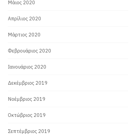
Μάιος 2020
Απρίλιος 2020
Μάρτιος 2020
Φεβρουάριος 2020
Ιανουάριος 2020
Δεκέμβριος 2019
Νοέμβριος 2019
Οκτώβριος 2019
Σεπτέμβριος 2019