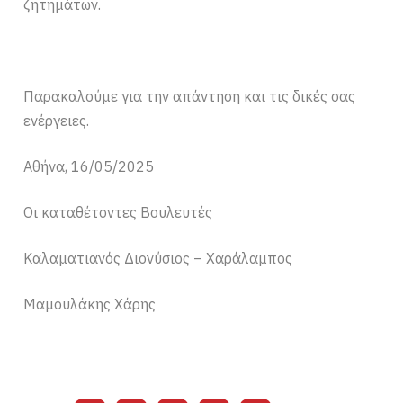
ζητημάτων.
Παρακαλούμε για την απάντηση και τις δικές σας
ενέργειες.
Αθήνα, 16/05/2025
Οι καταθέτοντες Βουλευτές
Καλαματιανός Διονύσιος – Χαράλαμπος
Μαμουλάκης Χάρης