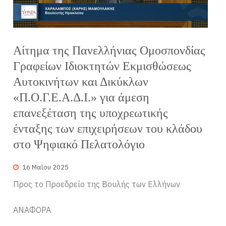
Αίτημα της Πανελλήνιας Ομοσπονδίας
Γραφείων Ιδιοκτητών Εκμισθώσεως
Αυτοκινήτων και Δικύκλων
«Π.Ο.Γ.Ε.Α.Δ.Ι.» για άμεση
επανεξέταση της υποχρεωτικής
ένταξης των επιχειρήσεων του κλάδου
στο Ψηφιακό Πελατολόγιο
16 Μαΐου 2025
Προς το Προεδρείο της Βουλής των Ελλήνων
ΑΝΑΦΟΡΑ