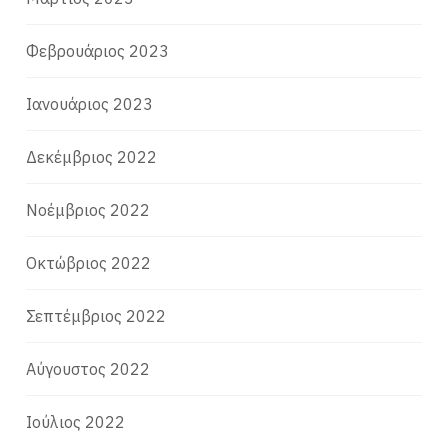
Φεβρουάριος 2023
Ιανουάριος 2023
Δεκέμβριος 2022
Νοέμβριος 2022
Οκτώβριος 2022
Σεπτέμβριος 2022
Αύγουστος 2022
Ιούλιος 2022