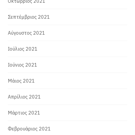
Οκτώβριος 2021
Σεπτέμβριος 2021
Αύγουστος 2021
Ιούλιος 2021
Ιούνιος 2021
Μάιος 2021
Απρίλιος 2021
Μάρτιος 2021
Φεβρουάριος 2021