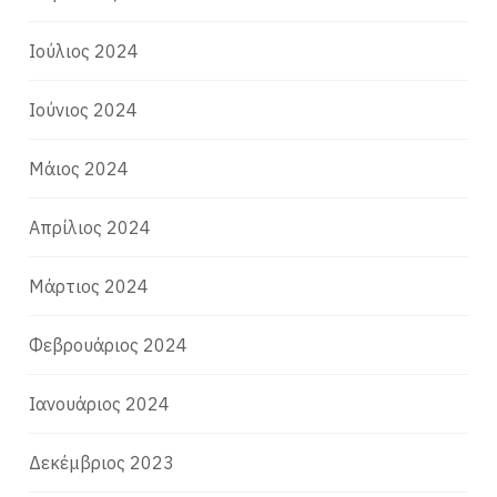
Ιούλιος 2024
Ιούνιος 2024
Μάιος 2024
Απρίλιος 2024
Μάρτιος 2024
Φεβρουάριος 2024
Ιανουάριος 2024
Δεκέμβριος 2023