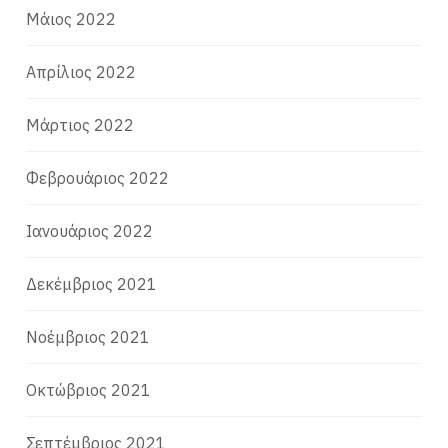
Μάιος 2022
Απρίλιος 2022
Μάρτιος 2022
Φεβρουάριος 2022
Ιανουάριος 2022
Δεκέμβριος 2021
Νοέμβριος 2021
Οκτώβριος 2021
Σεπτέμβριος 2021