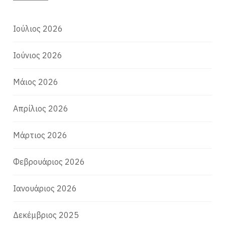
Ιούλιος 2026
Ιούνιος 2026
Μάιος 2026
Απρίλιος 2026
Μάρτιος 2026
Φεβρουάριος 2026
Ιανουάριος 2026
Δεκέμβριος 2025