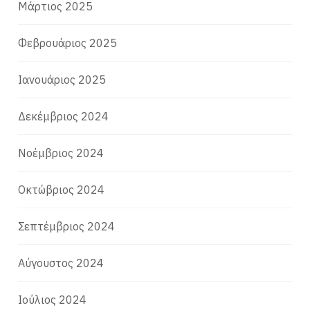
Μάρτιος 2025
Φεβρουάριος 2025
Ιανουάριος 2025
Δεκέμβριος 2024
Νοέμβριος 2024
Οκτώβριος 2024
Σεπτέμβριος 2024
Αύγουστος 2024
Ιούλιος 2024