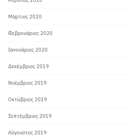
Απρίλιος 2020
Μάρτιος 2020
Φεβρουάριος 2020
Ιανουάριος 2020
Δεκέμβριος 2019
Νοέμβριος 2019
Οκτώβριος 2019
Σεπτέμβριος 2019
Αύγουστος 2019