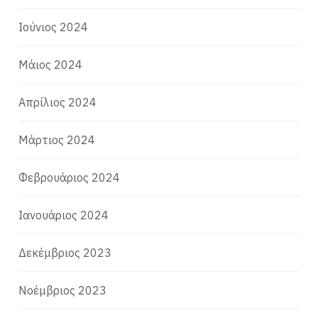
Ιούνιος 2024
Μάιος 2024
Απρίλιος 2024
Μάρτιος 2024
Φεβρουάριος 2024
Ιανουάριος 2024
Δεκέμβριος 2023
Νοέμβριος 2023