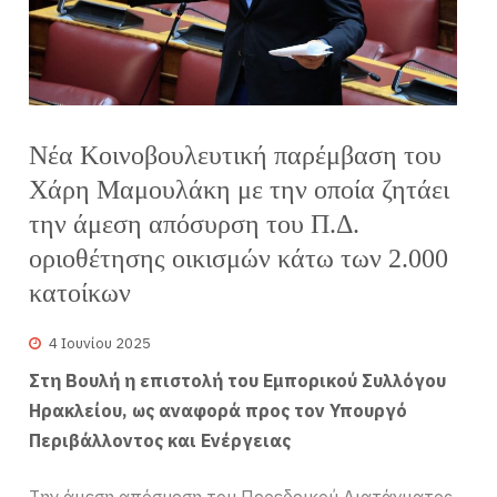
Νέα Κοινοβουλευτική παρέμβαση του
Χάρη Μαμουλάκη με την οποία ζητάει
την άμεση απόσυρση του Π.Δ.
οριοθέτησης οικισμών κάτω των 2.000
κατοίκων
4 Ιουνίου 2025
Στη Βουλή η επιστολή του Εμπορικού Συλλόγου
Ηρακλείου, ως αναφορά προς τον Υπουργό
Περιβάλλοντος και Ενέργειας
Την άμεση απόσυρση του Προεδρικού Διατάγματος