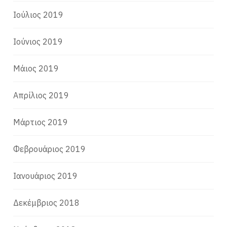
Ιούλιος 2019
Ιούνιος 2019
Μάιος 2019
Απρίλιος 2019
Μάρτιος 2019
Φεβρουάριος 2019
Ιανουάριος 2019
Δεκέμβριος 2018