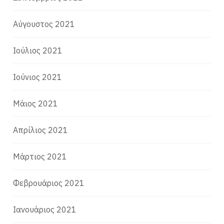
Αύγουστος 2021
Ιούλιος 2021
Ιούνιος 2021
Μάιος 2021
Απρίλιος 2021
Μάρτιος 2021
Φεβρουάριος 2021
Ιανουάριος 2021