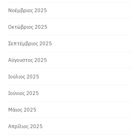
Νοέμβριος 2025
Οκτώβριος 2025
Σεπτέμβριος 2025
Αύγουστος 2025
Ιούλιος 2025
Ιούνιος 2025
Μάιος 2025
Απρίλιος 2025