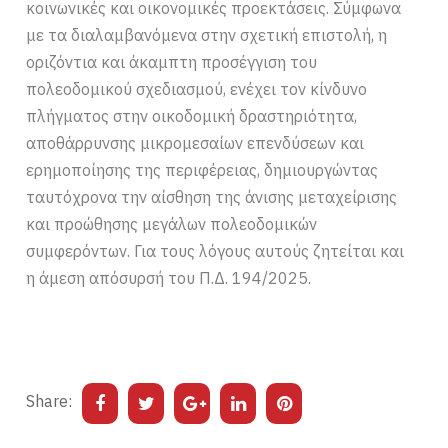
κοινωνικές και οικονομικές προεκτάσεις. Σύμφωνα
με τα διαλαμβανόμενα στην σχετική επιστολή, η
οριζόντια και άκαμπτη προσέγγιση του
πολεοδομικού σχεδιασμού, ενέχει τον κίνδυνο
πλήγματος στην οικοδομική δραστηριότητα,
αποθάρρυνσης μικρομεσαίων επενδύσεων και
ερημοποίησης της περιφέρειας, δημιουργώντας
ταυτόχρονα την αίσθηση της άνισης μεταχείρισης
και προώθησης μεγάλων πολεοδομικών
συμφερόντων. Για τους λόγους αυτούς ζητείται και
η άμεση απόσυρσή του Π.Δ. 194/2025.
Share: