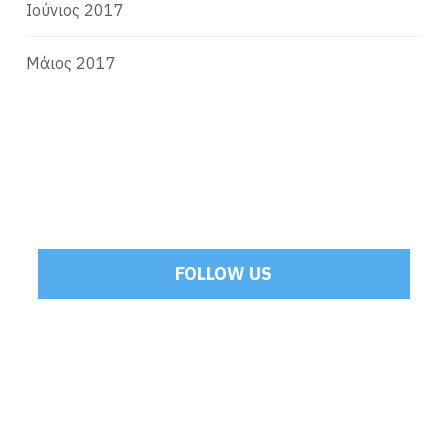
Ιούνιος 2017
Μάιος 2017
FOLLOW US
Tweets by Mamoulakis