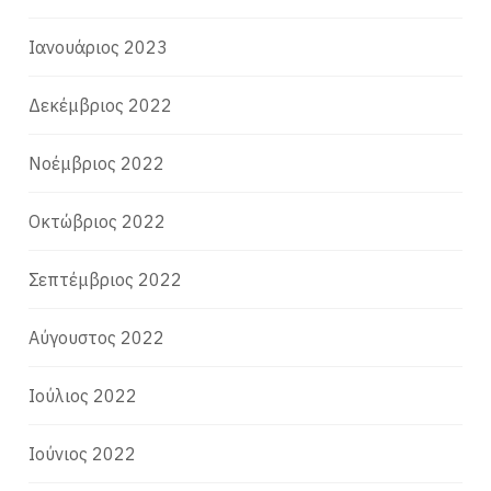
Ιανουάριος 2023
Δεκέμβριος 2022
Νοέμβριος 2022
Οκτώβριος 2022
Σεπτέμβριος 2022
Αύγουστος 2022
Ιούλιος 2022
Ιούνιος 2022