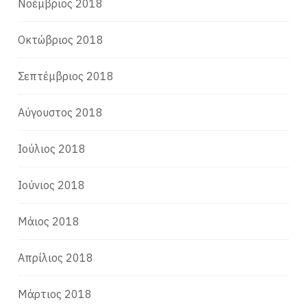
Νοέμβριος 2018
Οκτώβριος 2018
Σεπτέμβριος 2018
Αύγουστος 2018
Ιούλιος 2018
Ιούνιος 2018
Μάιος 2018
Απρίλιος 2018
Μάρτιος 2018