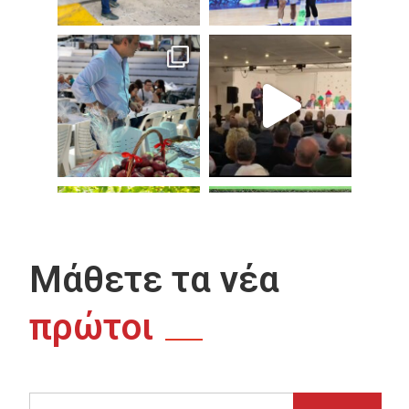
Μάθετε τα νέα
πρώτοι