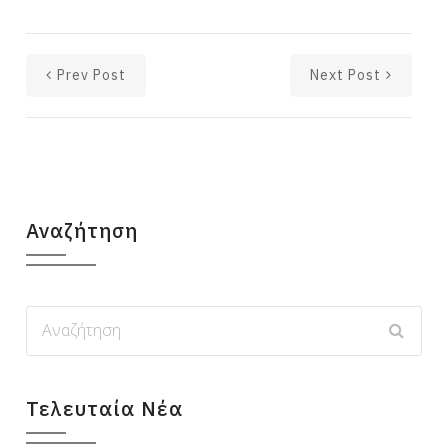
Prev Post
Next Post
Αναζήτηση
Τελευταία Νέα