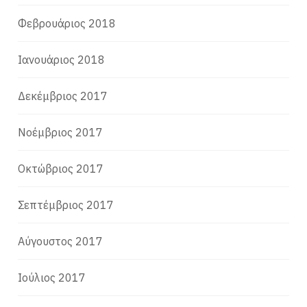
Φεβρουάριος 2018
Ιανουάριος 2018
Δεκέμβριος 2017
Νοέμβριος 2017
Οκτώβριος 2017
Σεπτέμβριος 2017
Αύγουστος 2017
Ιούλιος 2017