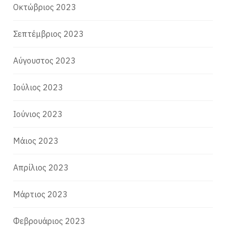
Οκτώβριος 2023
Σεπτέμβριος 2023
Αύγουστος 2023
Ιούλιος 2023
Ιούνιος 2023
Μάιος 2023
Απρίλιος 2023
Μάρτιος 2023
Φεβρουάριος 2023