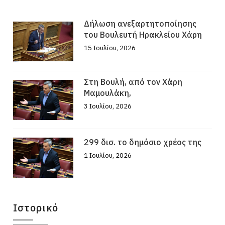
Δήλωση ανεξαρτητοποίησης
του Βουλευτή Ηρακλείου Χάρη
15 Ιουλίου, 2026
Στη Βουλή, από τον Χάρη
Μαμουλάκη,
3 Ιουλίου, 2026
299 δισ. το δημόσιο χρέος της
1 Ιουλίου, 2026
Ιστορικό