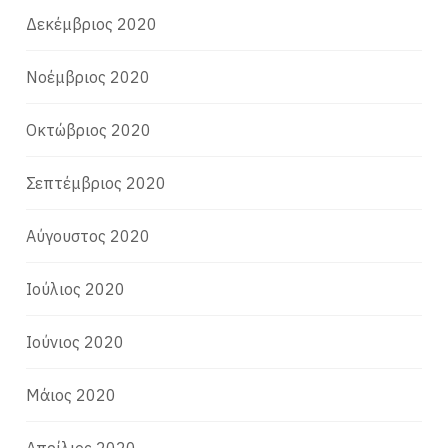
Δεκέμβριος 2020
Νοέμβριος 2020
Οκτώβριος 2020
Σεπτέμβριος 2020
Αύγουστος 2020
Ιούλιος 2020
Ιούνιος 2020
Μάιος 2020