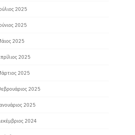
ούλιος 2025
ούνιος 2025
άιος 2025
πρίλιος 2025
άρτιος 2025
εβρουάριος 2025
ανουάριος 2025
εκέμβριος 2024