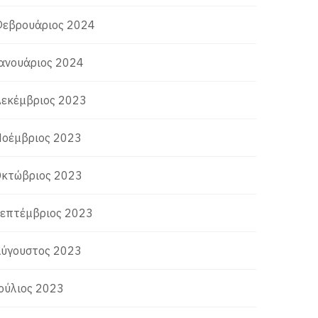
εβρουάριος 2024
ανουάριος 2024
εκέμβριος 2023
οέμβριος 2023
κτώβριος 2023
επτέμβριος 2023
ύγουστος 2023
ούλιος 2023