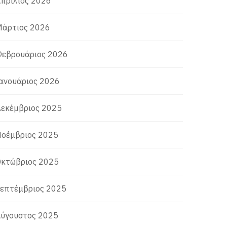
πρίλιος 2026
άρτιος 2026
εβρουάριος 2026
ανουάριος 2026
εκέμβριος 2025
οέμβριος 2025
κτώβριος 2025
επτέμβριος 2025
ύγουστος 2025