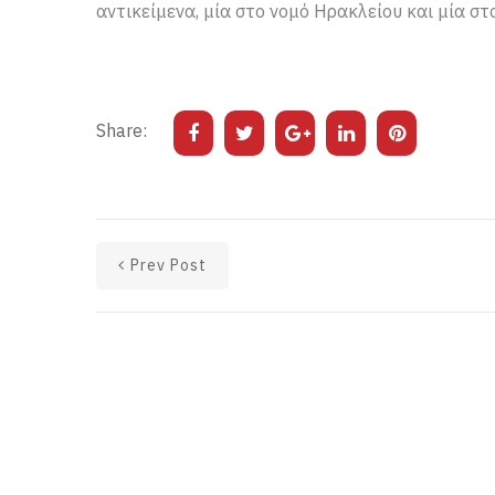
αντικείμενα, μία στο νομό Ηρακλείου και μία στ
Share:
Prev Post