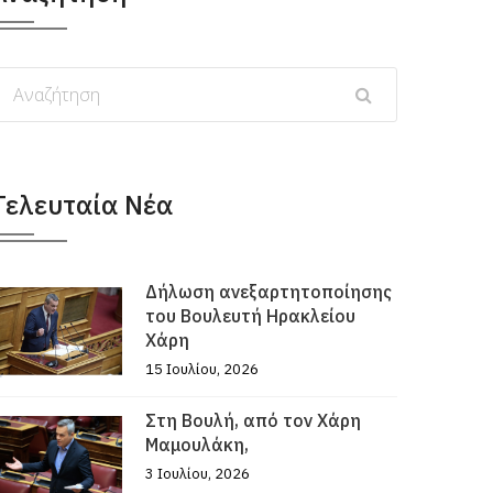
Τελευταία Νέα
Δήλωση ανεξαρτητοποίησης
του Βουλευτή Ηρακλείου
Χάρη
15 Ιουλίου, 2026
Στη Βουλή, από τον Χάρη
Μαμουλάκη,
3 Ιουλίου, 2026