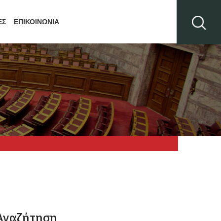
ΕΣ
ΕΠΙΚΟΙΝΩΝΙΑ
Αναζήτηση