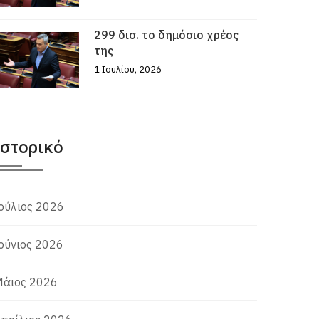
299 δισ. το δημόσιο χρέος
της
1 Ιουλίου, 2026
Ιστορικό
ούλιος 2026
ούνιος 2026
άιος 2026