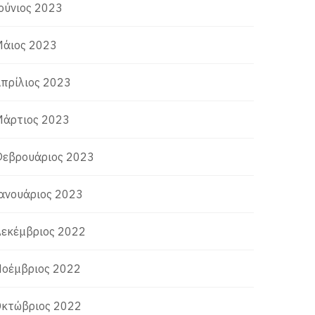
ούνιος 2023
άιος 2023
πρίλιος 2023
άρτιος 2023
εβρουάριος 2023
ανουάριος 2023
εκέμβριος 2022
οέμβριος 2022
κτώβριος 2022