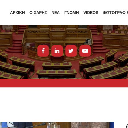
ΑΡΧΙΚΗ
Ο ΧΑΡΗΣ
ΝΕΑ
ΓΝΩΜΗ
VIDEOS
ΦΩΤΟΓΡΑΦΙ