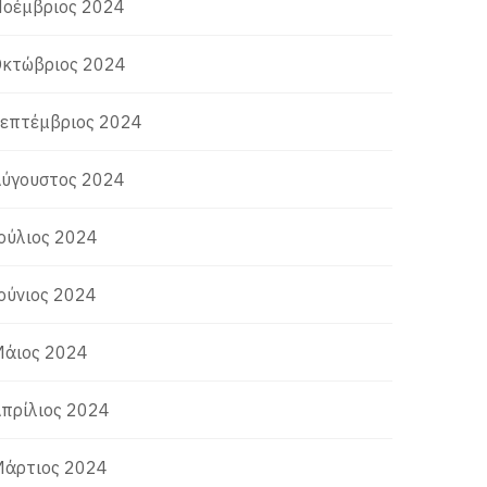
οέμβριος 2024
κτώβριος 2024
επτέμβριος 2024
ύγουστος 2024
ούλιος 2024
ούνιος 2024
άιος 2024
πρίλιος 2024
άρτιος 2024