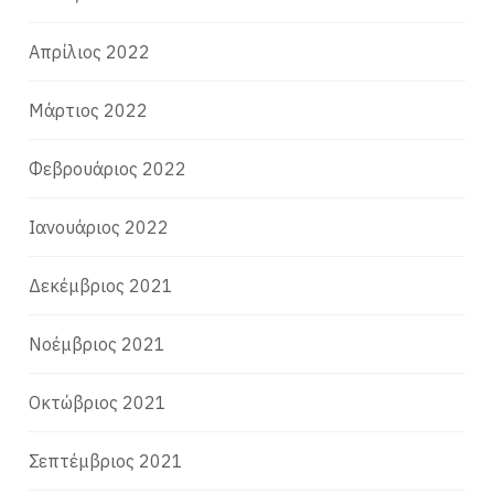
Απρίλιος 2022
Μάρτιος 2022
Φεβρουάριος 2022
Ιανουάριος 2022
Δεκέμβριος 2021
Νοέμβριος 2021
Οκτώβριος 2021
Σεπτέμβριος 2021