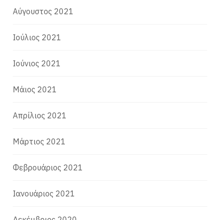
Αύγουστος 2021
Ιούλιος 2021
Ιούνιος 2021
Μάιος 2021
Απρίλιος 2021
Μάρτιος 2021
Φεβρουάριος 2021
Ιανουάριος 2021
Δεκέμβριος 2020