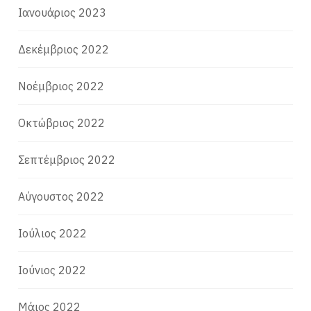
Ιανουάριος 2023
Δεκέμβριος 2022
Νοέμβριος 2022
Οκτώβριος 2022
Σεπτέμβριος 2022
Αύγουστος 2022
Ιούλιος 2022
Ιούνιος 2022
Μάιος 2022