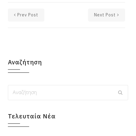
Prev Post
Next Post
Αναζήτηση
Τελευταία Νέα