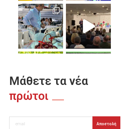
Μάθετε τα νέα
πρώτοι