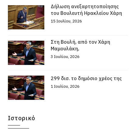
Δήλωση ανεξαρτητοποίησης
του Βουλευτή Ηρακλείου Χάρη
15 Ιουλίου, 2026
Στη Βουλή, από τον Χάρη
Μαμουλάκη,
3 Ιουλίου, 2026
299 δισ. το δημόσιο χρέος της
1 Ιουλίου, 2026
Ιστορικό