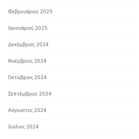
Φεβρουάριος 2025
Ιανουάριος 2025
Δεκέμβριος 2024
Νοέμβριος 2024
Οκτώβριος 2024
Σεπτέμβριος 2024
Αύγουστος 2024
Ιούλιος 2024