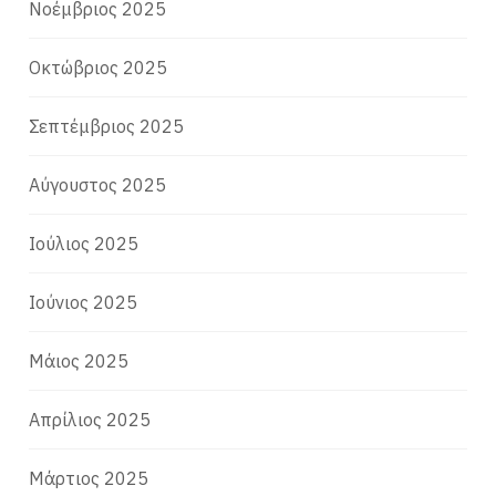
Νοέμβριος 2025
Οκτώβριος 2025
Σεπτέμβριος 2025
Αύγουστος 2025
Ιούλιος 2025
Ιούνιος 2025
Μάιος 2025
Απρίλιος 2025
Μάρτιος 2025