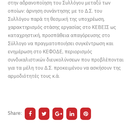
στην αδρανοποίηση του Συλλόγου μεταξύ των
οποίων: άρνηση συνάντησης με το Δ.Σ. του
Συλλόγου παρά τη θεσμική της υποχρέωση,
χαρακτηρισμός στάσης εργασίας στο ΚΕΒΕΙΣ ως
καταχρηστική, προσπάθεια απαγόρευσης στο
Σύλλογο να πραγματοποιήσει συγκέντρωση και
ενημέρωση στο ΚΕΦΟΔΕ, περιορισμός
συνδικαλιστικών διευκολύνσεων που προβλέπονται
για τα μέλη του Δ.Σ. προκειμένου να ασκήσουν της
αρμοδιότητές τους κ.ά.
Share: