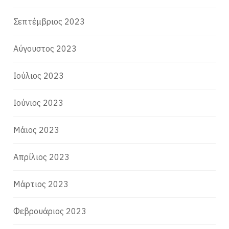
Σεπτέμβριος 2023
Αύγουστος 2023
Ιούλιος 2023
Ιούνιος 2023
Μάιος 2023
Απρίλιος 2023
Μάρτιος 2023
Φεβρουάριος 2023