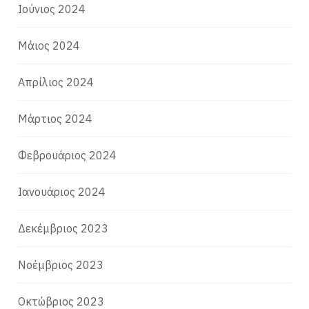
Ιούνιος 2024
Μάιος 2024
Απρίλιος 2024
Μάρτιος 2024
Φεβρουάριος 2024
Ιανουάριος 2024
Δεκέμβριος 2023
Νοέμβριος 2023
Οκτώβριος 2023