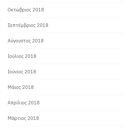
Οκτώβριος 2018
Σεπτέμβριος 2018
Αύγουστος 2018
Ιούλιος 2018
Ιούνιος 2018
Μάιος 2018
Απρίλιος 2018
Μάρτιος 2018