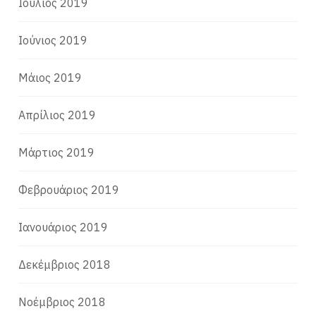
Ιούλιος 2019
Ιούνιος 2019
Μάιος 2019
Απρίλιος 2019
Μάρτιος 2019
Φεβρουάριος 2019
Ιανουάριος 2019
Δεκέμβριος 2018
Νοέμβριος 2018