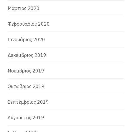
Μάρτιος 2020
Φεβρουάριος 2020
Ιανουάριος 2020
Δεκέμβριος 2019
Νοέμβριος 2019
Οκτώβριος 2019
Σεπτέμβριος 2019
Αύγουστος 2019