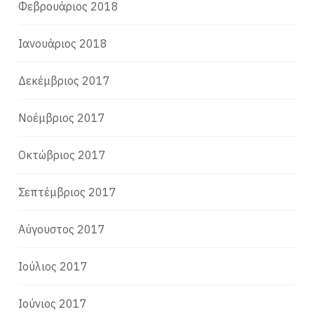
Φεβρουάριος 2018
Ιανουάριος 2018
Δεκέμβριος 2017
Νοέμβριος 2017
Οκτώβριος 2017
Σεπτέμβριος 2017
Αύγουστος 2017
Ιούλιος 2017
Ιούνιος 2017