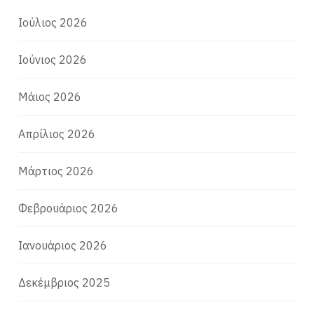
Ιούλιος 2026
Ιούνιος 2026
Μάιος 2026
Απρίλιος 2026
Μάρτιος 2026
Φεβρουάριος 2026
Ιανουάριος 2026
Δεκέμβριος 2025