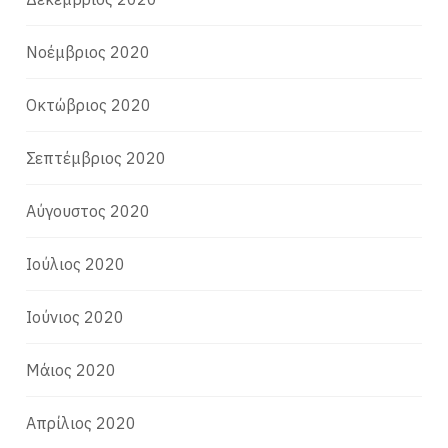
Νοέμβριος 2020
Οκτώβριος 2020
Σεπτέμβριος 2020
Αύγουστος 2020
Ιούλιος 2020
Ιούνιος 2020
Μάιος 2020
Απρίλιος 2020