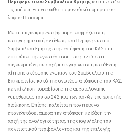
Περιφερειακού Συμβουλίου Κρήτης
και συνεχίζει
τις πιέσεις για να σωθεί το μοναδικό εύρημα του
λόφου Παπούρα.
Με το συγκεκριμένο ψήφισμα, εκφράζεται η
κατηγορηματική αντίθεση του Περιφερειακού
Συμβουλίου Κρήτης στην απόφαση του ΚΑΣ που
επιτρέπει την εγκατάσταση του ραντάρ στη
συγκεκριμένη περιοχή και εγκρίνεται η κατάθεση
αίτησης ακύρωσης ενώπιον του Συμβουλίου της
Επικρατείας κατά της ανωτέρω απόφασης του ΚΑΣ,
με επίκληση παραβίασης της αρχαιολογικής
νομοθεσίας, του αρ.24Σ και των αρχών της χρηστής
διοίκησης. Επίσης, καλείται η πολιτεία να
επανεξετάσει άμεσα την απόφαση με βάση την
αρχή της αναλογικότητας, της διαφύλαξης του
πολιτιστικού περιβάλλοντος και της επιλογής