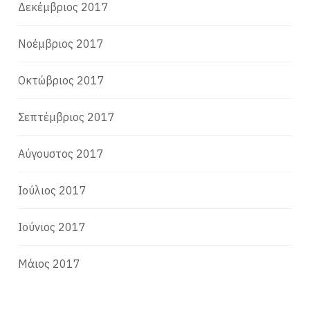
Δεκέμβριος 2017
Νοέμβριος 2017
Οκτώβριος 2017
Σεπτέμβριος 2017
Αύγουστος 2017
Ιούλιος 2017
Ιούνιος 2017
Μάιος 2017