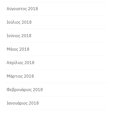
Αύγουστος 2018
Ιούλιος 2018
Ιούνιος 2018
Μάιος 2018
Απρίλιος 2018
Μάρτιος 2018
Φεβρουάριος 2018
Ιανουάριος 2018