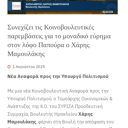
Συνεχίζει τις Κοινοβουλευτικές
παρεμβάσεις για το μοναδικό εύρημα
στον λόφο Παπούρα ο Χάρης
Μαμουλάκης
1 Αυγούστου 2025
Νέα Αναφορά προς την Υπουργό Πολιτισμού
Με μια νέα Κοινοβουλευτική Αναφορά προς την
Υπουργό Πολιτισμού, ο Τομεάρχης Οικονομικών &
Ανάπτυξης της Κ.Ο. του ΣΥΡΙΖΑ Προοδευτική
Συμμαχία, Βουλευτής Ηρακλείου
Χάρης
Μαμουλάκης
, φέρνει στη Βουλή την απόφαση του