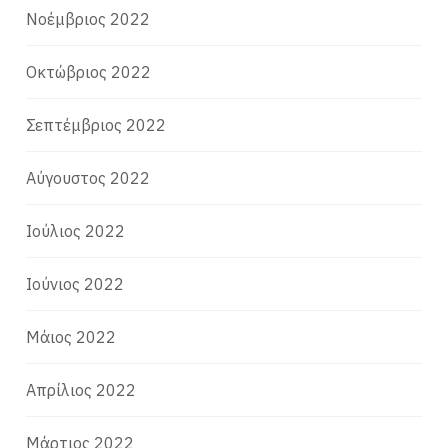
Νοέμβριος 2022
Οκτώβριος 2022
Σεπτέμβριος 2022
Αύγουστος 2022
Ιούλιος 2022
Ιούνιος 2022
Μάιος 2022
Απρίλιος 2022
Μάρτιος 2022