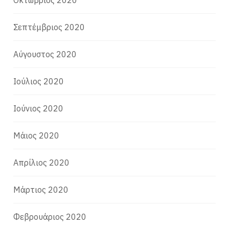
Οκτώβριος 2020
Σεπτέμβριος 2020
Αύγουστος 2020
Ιούλιος 2020
Ιούνιος 2020
Μάιος 2020
Απρίλιος 2020
Μάρτιος 2020
Φεβρουάριος 2020