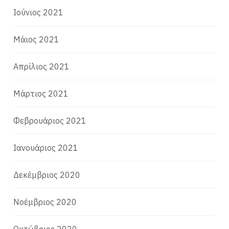
Ιούνιος 2021
Μάιος 2021
Απρίλιος 2021
Μάρτιος 2021
Φεβρουάριος 2021
Ιανουάριος 2021
Δεκέμβριος 2020
Νοέμβριος 2020