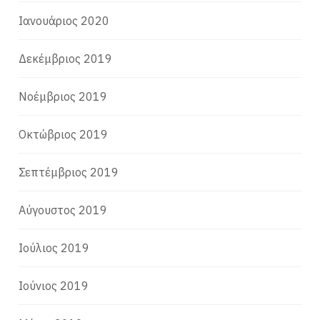
Ιανουάριος 2020
Δεκέμβριος 2019
Νοέμβριος 2019
Οκτώβριος 2019
Σεπτέμβριος 2019
Αύγουστος 2019
Ιούλιος 2019
Ιούνιος 2019