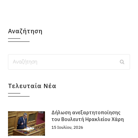
Αναζήτηση
Τελευταία Νέα
Δήλωση ανεξαρτητοποίησης
του Βουλευτή Ηρακλείου Χάρη
15 Ιουλίου, 2026