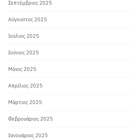
Σεπτέμβριος 2025
Αύγουστος 2025
Ιούλιος 2025
Ιούνιος 2025
Μάιος 2025
Απρίλιος 2025
Μάρτιος 2025
Φεβρουάριος 2025
Ιανουάριος 2025