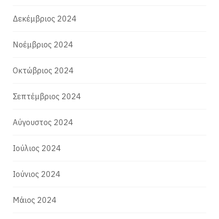
Δεκέμβριος 2024
Νοέμβριος 2024
Οκτώβριος 2024
Σεπτέμβριος 2024
Αύγουστος 2024
Ιούλιος 2024
Ιούνιος 2024
Μάιος 2024