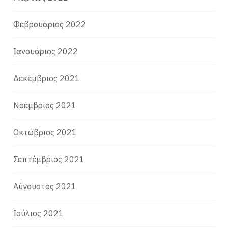
Φεβρουάριος 2022
Ιανουάριος 2022
Δεκέμβριος 2021
Νοέμβριος 2021
Οκτώβριος 2021
Σεπτέμβριος 2021
Αύγουστος 2021
Ιούλιος 2021