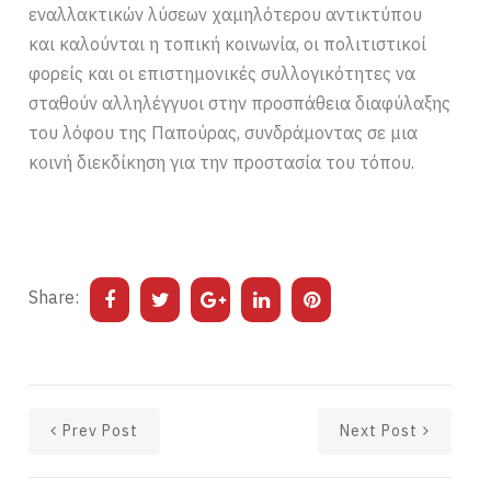
εναλλακτικών λύσεων χαμηλότερου αντικτύπου
και καλούνται η τοπική κοινωνία, οι πολιτιστικοί
φορείς και οι επιστημονικές συλλογικότητες να
σταθούν αλληλέγγυοι στην προσπάθεια διαφύλαξης
του λόφου της Παπούρας, συνδράμοντας σε μια
κοινή διεκδίκηση για την προστασία του τόπου.
Share:
Prev Post
Next Post