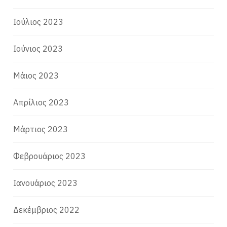
Ιούλιος 2023
Ιούνιος 2023
Μάιος 2023
Απρίλιος 2023
Μάρτιος 2023
Φεβρουάριος 2023
Ιανουάριος 2023
Δεκέμβριος 2022