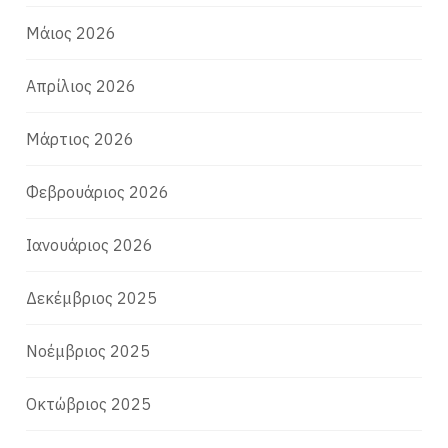
Μάιος 2026
Απρίλιος 2026
Μάρτιος 2026
Φεβρουάριος 2026
Ιανουάριος 2026
Δεκέμβριος 2025
Νοέμβριος 2025
Οκτώβριος 2025