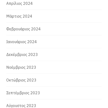
Απρίλιος 2024
Μάρτιος 2024
Φεβρουάριος 2024
Ιανουάριος 2024
Δεκέμβριος 2023
Νοέμβριος 2023
Οκτώβριος 2023
Σεπτέμβριος 2023
Αύγουστος 2023