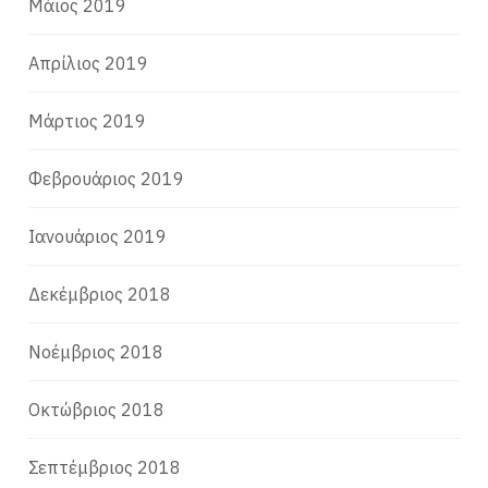
Μάιος 2019
Απρίλιος 2019
Μάρτιος 2019
Φεβρουάριος 2019
Ιανουάριος 2019
Δεκέμβριος 2018
Νοέμβριος 2018
Οκτώβριος 2018
Σεπτέμβριος 2018