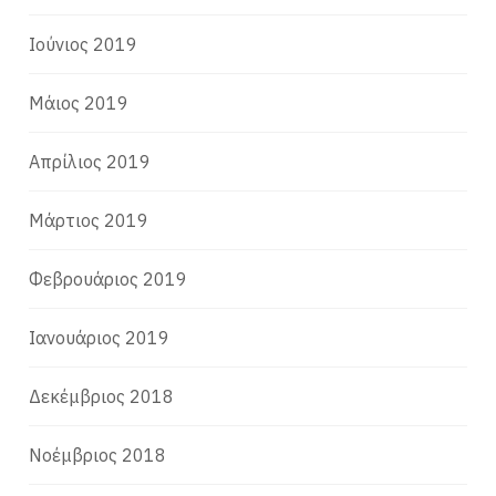
Ιούνιος 2019
Μάιος 2019
Απρίλιος 2019
Μάρτιος 2019
Φεβρουάριος 2019
Ιανουάριος 2019
Δεκέμβριος 2018
Νοέμβριος 2018