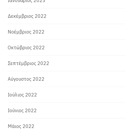
Ιανουάριος 2023
Δεκέμβριος 2022
Νοέμβριος 2022
Οκτώβριος 2022
Σεπτέμβριος 2022
Αύγουστος 2022
Ιούλιος 2022
Ιούνιος 2022
Μάιος 2022