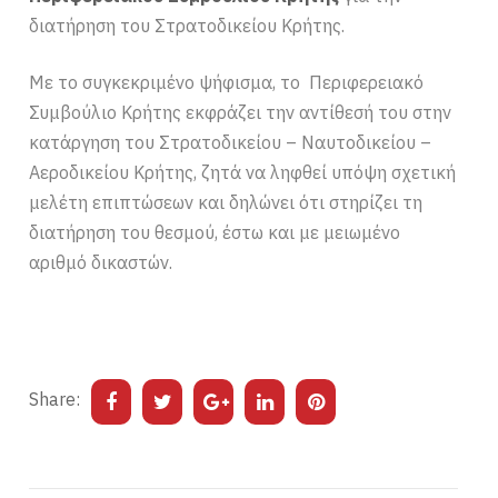
διατήρηση του Στρατοδικείου Κρήτης.
Με το συγκεκριμένο ψήφισμα, το Περιφερειακό
Συμβούλιο Κρήτης εκφράζει την αντίθεσή του στην
κατάργηση του Στρατοδικείου – Ναυτοδικείου –
Αεροδικείου Κρήτης, ζητά να ληφθεί υπόψη σχετική
μελέτη επιπτώσεων και δηλώνει ότι στηρίζει τη
διατήρηση του θεσμού, έστω και με μειωμένο
αριθμό δικαστών.
Share: