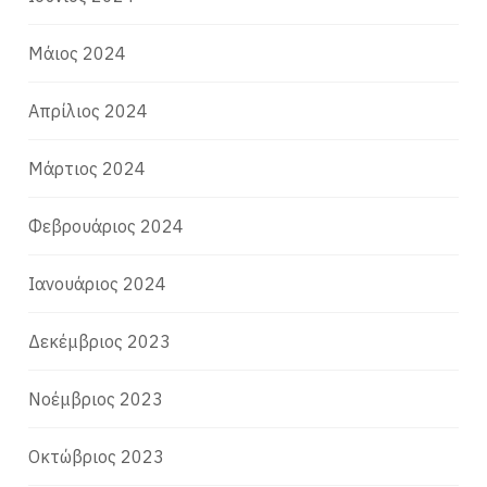
Μάιος 2024
Απρίλιος 2024
Μάρτιος 2024
Φεβρουάριος 2024
Ιανουάριος 2024
Δεκέμβριος 2023
Νοέμβριος 2023
Οκτώβριος 2023