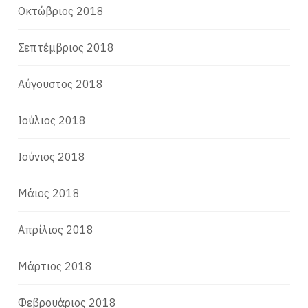
Οκτώβριος 2018
Σεπτέμβριος 2018
Αύγουστος 2018
Ιούλιος 2018
Ιούνιος 2018
Μάιος 2018
Απρίλιος 2018
Μάρτιος 2018
Φεβρουάριος 2018