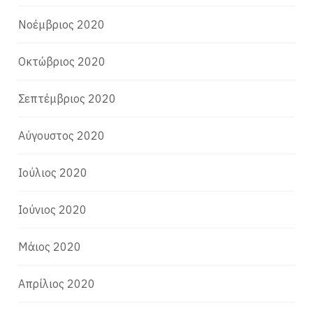
Νοέμβριος 2020
Οκτώβριος 2020
Σεπτέμβριος 2020
Αύγουστος 2020
Ιούλιος 2020
Ιούνιος 2020
Μάιος 2020
Απρίλιος 2020