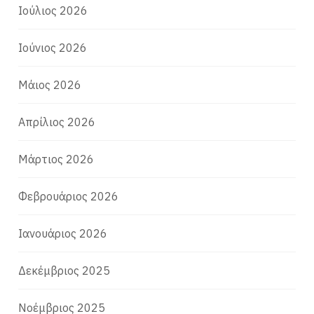
Ιούλιος 2026
Ιούνιος 2026
Μάιος 2026
Απρίλιος 2026
Μάρτιος 2026
Φεβρουάριος 2026
Ιανουάριος 2026
Δεκέμβριος 2025
Νοέμβριος 2025