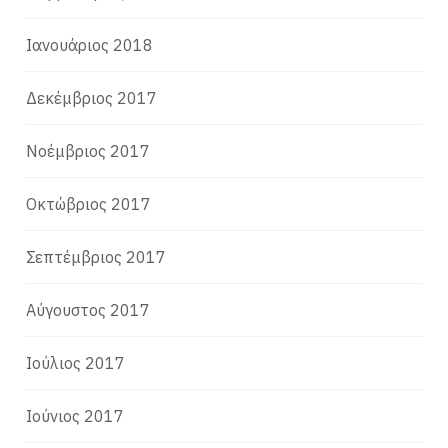
Ιανουάριος 2018
Δεκέμβριος 2017
Νοέμβριος 2017
Οκτώβριος 2017
Σεπτέμβριος 2017
Αύγουστος 2017
Ιούλιος 2017
Ιούνιος 2017