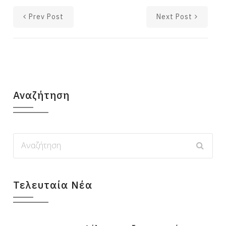
Prev Post
Next Post
Αναζήτηση
Τελευταία Νέα