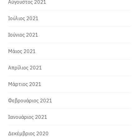
Αύγουστος 2021
Ιούλιος 2021
Ιούνιος 2021
Μάιος 2021
Απρίλιος 2021
Μάρτιος 2021
Φεβρουάριος 2021
Ιανουάριος 2021
Δεκέμβριος 2020