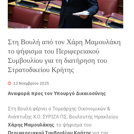
Στη Βουλή από τον Χάρη Μαμουλάκη
το ψήφισμα του Περιφερειακού
Συμβουλίου για τη διατήρηση του
Στρατοδικείου Κρήτης
12 Νοεμβρίου 2025
Αναφορά προς τον Υπουργό Δικαιοσύνης
Στη Βουλή φέρνει ο Τομεάρχης Οικονομικών &
Ανάπτυξης Κ.Ο. ΣΥΡΙΖΑ ΠΣ, Βουλευτής Ηρακλείου
Χάρης Μαμουλάκης
, το ψήφισμα του
Περιφερειακού Συμβουλίου Κρήτης
για την