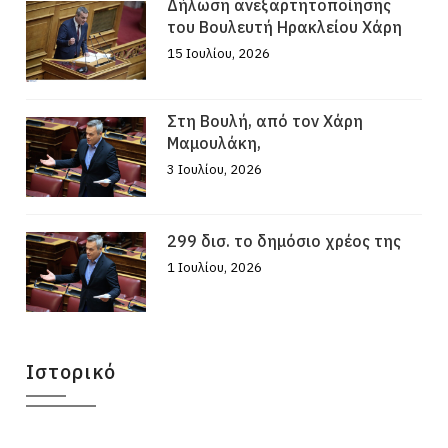
Δήλωση ανεξαρτητοποίησης
του Βουλευτή Ηρακλείου Χάρη
15 Ιουλίου, 2026
Στη Βουλή, από τον Χάρη
Μαμουλάκη,
3 Ιουλίου, 2026
299 δισ. το δημόσιο χρέος της
1 Ιουλίου, 2026
Ιστορικό