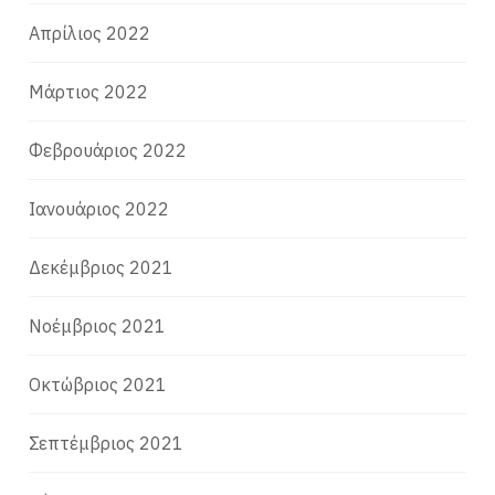
Απρίλιος 2022
Μάρτιος 2022
Φεβρουάριος 2022
Ιανουάριος 2022
Δεκέμβριος 2021
Νοέμβριος 2021
Οκτώβριος 2021
Σεπτέμβριος 2021