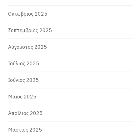
Οκτώβριος 2025
Σεπτέμβριος 2025
Αύγουστος 2025
Ιούλιος 2025
Ιούνιος 2025
Μάιος 2025
Απρίλιος 2025
Μάρτιος 2025