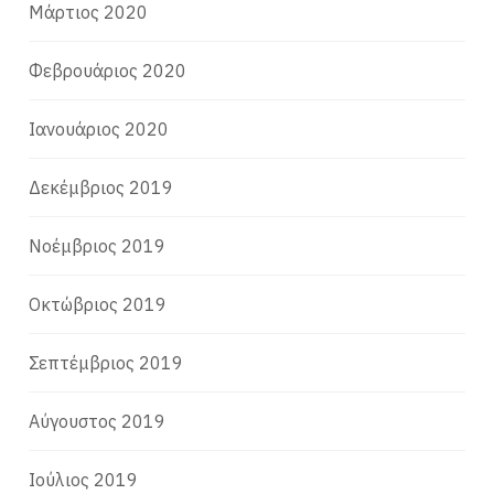
Μάρτιος 2020
Φεβρουάριος 2020
Ιανουάριος 2020
Δεκέμβριος 2019
Νοέμβριος 2019
Οκτώβριος 2019
Σεπτέμβριος 2019
Αύγουστος 2019
Ιούλιος 2019