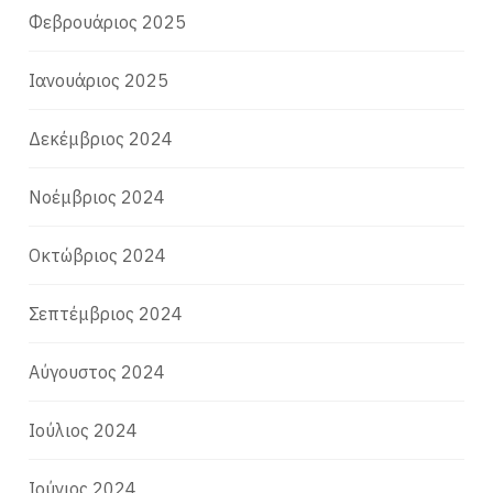
Φεβρουάριος 2025
Ιανουάριος 2025
Δεκέμβριος 2024
Νοέμβριος 2024
Οκτώβριος 2024
Σεπτέμβριος 2024
Αύγουστος 2024
Ιούλιος 2024
Ιούνιος 2024