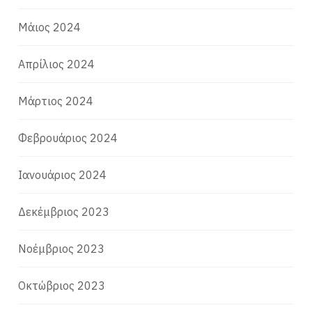
Μάιος 2024
Απρίλιος 2024
Μάρτιος 2024
Φεβρουάριος 2024
Ιανουάριος 2024
Δεκέμβριος 2023
Νοέμβριος 2023
Οκτώβριος 2023