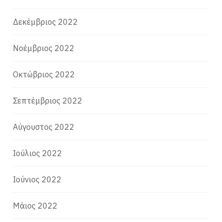
Δεκέμβριος 2022
Νοέμβριος 2022
Οκτώβριος 2022
Σεπτέμβριος 2022
Αύγουστος 2022
Ιούλιος 2022
Ιούνιος 2022
Μάιος 2022