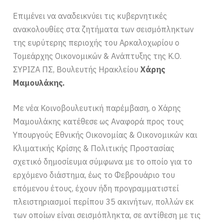
Επιμένει να αναδεικνύει τις κυβερνητικές
ανακολουθίες στα ζητήματα των σεισμόπληκτων
της ευρύτερης περιοχής του Αρκαλοχωρίου ο
Τομεάρχης Οικονομικών & Ανάπτυξης της Κ.Ο.
ΣΥΡΙΖΑ ΠΣ, Βουλευτής Ηρακλείου
Χάρης
Μαμουλάκης.
Με νέα Κοινοβουλευτική παρέμβαση, ο Χάρης
Μαμουλάκης κατέθεσε ως Αναφορά προς τους
Υπουργούς Εθνικής Οικονομίας & Οικονομικών και
Κλιματικής Κρίσης & Πολιτικής Προστασίας
σχετικό δημοσίευμα σύμφωνα με το οποίο για το
ερχόμενο διάστημα, έως το Φεβρουάριο του
επόμενου έτους, έχουν ήδη προγραμματιστεί
πλειστηριασμοί περίπου 35 ακινήτων, πολλών εκ
των οποίων είναι σεισμόπληκτα, σε αντίθεση με τις