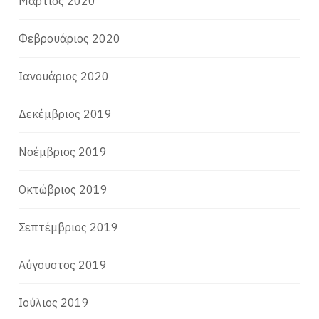
Μάρτιος 2020
Φεβρουάριος 2020
Ιανουάριος 2020
Δεκέμβριος 2019
Νοέμβριος 2019
Οκτώβριος 2019
Σεπτέμβριος 2019
Αύγουστος 2019
Ιούλιος 2019