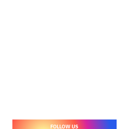
FOLLOW US