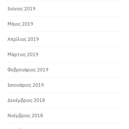
Ιούνιος 2019
Μάιος 2019
Απρίλιος 2019
Μάρτιος 2019
Φεβρουάριος 2019
Ιανουάριος 2019
Δεκέμβριος 2018
Νοέμβριος 2018