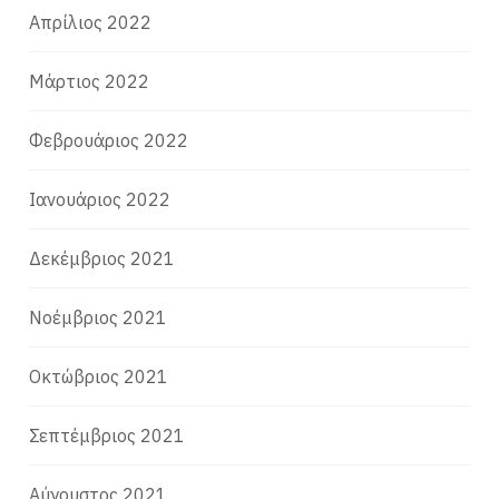
Απρίλιος 2022
Μάρτιος 2022
Φεβρουάριος 2022
Ιανουάριος 2022
Δεκέμβριος 2021
Νοέμβριος 2021
Οκτώβριος 2021
Σεπτέμβριος 2021
Αύγουστος 2021