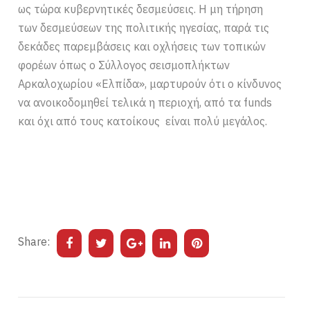
ως τώρα κυβερνητικές δεσμεύσεις. Η μη τήρηση
των δεσμεύσεων της πολιτικής ηγεσίας, παρά τις
δεκάδες παρεμβάσεις και οχλήσεις των τοπικών
φορέων όπως ο Σύλλογος σεισμοπλήκτων
Αρκαλοχωρίου «Ελπίδα», μαρτυρούν ότι ο κίνδυνος
να ανοικοδομηθεί τελικά η περιοχή, από τα funds
και όχι από τους κατοίκους είναι πολύ μεγάλος.
Share: