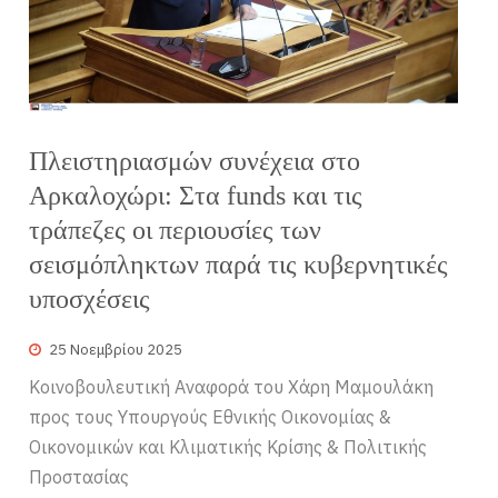
Πλειστηριασμών συνέχεια στο
Αρκαλοχώρι: Στα funds και τις
τράπεζες οι περιουσίες των
σεισμόπληκτων παρά τις κυβερνητικές
υποσχέσεις
25 Νοεμβρίου 2025
Κοινοβουλευτική Αναφορά του Χάρη Μαμουλάκη
προς τους Υπουργούς Εθνικής Οικονομίας &
Οικονομικών και Κλιματικής Κρίσης & Πολιτικής
Προστασίας