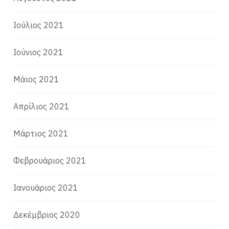
Ιούλιος 2021
Ιούνιος 2021
Μάιος 2021
Απρίλιος 2021
Μάρτιος 2021
Φεβρουάριος 2021
Ιανουάριος 2021
Δεκέμβριος 2020