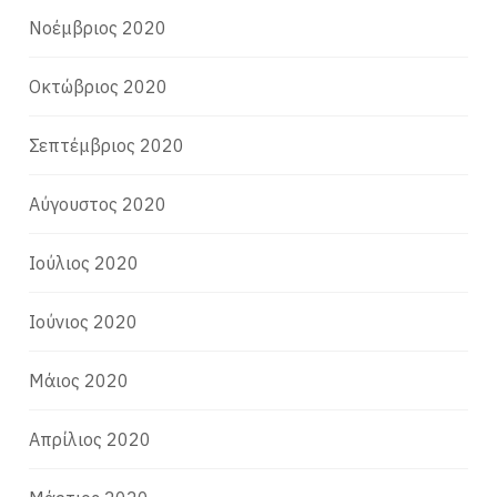
Νοέμβριος 2020
Οκτώβριος 2020
Σεπτέμβριος 2020
Αύγουστος 2020
Ιούλιος 2020
Ιούνιος 2020
Μάιος 2020
Απρίλιος 2020