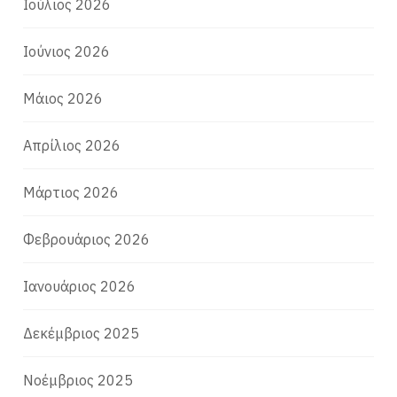
Ιούλιος 2026
Ιούνιος 2026
Μάιος 2026
Απρίλιος 2026
Μάρτιος 2026
Φεβρουάριος 2026
Ιανουάριος 2026
Δεκέμβριος 2025
Νοέμβριος 2025