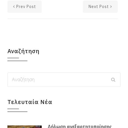
Prev Post
Next Post
Αναζήτηση
Τελευταία Νέα
Δήλωση ανεξαρτητοποίησης