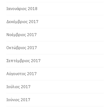
Ιανουάριος 2018
Δεκέμβριος 2017
Νοέμβριος 2017
Οκτώβριος 2017
Σεπτέμβριος 2017
Αύγουστος 2017
Ιούλιος 2017
Ιούνιος 2017