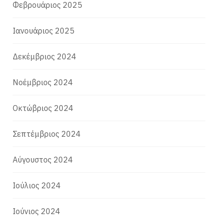
Φεβρουάριος 2025
Ιανουάριος 2025
Δεκέμβριος 2024
Νοέμβριος 2024
Οκτώβριος 2024
Σεπτέμβριος 2024
Αύγουστος 2024
Ιούλιος 2024
Ιούνιος 2024