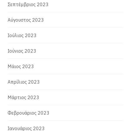
Σεπτέμβριος 2023
Αύγουστος 2023
Ιούλιος 2023
Ιούνιος 2023
Μάιος 2023
Απρίλιος 2023
Μάρτιος 2023
Φεβρουάριος 2023
Ιανουάριος 2023