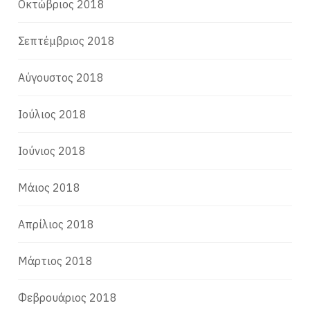
Οκτώβριος 2018
Σεπτέμβριος 2018
Αύγουστος 2018
Ιούλιος 2018
Ιούνιος 2018
Μάιος 2018
Απρίλιος 2018
Μάρτιος 2018
Φεβρουάριος 2018