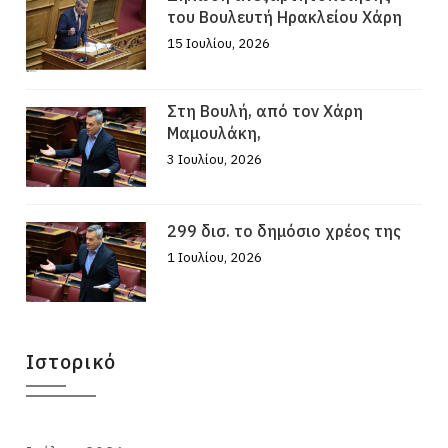
του Βουλευτή Ηρακλείου Χάρη
15 Ιουλίου, 2026
Στη Βουλή, από τον Χάρη
Μαμουλάκη,
3 Ιουλίου, 2026
299 δισ. το δημόσιο χρέος της
1 Ιουλίου, 2026
Ιστορικό