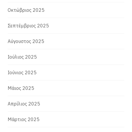
Οκτώβριος 2025
Σεπτέμβριος 2025
Αύγουστος 2025
Ιούλιος 2025
Ιούνιος 2025
Μάιος 2025
Απρίλιος 2025
Μάρτιος 2025