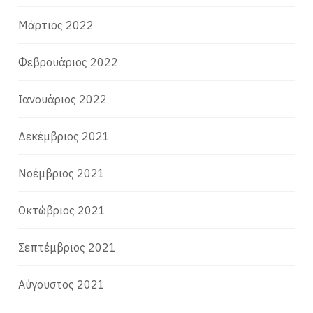
Μάρτιος 2022
Φεβρουάριος 2022
Ιανουάριος 2022
Δεκέμβριος 2021
Νοέμβριος 2021
Οκτώβριος 2021
Σεπτέμβριος 2021
Αύγουστος 2021