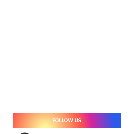
FOLLOW US