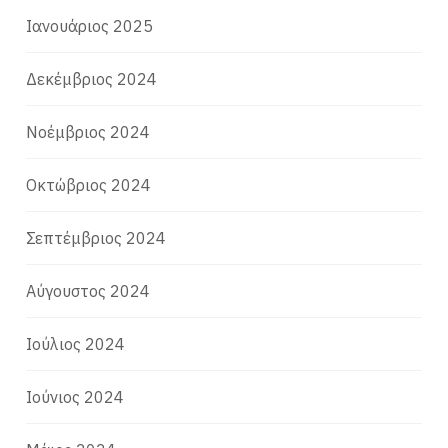
Ιανουάριος 2025
Δεκέμβριος 2024
Νοέμβριος 2024
Οκτώβριος 2024
Σεπτέμβριος 2024
Αύγουστος 2024
Ιούλιος 2024
Ιούνιος 2024