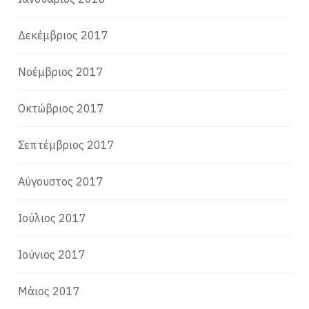
Δεκέμβριος 2017
Νοέμβριος 2017
Οκτώβριος 2017
Σεπτέμβριος 2017
Αύγουστος 2017
Ιούλιος 2017
Ιούνιος 2017
Μάιος 2017