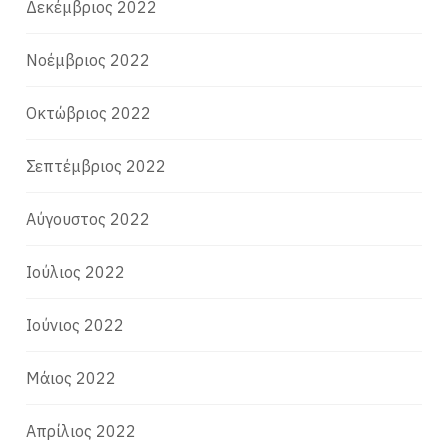
Δεκέμβριος 2022
Νοέμβριος 2022
Οκτώβριος 2022
Σεπτέμβριος 2022
Αύγουστος 2022
Ιούλιος 2022
Ιούνιος 2022
Μάιος 2022
Απρίλιος 2022