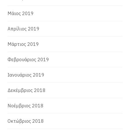
Μάιος 2019
Απρίλιος 2019
Μάρτιος 2019
Φεβρουάριος 2019
Ιανουάριος 2019
Δεκέμβριος 2018
Νοέμβριος 2018
Οκτώβριος 2018