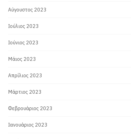
Αύγουστος 2023
Ιούλιος 2023
Ιούνιος 2023
Μάιος 2023
Απρίλιος 2023
Μάρτιος 2023
Φεβρουάριος 2023
Ιανουάριος 2023