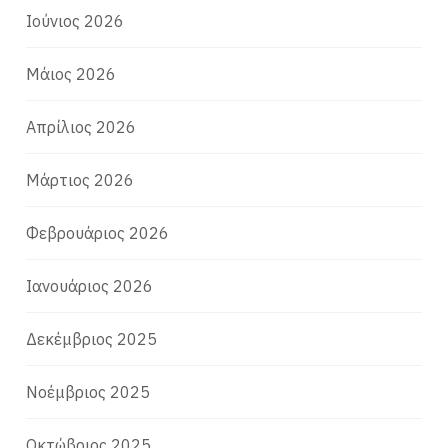
Ιούνιος 2026
Μάιος 2026
Απρίλιος 2026
Μάρτιος 2026
Φεβρουάριος 2026
Ιανουάριος 2026
Δεκέμβριος 2025
Νοέμβριος 2025
Οκτώβριος 2025