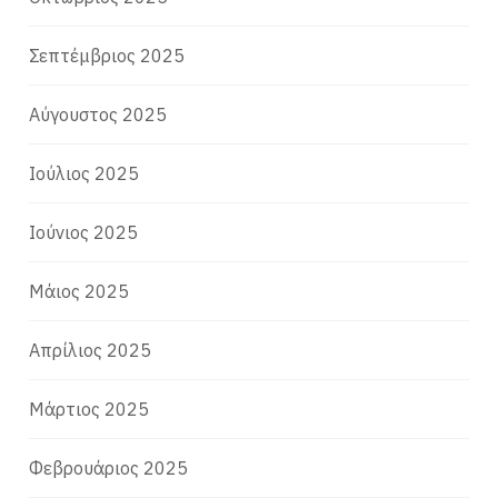
Σεπτέμβριος 2025
Αύγουστος 2025
Ιούλιος 2025
Ιούνιος 2025
Μάιος 2025
Απρίλιος 2025
Μάρτιος 2025
Φεβρουάριος 2025