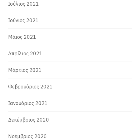
Ιούλιος 2021
Ιούνιος 2021
Μάιος 2021
Απρίλιος 2021
Μάρτιος 2021
Φεβρουάριος 2021
Ιανουάριος 2021
Δεκέμβριος 2020
Νοέμβριος 2020