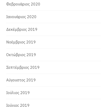
Φεβρουάριος 2020
Ιανουάριος 2020
Δεκέμβριος 2019
Νοέμβριος 2019
Οκτώβριος 2019
Σεπτέμβριος 2019
Αύγουστος 2019
Ιούλιος 2019
Ιούνιος 2019