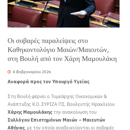
Οι σοβαρές παραλείψεις στο
Kαθηκοντολόγιο Μαιών/Μαιευτών,
στη Βουλή από τον Χάρη Μαμουλάκη
4 Φεβρουαρίου 2026
Αναφορά προς τον Υπουργό Υγείας
Στη Βουλή φέρνει ο Τομεάρχης Οικονομικών &
Ανάπτυξης Κ.Ο. ΣΥΡΙΖΑ ΠΣ, Βουλευτής Ηρακλείου
Χάρης Μαμουλάκης
την ανακοίνωση του
Συλλόγου Επιστημόνων Μαιών – Μαιευτών
Αθήνας
, με την οποία αναδεικνύονται οι σοβαρές