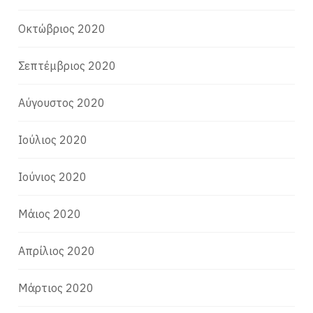
Οκτώβριος 2020
Σεπτέμβριος 2020
Αύγουστος 2020
Ιούλιος 2020
Ιούνιος 2020
Μάιος 2020
Απρίλιος 2020
Μάρτιος 2020