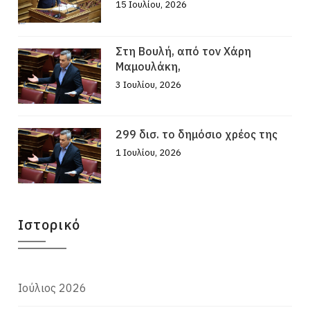
15 Ιουλίου, 2026
Στη Βουλή, από τον Χάρη
Μαμουλάκη,
3 Ιουλίου, 2026
299 δισ. το δημόσιο χρέος της
1 Ιουλίου, 2026
Ιστορικό
Ιούλιος 2026