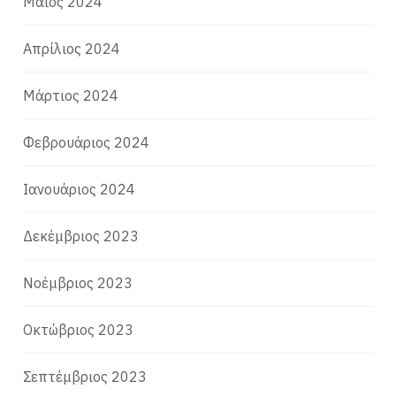
Μάιος 2024
Απρίλιος 2024
Μάρτιος 2024
Φεβρουάριος 2024
Ιανουάριος 2024
Δεκέμβριος 2023
Νοέμβριος 2023
Οκτώβριος 2023
Σεπτέμβριος 2023