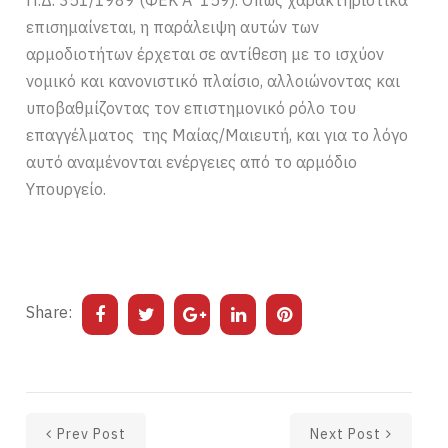
επισημαίνεται, η παράλειψη αυτών των
αρμοδιοτήτων έρχεται σε αντίθεση με το ισχύον
νομικό και κανονιστικό πλαίσιο, αλλοιώνοντας και
υποβαθμίζοντας τον επιστημονικό ρόλο του
επαγγέλματος της Μαίας/Μαιευτή, και για το λόγο
αυτό αναμένονται ενέργειες από το αρμόδιο
Υπουργείο.
Share:
Prev Post
Next Post