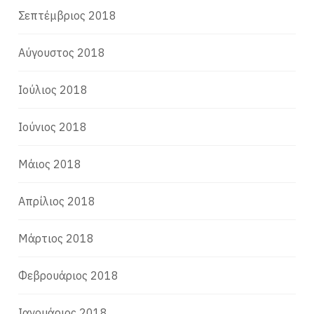
Σεπτέμβριος 2018
Αύγουστος 2018
Ιούλιος 2018
Ιούνιος 2018
Μάιος 2018
Απρίλιος 2018
Μάρτιος 2018
Φεβρουάριος 2018
Ιανουάριος 2018