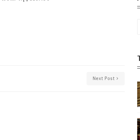
Next Post