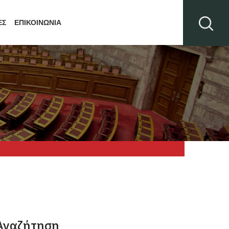
ΕΣ
ΕΠΙΚΟΙΝΩΝΙΑ
Αναζήτηση