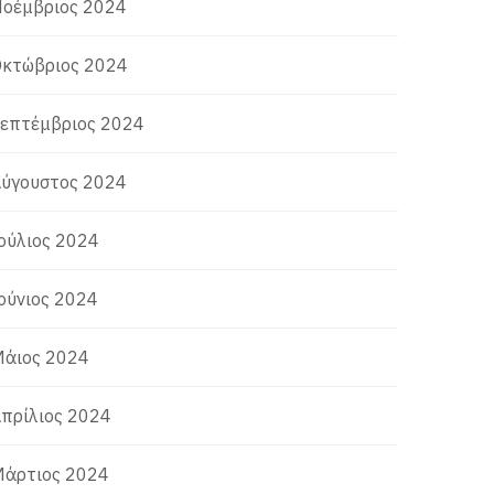
οέμβριος 2024
κτώβριος 2024
επτέμβριος 2024
ύγουστος 2024
ούλιος 2024
ούνιος 2024
άιος 2024
πρίλιος 2024
άρτιος 2024