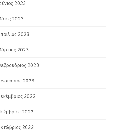
ούνιος 2023
άιος 2023
πρίλιος 2023
άρτιος 2023
εβρουάριος 2023
ανουάριος 2023
εκέμβριος 2022
οέμβριος 2022
κτώβριος 2022