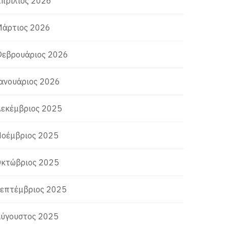
πρίλιος 2026
άρτιος 2026
εβρουάριος 2026
ανουάριος 2026
εκέμβριος 2025
οέμβριος 2025
κτώβριος 2025
επτέμβριος 2025
ύγουστος 2025