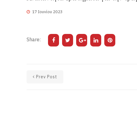
17 Ιουνίου 2023
Share:
Prev Post