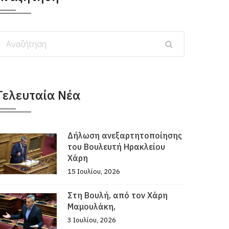
Τελευταία Νέα
Δήλωση ανεξαρτητοποίησης
του Βουλευτή Ηρακλείου
Χάρη
15 Ιουλίου, 2026
Στη Βουλή, από τον Χάρη
Μαμουλάκη,
3 Ιουλίου, 2026