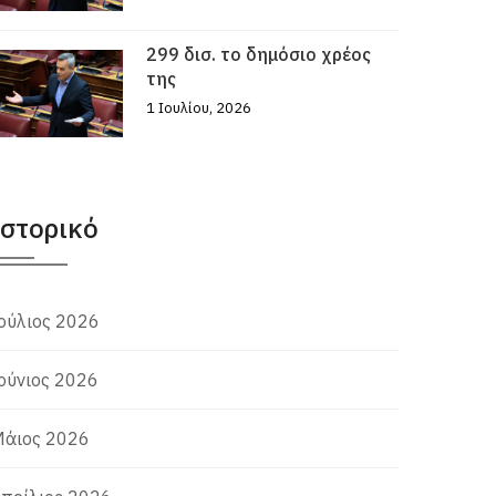
299 δισ. το δημόσιο χρέος
της
1 Ιουλίου, 2026
Ιστορικό
ούλιος 2026
ούνιος 2026
άιος 2026