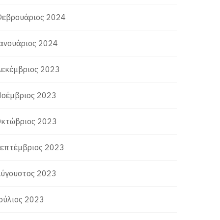
εβρουάριος 2024
ανουάριος 2024
εκέμβριος 2023
οέμβριος 2023
κτώβριος 2023
επτέμβριος 2023
ύγουστος 2023
ούλιος 2023