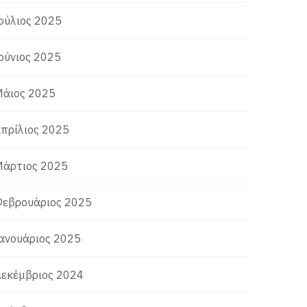
ούλιος 2025
ούνιος 2025
άιος 2025
πρίλιος 2025
άρτιος 2025
εβρουάριος 2025
ανουάριος 2025
εκέμβριος 2024