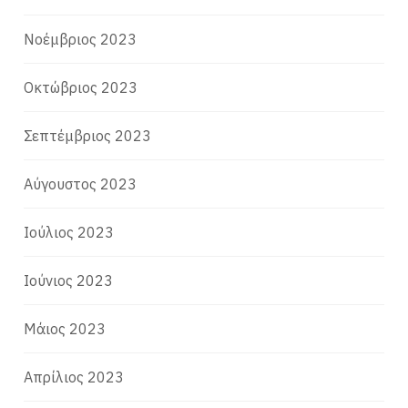
Νοέμβριος 2023
Οκτώβριος 2023
Σεπτέμβριος 2023
Αύγουστος 2023
Ιούλιος 2023
Ιούνιος 2023
Μάιος 2023
Απρίλιος 2023