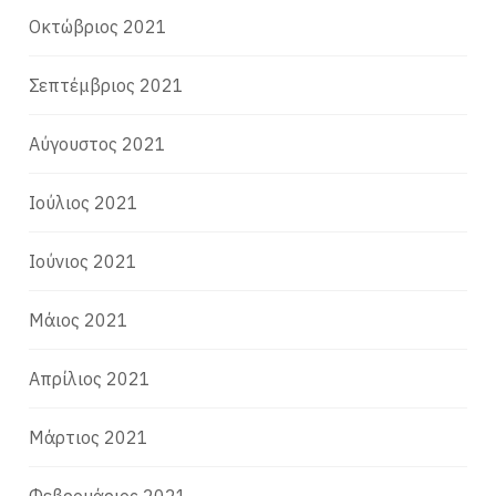
Οκτώβριος 2021
Σεπτέμβριος 2021
Αύγουστος 2021
Ιούλιος 2021
Ιούνιος 2021
Μάιος 2021
Απρίλιος 2021
Μάρτιος 2021