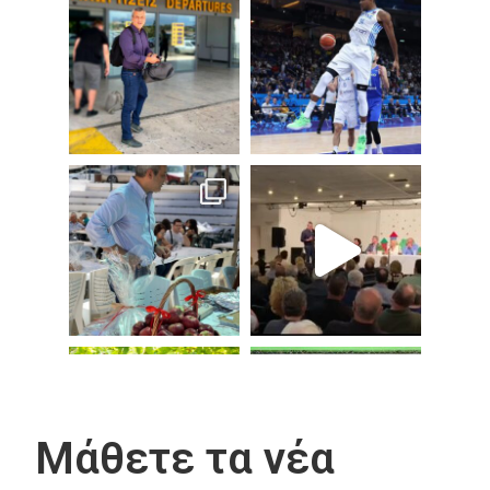
Μάθετε τα νέα