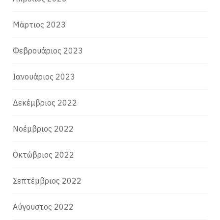
Μάρτιος 2023
Φεβρουάριος 2023
Ιανουάριος 2023
Δεκέμβριος 2022
Νοέμβριος 2022
Οκτώβριος 2022
Σεπτέμβριος 2022
Αύγουστος 2022