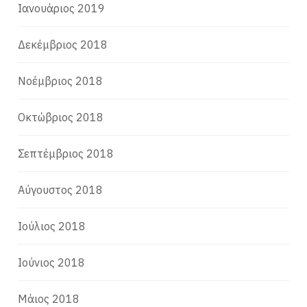
Ιανουάριος 2019
Δεκέμβριος 2018
Νοέμβριος 2018
Οκτώβριος 2018
Σεπτέμβριος 2018
Αύγουστος 2018
Ιούλιος 2018
Ιούνιος 2018
Μάιος 2018