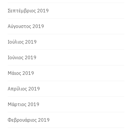
Σεπτέμβριος 2019
Αύγουστος 2019
Ιούλιος 2019
Ιούνιος 2019
Μάιος 2019
Απρίλιος 2019
Μάρτιος 2019
Φεβρουάριος 2019