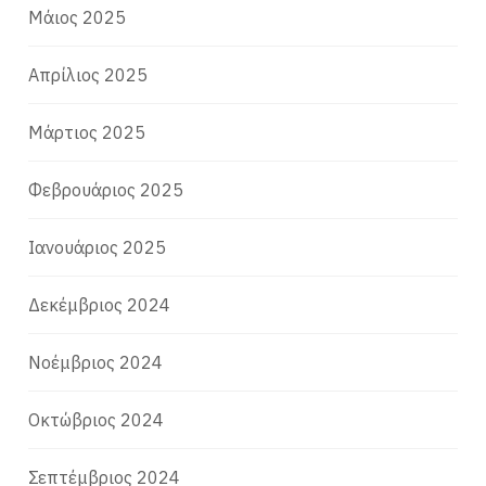
Μάιος 2025
Απρίλιος 2025
Μάρτιος 2025
Φεβρουάριος 2025
Ιανουάριος 2025
Δεκέμβριος 2024
Νοέμβριος 2024
Οκτώβριος 2024
Σεπτέμβριος 2024