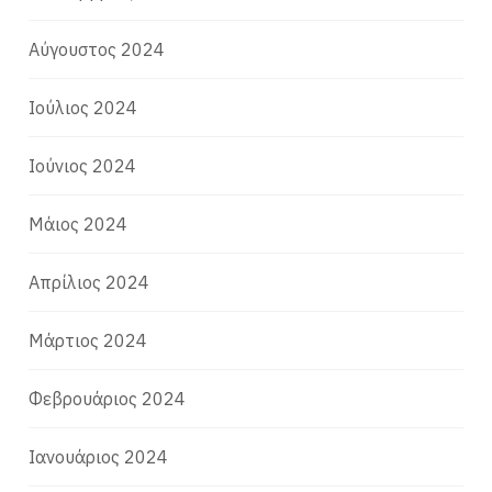
Αύγουστος 2024
Ιούλιος 2024
Ιούνιος 2024
Μάιος 2024
Απρίλιος 2024
Μάρτιος 2024
Φεβρουάριος 2024
Ιανουάριος 2024