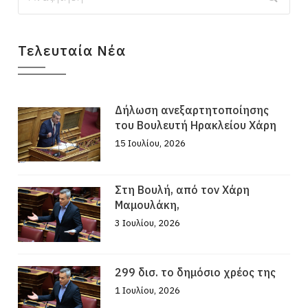
Τελευταία Νέα
Δήλωση ανεξαρτητοποίησης
του Βουλευτή Ηρακλείου Χάρη
15 Ιουλίου, 2026
Στη Βουλή, από τον Χάρη
Μαμουλάκη,
3 Ιουλίου, 2026
299 δισ. το δημόσιο χρέος της
1 Ιουλίου, 2026