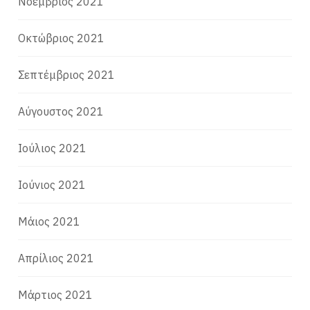
Νοέμβριος 2021
Οκτώβριος 2021
Σεπτέμβριος 2021
Αύγουστος 2021
Ιούλιος 2021
Ιούνιος 2021
Μάιος 2021
Απρίλιος 2021
Μάρτιος 2021