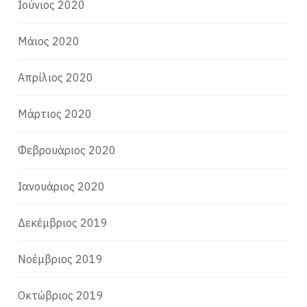
Ιούνιος 2020
Μάιος 2020
Απρίλιος 2020
Μάρτιος 2020
Φεβρουάριος 2020
Ιανουάριος 2020
Δεκέμβριος 2019
Νοέμβριος 2019
Οκτώβριος 2019