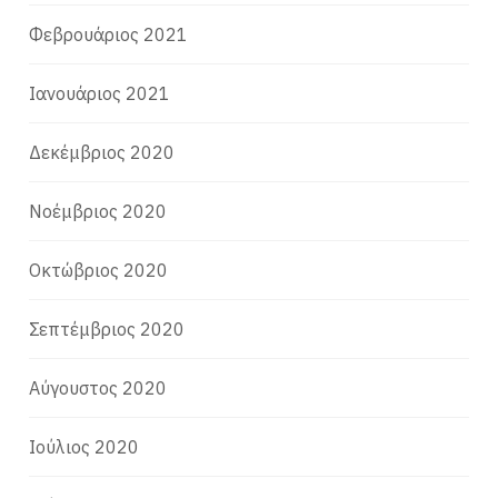
Φεβρουάριος 2021
Ιανουάριος 2021
Δεκέμβριος 2020
Νοέμβριος 2020
Οκτώβριος 2020
Σεπτέμβριος 2020
Αύγουστος 2020
Ιούλιος 2020