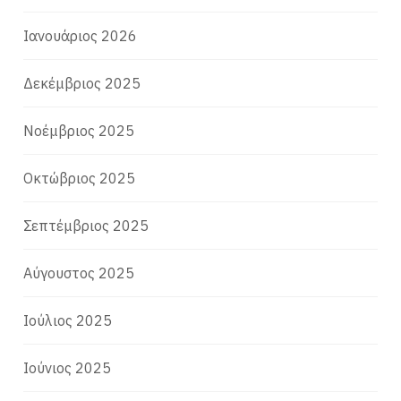
Ιανουάριος 2026
Δεκέμβριος 2025
Νοέμβριος 2025
Οκτώβριος 2025
Σεπτέμβριος 2025
Αύγουστος 2025
Ιούλιος 2025
Ιούνιος 2025