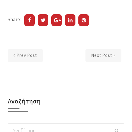
Share:
Prev Post
Next Post
Αναζήτηση