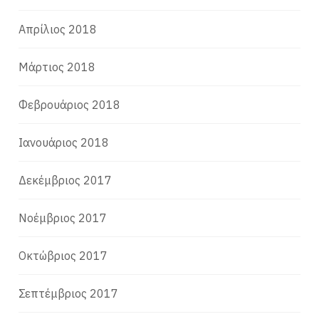
Απρίλιος 2018
Μάρτιος 2018
Φεβρουάριος 2018
Ιανουάριος 2018
Δεκέμβριος 2017
Νοέμβριος 2017
Οκτώβριος 2017
Σεπτέμβριος 2017