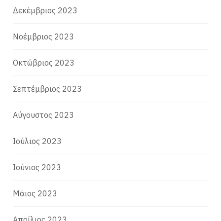
Δεκέμβριος 2023
Νοέμβριος 2023
Οκτώβριος 2023
Σεπτέμβριος 2023
Αύγουστος 2023
Ιούλιος 2023
Ιούνιος 2023
Μάιος 2023
Απρίλιος 2023