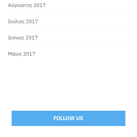
Αύγουστος 2017
Ιούλιος 2017
Ιούνιος 2017
Μάιος 2017
FOLLOW US
Tweets by Mamoulakis