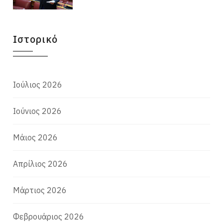
Ιστορικό
Ιούλιος 2026
Ιούνιος 2026
Μάιος 2026
Απρίλιος 2026
Μάρτιος 2026
Φεβρουάριος 2026