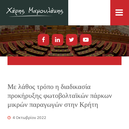
Με λάθος τρόπο η διαδικασία
προκήρυξης φωτοβολταϊκών πάρκων
μικρών παραγωγών στην Κρήτη
4 Οκτωβρίου 2022