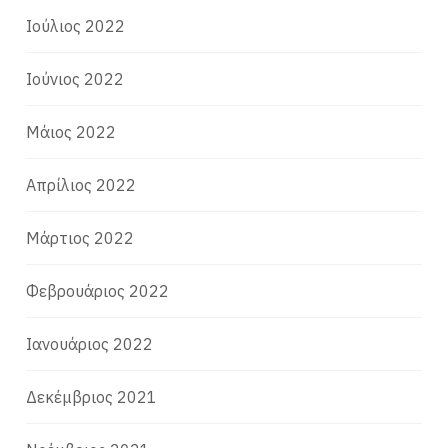
Ιούλιος 2022
Ιούνιος 2022
Μάιος 2022
Απρίλιος 2022
Μάρτιος 2022
Φεβρουάριος 2022
Ιανουάριος 2022
Δεκέμβριος 2021