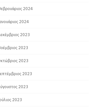
εβρουάριος 2024
ανουάριος 2024
εκέμβριος 2023
οέμβριος 2023
κτώβριος 2023
επτέμβριος 2023
ύγουστος 2023
ούλιος 2023