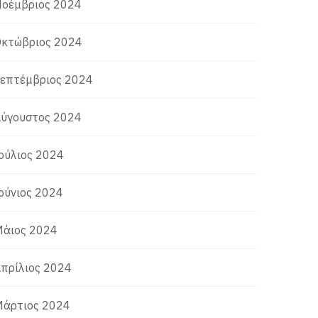
οέμβριος 2024
κτώβριος 2024
επτέμβριος 2024
ύγουστος 2024
ούλιος 2024
ούνιος 2024
άιος 2024
πρίλιος 2024
άρτιος 2024