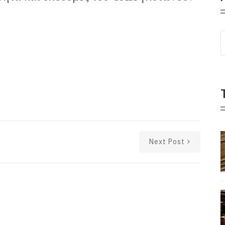
Next Post