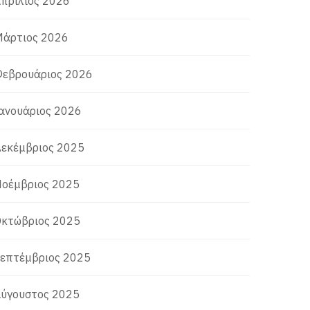
πρίλιος 2026
άρτιος 2026
εβρουάριος 2026
ανουάριος 2026
εκέμβριος 2025
οέμβριος 2025
κτώβριος 2025
επτέμβριος 2025
ύγουστος 2025