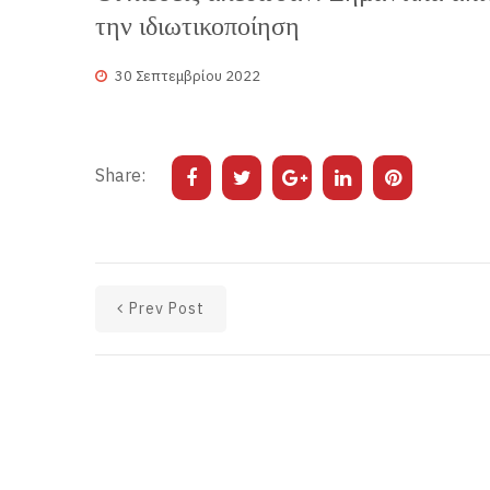
την ιδιωτικοποίηση
30 Σεπτεμβρίου 2022
Share:
Prev Post