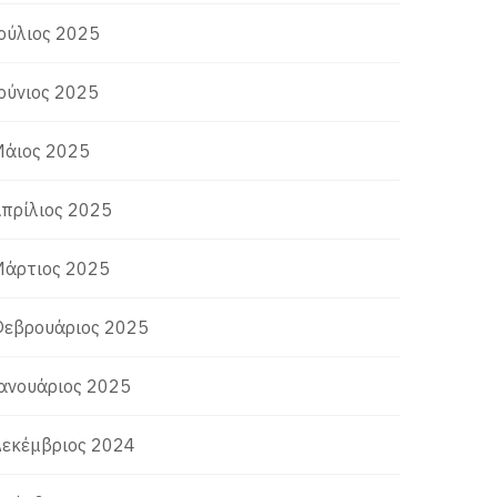
ούλιος 2025
ούνιος 2025
άιος 2025
πρίλιος 2025
άρτιος 2025
εβρουάριος 2025
ανουάριος 2025
εκέμβριος 2024