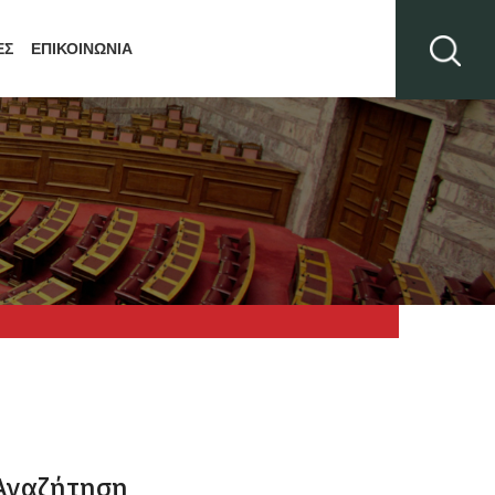
ΕΣ
ΕΠΙΚΟΙΝΩΝΙΑ
Αναζήτηση