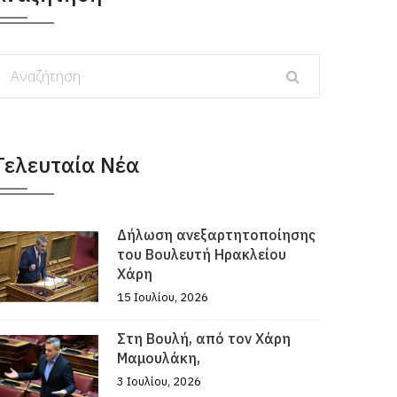
Τελευταία Νέα
Δήλωση ανεξαρτητοποίησης
του Βουλευτή Ηρακλείου
Χάρη
15 Ιουλίου, 2026
Στη Βουλή, από τον Χάρη
Μαμουλάκη,
3 Ιουλίου, 2026