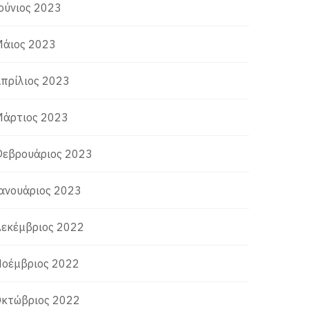
ούνιος 2023
άιος 2023
πρίλιος 2023
άρτιος 2023
εβρουάριος 2023
ανουάριος 2023
εκέμβριος 2022
οέμβριος 2022
κτώβριος 2022