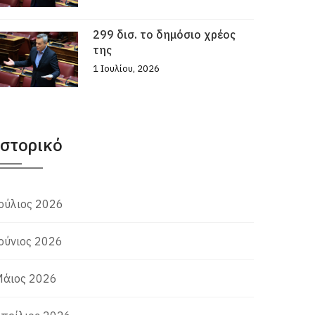
299 δισ. το δημόσιο χρέος
της
1 Ιουλίου, 2026
Ιστορικό
ούλιος 2026
ούνιος 2026
άιος 2026