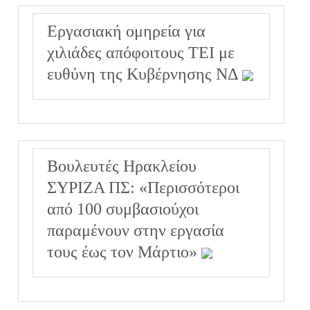
Εργασιακή ομηρεία για
χιλιάδες απόφοιτους ΤΕΙ με
ευθύνη της Κυβέρνησης ΝΔ
Βουλευτές Ηρακλείου
ΣΥΡΙΖΑ ΠΣ: «Περισσότεροι
από 100 συμβασιούχοι
παραμένουν στην εργασία
τους έως τον Μάρτιο»