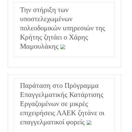
Την στήριξη των
υποστελεχωμένων
πολεοδομικών υπηρεσιών της
Κρήτης ζητάει ο Χάρης
Μαμουλάκης
Παράταση στο Πρόγραμμα
Επαγγελματικής Κατάρτισης
Εργαζομένων σε μικρές
επιχειρήσεις ΛΑΕΚ ζητάνε οι
επαγγελματικοί φορείς