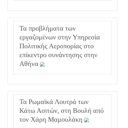
Τα προβλήματα των
εργαζομένων στην Υπηρεσία
Πολιτικής Αεροπορίας στο
επίκεντρο συνάντησης στην
Αθήνα
Τα Ρωμαϊκά Λουτρά των
Κάτω Ασιτών, στη Βουλή από
τον Χάρη Μαμουλάκη