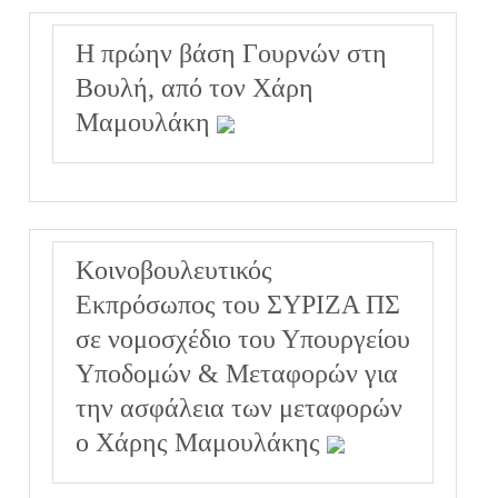
Η πρώην βάση Γουρνών στη
Βουλή, από τον Χάρη
Μαμουλάκη
Κοινοβουλευτικός
Εκπρόσωπος του ΣΥΡΙΖΑ ΠΣ
σε νομοσχέδιο του Υπουργείου
Υποδομών & Μεταφορών για
την ασφάλεια των μεταφορών
ο Χάρης Μαμουλάκης