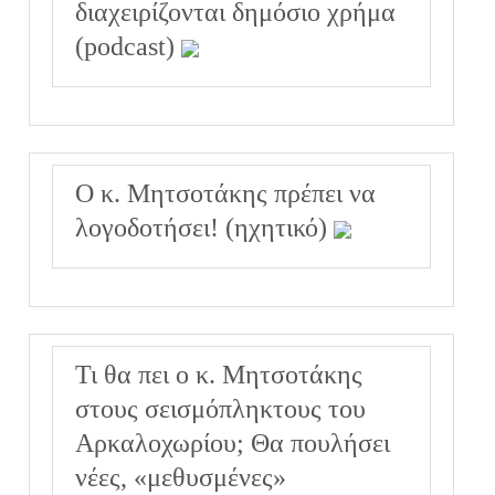
διαχειρίζονται δημόσιο χρήμα
(podcast)
Ο κ. Μητσοτάκης πρέπει να
λογοδοτήσει! (ηχητικό)
Τι θα πει ο κ. Μητσοτάκης
στους σεισμόπληκτους του
Αρκαλοχωρίου; Θα πουλήσει
νέες, «μεθυσμένες»