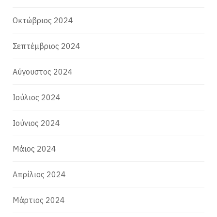
Οκτώβριος 2024
Σεπτέμβριος 2024
Αύγουστος 2024
Ιούλιος 2024
Ιούνιος 2024
Μάιος 2024
Απρίλιος 2024
Μάρτιος 2024