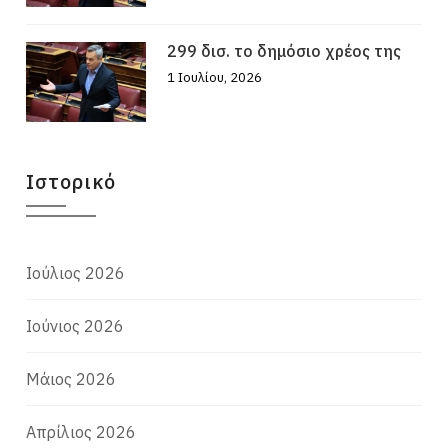
299 δισ. το δημόσιο χρέος της
1 Ιουλίου, 2026
Ιστορικό
Ιούλιος 2026
Ιούνιος 2026
Μάιος 2026
Απρίλιος 2026