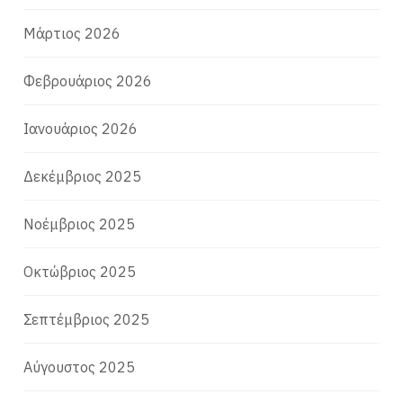
Μάρτιος 2026
Φεβρουάριος 2026
Ιανουάριος 2026
Δεκέμβριος 2025
Νοέμβριος 2025
Οκτώβριος 2025
Σεπτέμβριος 2025
Αύγουστος 2025