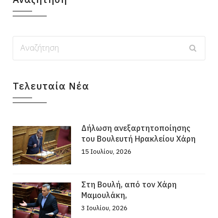
Τελευταία Νέα
Δήλωση ανεξαρτητοποίησης
του Βουλευτή Ηρακλείου Χάρη
15 Ιουλίου, 2026
Στη Βουλή, από τον Χάρη
Μαμουλάκη,
3 Ιουλίου, 2026