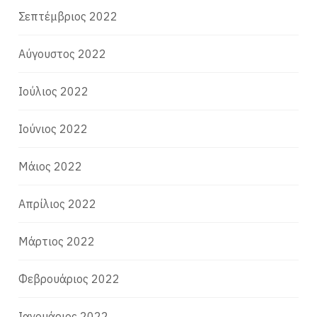
Σεπτέμβριος 2022
Αύγουστος 2022
Ιούλιος 2022
Ιούνιος 2022
Μάιος 2022
Απρίλιος 2022
Μάρτιος 2022
Φεβρουάριος 2022
Ιανουάριος 2022