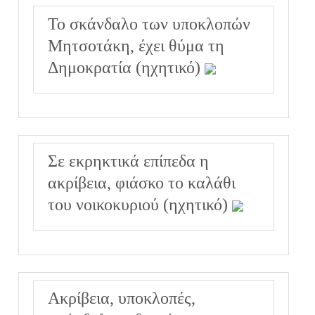
Το σκάνδαλο των υποκλοπών
Μητσοτάκη, έχει θύμα τη
Δημοκρατία (ηχητικό)
Σε εκρηκτικά επίπεδα η
ακρίβεια, φιάσκο το καλάθι
του νοικοκυριού (ηχητικό)
Ακρίβεια, υποκλοπές,