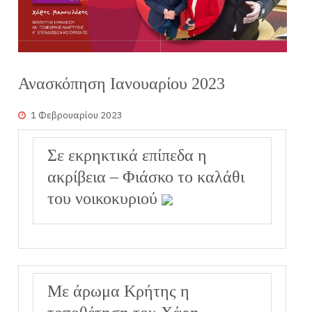
Ανασκόπηση Ιανουαρίου 2023
1 Φεβρουαρίου 2023
Σε εκρηκτικά επίπεδα η
ακρίβεια – Φιάσκο το καλάθι
του νοικοκυριού
Με άρωμα Κρήτης η