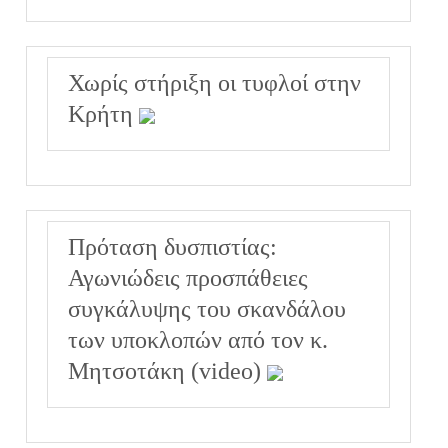
Χωρίς στήριξη οι τυφλοί στην
Κρήτη
Πρόταση δυσπιστίας:
Αγωνιώδεις προσπάθειες
συγκάλυψης του σκανδάλου
των υποκλοπών από τον κ.
Μητσοτάκη (video)