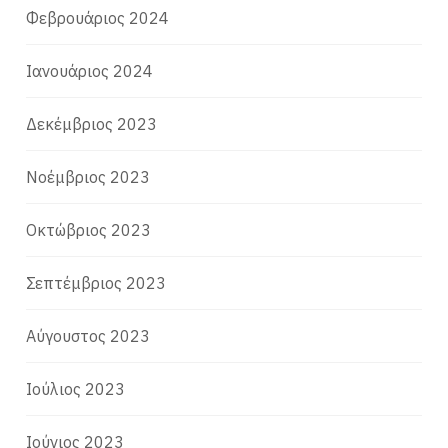
Φεβρουάριος 2024
Ιανουάριος 2024
Δεκέμβριος 2023
Νοέμβριος 2023
Οκτώβριος 2023
Σεπτέμβριος 2023
Αύγουστος 2023
Ιούλιος 2023
Ιούνιος 2023