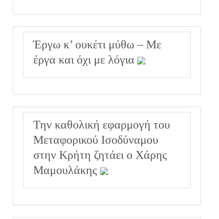
Έργω κ’ ουκέτι μύθω – Με
έργα και όχι με λόγια
Την καθολική εφαρμογή του
Μεταφορικού Ισοδύναμου
στην Κρήτη ζητάει ο Χάρης
Μαμουλάκης