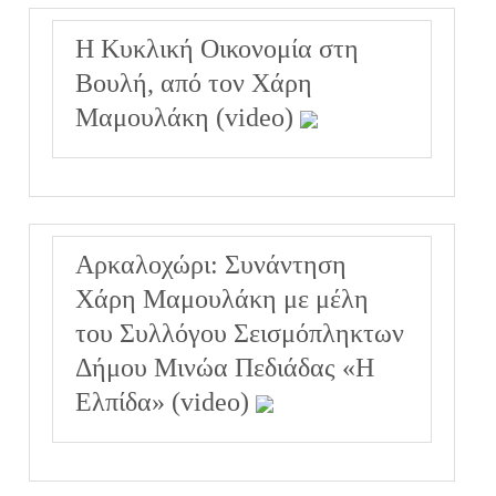
Η Κυκλική Οικονομία στη
Βουλή, από τον Χάρη
Μαμουλάκη (video)
Αρκαλοχώρι: Συνάντηση
Χάρη Μαμουλάκη με μέλη
του Συλλόγου Σεισμόπληκτων
Δήμου Μινώα Πεδιάδας «Η
Ελπίδα» (video)