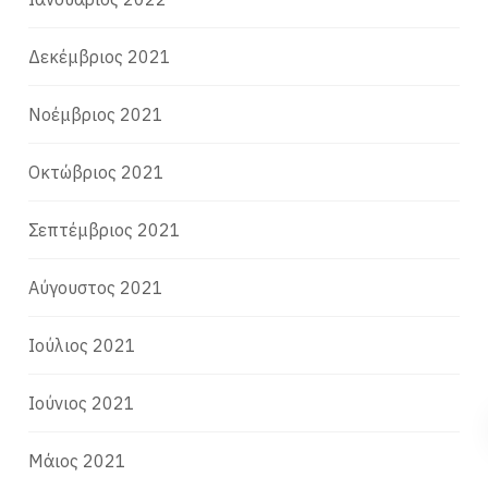
Δεκέμβριος 2021
Νοέμβριος 2021
Οκτώβριος 2021
Σεπτέμβριος 2021
Αύγουστος 2021
Ιούλιος 2021
Ιούνιος 2021
Μάιος 2021