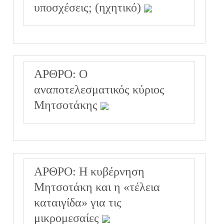
υποσχέσεις; (ηχητικό)
ΑΡΘΡΟ: Ο
αναποτελεσματικός κύριος
Μητσοτάκης
ΑΡΘΡΟ: Η κυβέρνηση
Μητσοτάκη και η «τέλεια
καταιγίδα» για τις
μικρομεσαίες