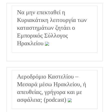
Να μην επεκταθεί η
Κυριακάτικη λειτουργία των
καταστημάτων ζητάει ο
Εμπορικός Σύλλογος
Ηρακλείου
Αεροδρόμιο Καστελίου –
Μεσαρά μέσω Ηρακλείου, ή
απευθείας, γρήγορα και με
ασφάλεια; (podcast)