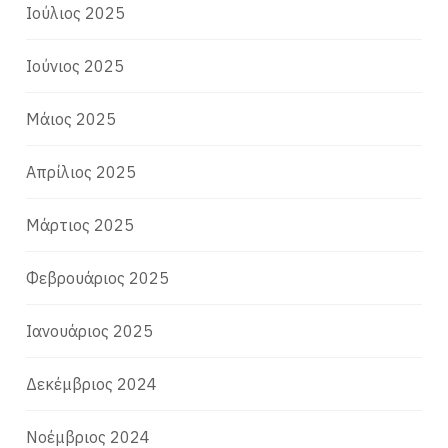
Ιούλιος 2025
Ιούνιος 2025
Μάιος 2025
Απρίλιος 2025
Μάρτιος 2025
Φεβρουάριος 2025
Ιανουάριος 2025
Δεκέμβριος 2024
Νοέμβριος 2024