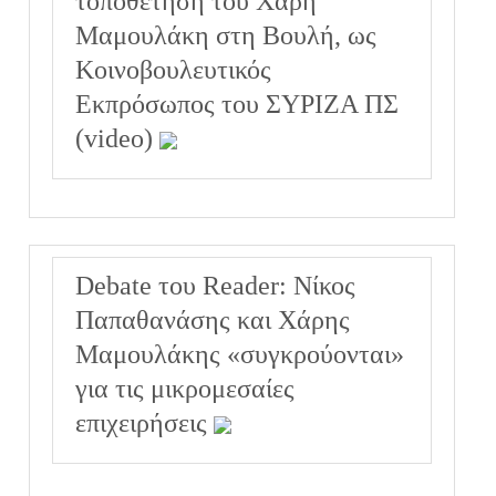
τοποθέτηση του Χάρη
Μαμουλάκη στη Βουλή, ως
Κοινοβουλευτικός
Εκπρόσωπος του ΣΥΡΙΖΑ ΠΣ
(video)
Debate του Reader: Νίκος
Παπαθανάσης και Χάρης
Μαμουλάκης «συγκρούoνται»
για τις μικρομεσαίες
επιχειρήσεις