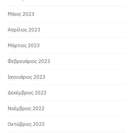
Μάιος 2023
Απρίλιος 2023
Μάρτιος 2023
Φεβρουάριος 2023
Ιανουάριος 2023
Δεκέμβριος 2022
Νοέμβριος 2022
Οκτώβριος 2022