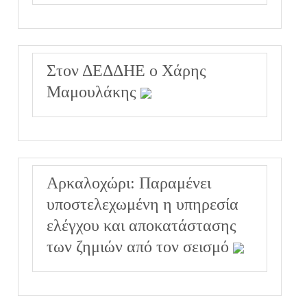
Στον ΔΕΔΔΗΕ ο Χάρης
Μαμουλάκης
Αρκαλοχώρι: Παραμένει
υποστελεχωμένη η υπηρεσία
ελέγχου και αποκατάστασης
των ζημιών από τον σεισμό