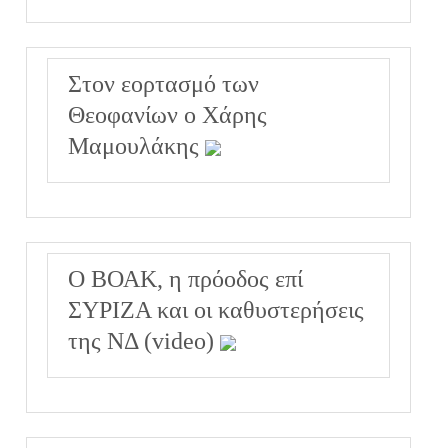
Στον εορτασμό των
Θεοφανίων ο Χάρης
Μαμουλάκης
Ο ΒΟΑΚ, η πρόοδος επί
ΣΥΡΙΖΑ και οι καθυστερήσεις
της ΝΔ (video)