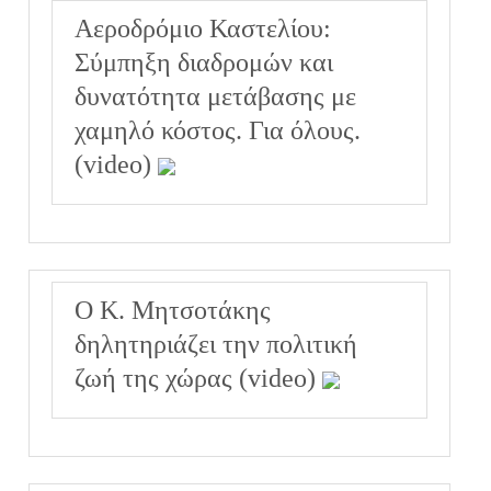
Αεροδρόμιο Καστελίου:
Σύμπηξη διαδρομών και
δυνατότητα μετάβασης με
χαμηλό κόστος. Για όλους.
(video)
Ο Κ. Μητσοτάκης
δηλητηριάζει την πολιτική
ζωή της χώρας (video)