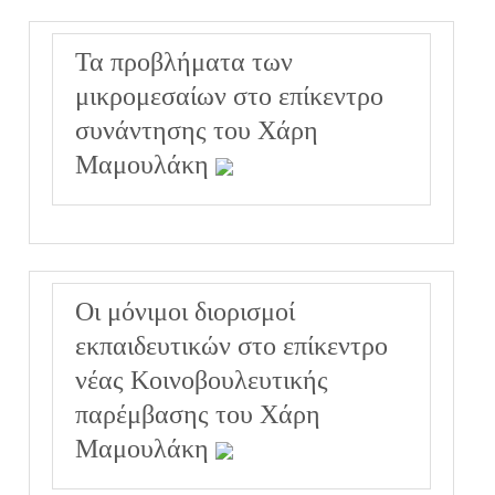
Τα προβλήματα των
μικρομεσαίων στο επίκεντρο
συνάντησης του Χάρη
Μαμουλάκη
Οι μόνιμοι διορισμοί
εκπαιδευτικών στο επίκεντρο
νέας Κοινοβουλευτικής
παρέμβασης του Χάρη
Μαμουλάκη