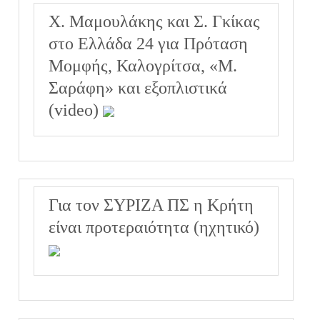
Χ. Μαμουλάκης και Σ. Γκίκας
στο Ελλάδα 24 για Πρόταση
Μομφής, Καλογρίτσα, «Μ.
Σαράφη» και εξοπλιστικά
(video)
Για τον ΣΥΡΙΖΑ ΠΣ η Κρήτη
είναι προτεραιότητα (ηχητικό)