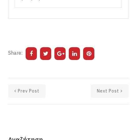
Share:
Prev Post
Next Post
Αναζήτηση