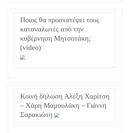
Ποιος θα προστατέψει τους
καταναλωτές από την
κυβέρνηση Μητσοτάκη;
(video)
Κοινή δήλωση Αλέξη Χαρίτση
– Χάρη Μαμουλάκη – Γιάννη
Σαρακιώτη