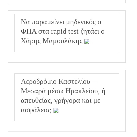
Να παραμείνει μηδενικός ο
ΦΠΑ στα rapid test ζητάει ο
Χάρης Μαμουλάκης
Αεροδρόμιο Καστελίου –
Μεσαρά μέσω Ηρακλείου, ή
απευθείας, γρήγορα και με
ασφάλεια;