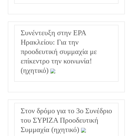
Συνέντευξη στην ΕΡΑ
Ηρακλείου: Για την
προοδευτική συμμαχία με
επίκεντρο την κοινωνία!
(ηχητικό)
Στον δρόμο για το 3ο Συνέδριο
του ΣΥΡΙΖΑ Προοδευτική
Συμμαχία (ηχητικό)