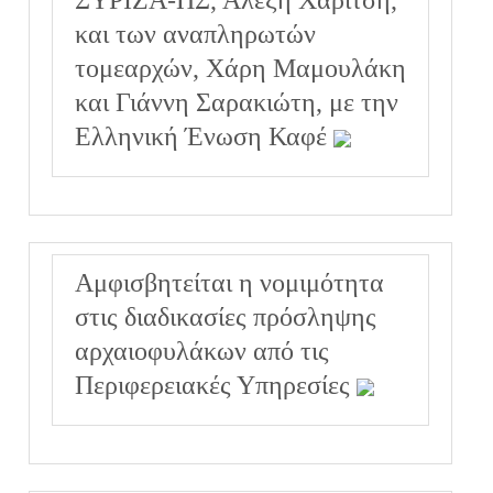
και των αναπληρωτών
τομεαρχών, Χάρη Μαμουλάκη
και Γιάννη Σαρακιώτη, με την
Ελληνική Ένωση Καφέ
Αμφισβητείται η νομιμότητα
στις διαδικασίες πρόσληψης
αρχαιοφυλάκων από τις
Περιφερειακές Υπηρεσίες