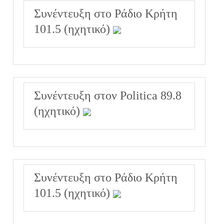
Συνέντευξη στο Ράδιο Κρήτη
101.5 (ηχητικό)
Συνέντευξη στον Politica 89.8
(ηχητικό)
Συνέντευξη στο Ράδιο Κρήτη
101.5 (ηχητικό)