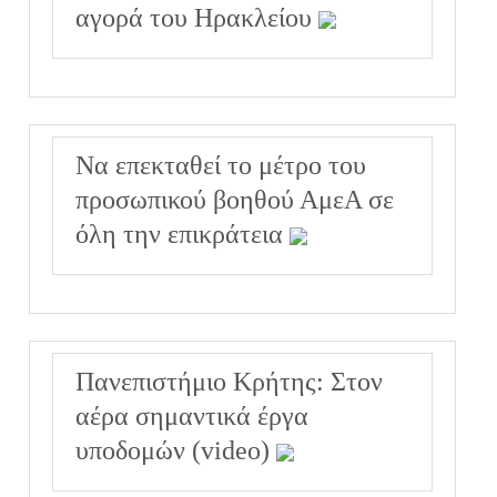
αγορά του Ηρακλείου
Να επεκταθεί το μέτρο του
προσωπικού βοηθού ΑμεΑ σε
όλη την επικράτεια
Πανεπιστήμιο Κρήτης: Στον
αέρα σημαντικά έργα
υποδομών (video)