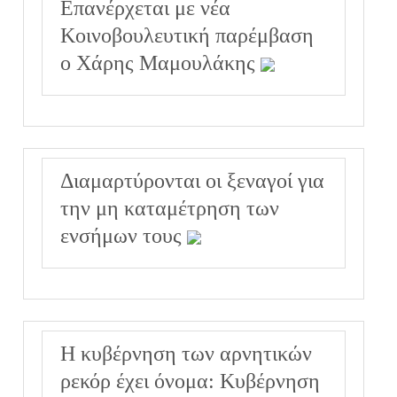
Επανέρχεται με νέα
Κοινοβουλευτική παρέμβαση
ο Χάρης Μαμουλάκης
Διαμαρτύρονται οι ξεναγοί για
την μη καταμέτρηση των
ενσήμων τους
Η κυβέρνηση των αρνητικών
ρεκόρ έχει όνομα: Κυβέρνηση