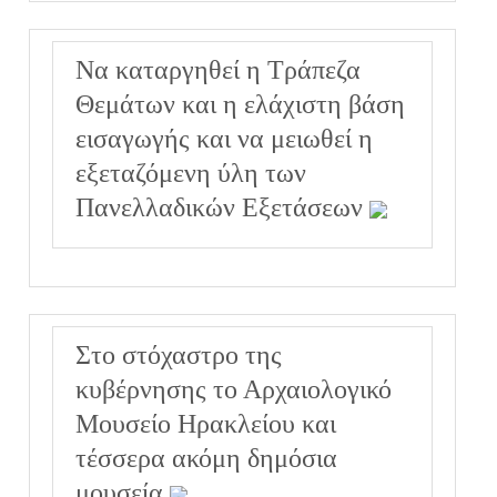
Να καταργηθεί η Τράπεζα
Θεμάτων και η ελάχιστη βάση
εισαγωγής και να μειωθεί η
εξεταζόμενη ύλη των
Πανελλαδικών Εξετάσεων
Στο στόχαστρο της
κυβέρνησης το Αρχαιολογικό
Μουσείο Ηρακλείου και
τέσσερα ακόμη δημόσια
μουσεία