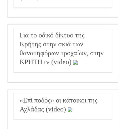
Για το οδικό δίκτυο της
Κρήτης στην σκιά των
θανατηφόρων τροχαίων, στην
ΚΡΗΤΗ tv (video)
«Επί ποδός» οι κάτοικοι της
Αχλάδας (video)