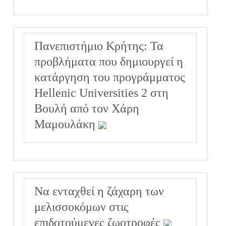
Πανεπιστήμιο Κρήτης: Τα
προβλήματα που δημιουργεί η
κατάργηση του προγράμματος
Hellenic Universities 2 στη
Βουλή από τον Χάρη
Μαμουλάκη
Να ενταχθεί η ζάχαρη των
μελισσοκόμων στις
επιδοτούμενες ζωοτροφές