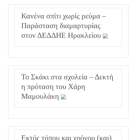
Κανένα σπίτι χωρίς ρεύμα –
Παράσταση διαμαρτυρίας
στον ΔΕΔΔΗΕ Ηρακλείου
Το Σκάκι στα σχολεία – Δεκτή
η πρόταση του Χάρη
Μαμουλάκη
Εκτός τόπου και χρόνου (και)