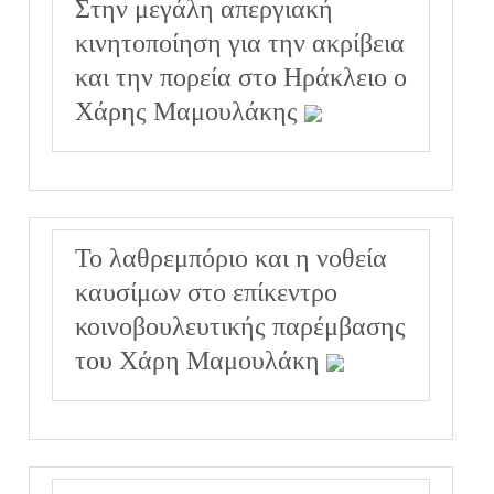
Στην μεγάλη απεργιακή
κινητοποίηση για την ακρίβεια
και την πορεία στο Ηράκλειο ο
Χάρης Μαμουλάκης
Το λαθρεμπόριο και η νοθεία
καυσίμων στο επίκεντρο
κοινοβουλευτικής παρέμβασης
του Χάρη Μαμουλάκη