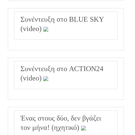
Συνέντευξη στο BLUE SKY
(video)
Συνέντευξη στο ACTION24
(video)
Ένας στους δύο, δεν βγάζει
τον μήνα! (ηχητικό)