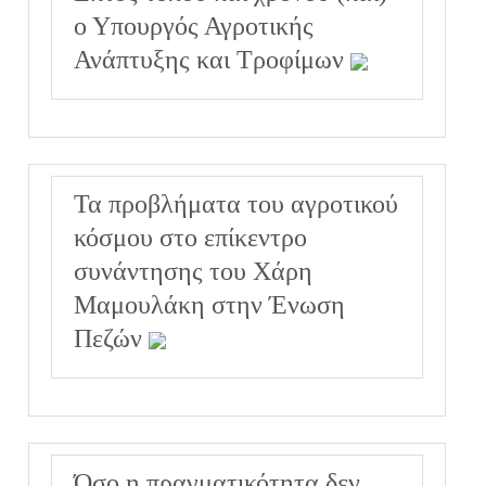
ο Υπουργός Αγροτικής
Ανάπτυξης και Τροφίμων
Τα προβλήματα του αγροτικού
κόσμου στο επίκεντρο
συνάντησης του Χάρη
Μαμουλάκη στην Ένωση
Πεζών
Όσο η πραγματικότητα δεν