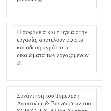
Η ασφάλεια και η υγεία στην
εργασία, αποτελούν ύψιστα
και αδιαπραγμάτευτα
δικαιώματα των εργαζομένων
Συνάντηση του Τομεάρχη
Ανάπτυξης & Επενδύσεων του
ΣΥΡΙΖΑ-ΠΣ, Αλέξη Χαρίτση,