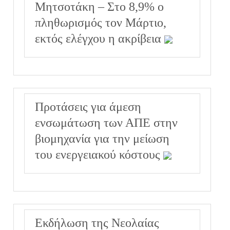
Μητσοτάκη – Στο 8,9% ο
πληθωρισμός τον Μάρτιο,
εκτός ελέγχου η ακρίβεια
Προτάσεις για άμεση
ενσωμάτωση των ΑΠΕ στην
βιομηχανία για την μείωση
του ενεργειακού κόστους
Εκδήλωση της Νεολαίας