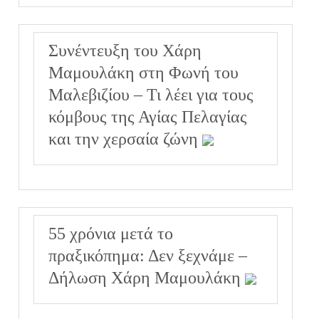
Συνέντευξη του Χάρη
Μαμουλάκη στη Φωνή του
Μαλεβιζίου – Τι λέει για τους
κόμβους της Αγίας Πελαγίας
και την χερσαία ζώνη
55 χρόνια μετά το
πραξικόπημα: Δεν ξεχνάμε –
Δήλωση Χάρη Μαμουλάκη