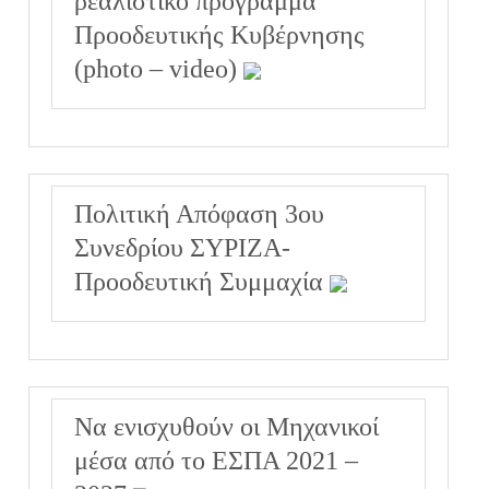
ρεαλιστικό πρόγραμμα
Προοδευτικής Κυβέρνησης
(photo – video)
Πολιτική Απόφαση 3ου
Συνεδρίου ΣΥΡΙΖΑ-
Προοδευτική Συμμαχία
Να ενισχυθούν οι Μηχανικοί
μέσα από το ΕΣΠΑ 2021 –