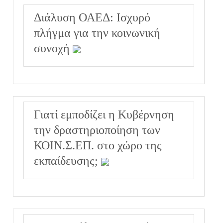
Διάλυση ΟΑΕΔ: Ισχυρό
πλήγμα για την κοινωνική
συνοχή
Γιατί εμποδίζει η Κυβέρνηση
την δραστηριοποίηση των
ΚΟΙΝ.Σ.ΕΠ. στο χώρο της
εκπαίδευσης;