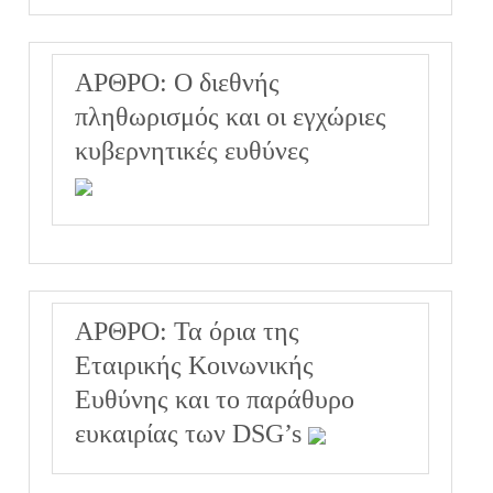
ΑΡΘΡΟ: Ο διεθνής
πληθωρισμός και οι εγχώριες
κυβερνητικές ευθύνες
ΑΡΘΡΟ: Τα όρια της
Εταιρικής Κοινωνικής
Ευθύνης και το παράθυρο
ευκαιρίας των DSG’s