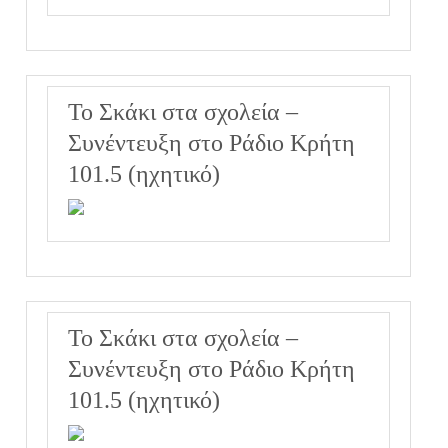
Το Σκάκι στα σχολεία –
Συνέντευξη στο Ράδιο Κρήτη
101.5 (ηχητικό)
Το Σκάκι στα σχολεία –
Συνέντευξη στο Ράδιο Κρήτη
101.5 (ηχητικό)