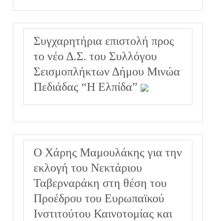
Συγχαρητήρια επιστολή προς
το νέο Δ.Σ. του Συλλόγου
Σεισμοπλήκτων Δήμου Μινώα
Πεδιάδας “Η Ελπίδα”
Ο Χάρης Μαμουλάκης για την
εκλογή του Νεκτάριου
Ταβερναράκη στη θέση του
Προέδρου του Ευρωπαϊκού
Ινστιτούτου Καινοτομίας και