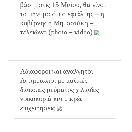
βάση, στις 15 Μαΐου, θα είναι
το μήνυμα ότι ο εφιάλτης – η
κυβέρνηση Μητσοτάκη –
τελειώνει (photo – video)
Αδιάφοροι και ανάλγητοι –
Αντιμέτωποι με μαζικές
διακοπές ρεύματος χιλιάδες
νοικοκυριά και μικρές
επιχειρήσεις