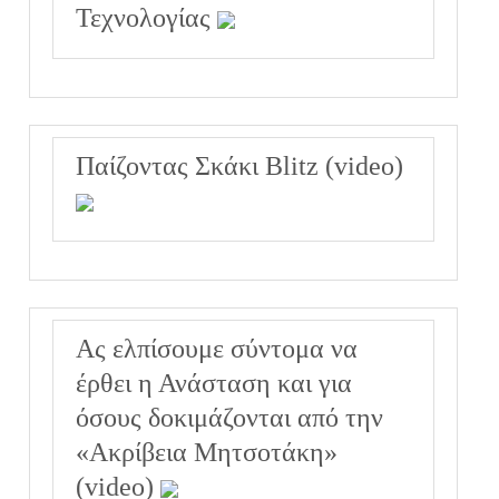
Τεχνολογίας
Παίζοντας Σκάκι Blitz (video)
Ας ελπίσουμε σύντομα να
έρθει η Ανάσταση και για
όσους δοκιμάζονται από την
«Ακρίβεια Μητσοτάκη»
(video)