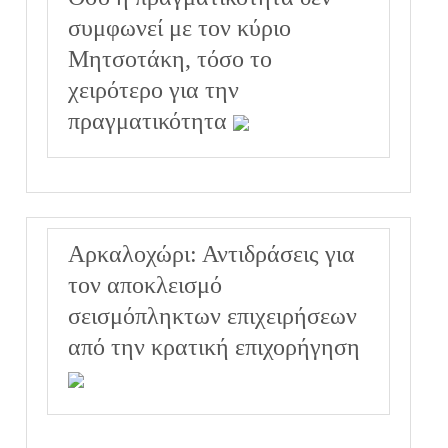
συμφωνεί με τον κύριο
Μητσοτάκη, τόσο το
χειρότερο για την
πραγματικότητα
Αρκαλοχώρι: Αντιδράσεις για
τον αποκλεισμό
σεισμόπληκτων επιχειρήσεων
από την κρατική επιχορήγηση