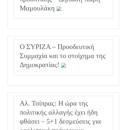
Μαμουλάκη
Ο ΣΥΡΙΖΑ – Προοδευτική
Συμμαχία και το στοίχημα της
Δημοκρατίας!
Αλ. Τσίπρας: Η ώρα της
πολιτικής αλλαγής έχει ήδη
φθάσει – 5+1 δεσμεύσεις για