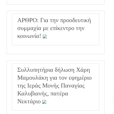
ΑΡΘΡΟ: Για την προοδευτική
συμμαχία με επίκεντρο την
κοινωνία!
Συλλυπητήρια δήλωση Χάρη
Μαμουλάκη για τον εφημέριο
της Ιεράς Μονής Παναγίας
Καλυβιανής, πατέρα
Νεκτάριο