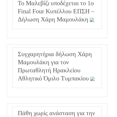
Το Μαλεβίζι υποδέχεται το 1ο
Final Four Κυπέλλου ΕΠΣΗ –
Δήλωση Χάρη Μαμουλάκη
Συγχαρητήρια δήλωση Χάρη
Μαμουλάκη για τον
Πρωταθλητή Ηρακλείου
Αθλητικό Όμιλο Τυμπακίου
Πάθη χωρίς ανάσταση για την