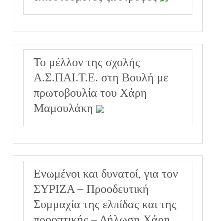
Το μέλλον της σχολής
Α.Σ.ΠΑΙ.Τ.Ε. στη Βουλή με
πρωτοβουλία του Χάρη
Μαμουλάκη
Ενωμένοι και δυνατοί, για τον
ΣΥΡΙΖΑ – Προοδευτική
Συμμαχία της ελπίδας και της
προοπτικής – Δήλωση Χάρη