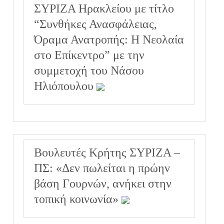
ΣΥΡΙΖΑ Ηρακλείου με τίτλο
“Συνθήκες Ανασφάλειας,
Όραμα Ανατροπής: Η Νεολαία
στο Επίκεντρο” με την
συμμετοχή του Νάσου
Ηλιόπουλου
Βουλευτές Κρήτης ΣΥΡΙΖΑ –
ΠΣ: «Δεν πωλείται η πρώην
βάση Γουρνών, ανήκει στην
τοπική κοινωνία»