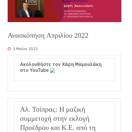
Ανασκόπηση Απριλίου 2022
1 Μαΐου 2022
Ακολουθήστε τον Χάρη Μαμουλάκη
στο YouTube
Αλ. Τσίπρας: Η μαζική
συμμετοχή στην εκλογή
Προέδρου και Κ.Ε. από τη