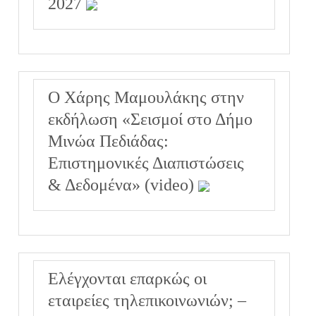
2027
Ο Χάρης Μαμουλάκης στην
εκδήλωση «Σεισμοί στο Δήμο
Μινώα Πεδιάδας:
Επιστημονικές Διαπιστώσεις
& Δεδομένα» (video)
Ελέγχονται επαρκώς οι
εταιρείες τηλεπικοινωνιών; –