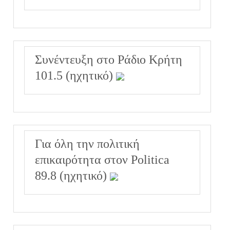
Συνέντευξη στο Ράδιο Κρήτη
101.5 (ηχητικό)
Για όλη την πολιτική
επικαιρότητα στον Politica
89.8 (ηχητικό)